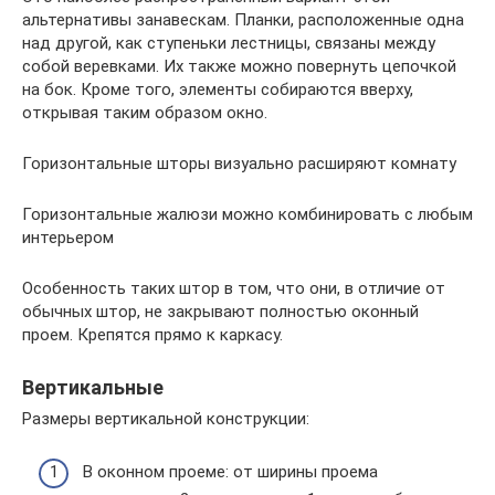
альтернативы занавескам. Планки, расположенные одна
над другой, как ступеньки лестницы, связаны между
собой веревками. Их также можно повернуть цепочкой
на бок. Кроме того, элементы собираются вверху,
открывая таким образом окно.
Горизонтальные шторы визуально расширяют комнату
Горизонтальные жалюзи можно комбинировать с любым
интерьером
Особенность таких штор в том, что они, в отличие от
обычных штор, не закрывают полностью оконный
проем. Крепятся прямо к каркасу.
Вертикальные
Размеры вертикальной конструкции:
В оконном проеме: от ширины проема