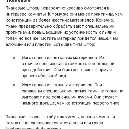
Тканевые шторы невероятно красиво смотрятся в
интерьере комнаты. К тому же они менее практичны, чем
конструкции из более жестких материалов. Конечно,
ткани предварительно обрабатывают специальными
пропитками, повышающими их устойчивость к пыли и
грязи, но все же чистить материал придется чаще, чем
алюминий или пластик. Есть два типа штор:
Изготовлен из нетканых материалов. Их
отличает невысокая стоимость и небольшой
срок действия. Они быстро теряют форму и
презентабельный вид.
Изготовлен из тканых материалов. Они
окрашены специальными пигментами, которые не
выгорают под солнечными лучами. Они служат
намного дольше, чем конструкции первого типа.
Тканевые шторы — табу для кухонь, ванных комнат и
комнат, где скапливается много пыли или грязи
(лаборатории, библиотеки).