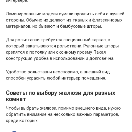
интерьере.
Ламинированные модели сумели проявить себя с лучшей
стороны. Обычно их делают из тканых и флизелиновых
материалов, но бывают и бамбуковые шторы.
Для рольставни требуется специальный каркас, в
который закатываются рольставни. Рулонные шторы
крепятся к потолку или оконному проему. Такая
конструкция удобна в использовании и долговечна.
Удобство рольставни неоспоримо, а внешний вид
способен украсить любой интерьер помещения.
Советы по выбору жалюзи для разных
комнат
Чтобы выбрать жалюзи, помимо внешнего вида, нужно
обратить внимание на несколько важных параметров,
среди которых: