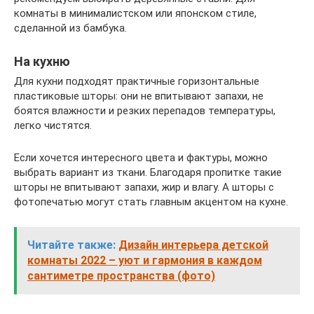
комнаты в минималистском или японском стиле,
сделанной из бамбука.
На кухню
Для кухни подходят практичные горизонтальные
пластиковые шторы: они не впитывают запахи, не
боятся влажности и резких перепадов температуры,
легко чистятся.
Если хочется интересного цвета и фактуры, можно
выбрать вариант из ткани. Благодаря пропитке такие
шторы не впитывают запахи, жир и влагу. А шторы с
фотопечатью могут стать главным акцентом на кухне.
Читайте также:
Дизайн интерьера детской
комнаты 2022 – уют и гармония в каждом
сантиметре пространства (фото)