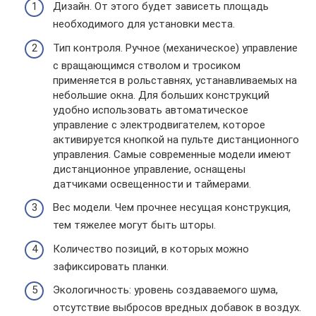
Дизайн. От этого будет зависеть площадь
необходимого для установки места.
Тип контроля. Ручное (механическое) управление
с вращающимся стволом и тросиком
применяется в рольставнях, устанавливаемых на
небольшие окна. Для больших конструкций
удобно использовать автоматическое
управление с электродвигателем, которое
активируется кнопкой на пульте дистанционного
управления. Самые современные модели имеют
дистанционное управление, оснащены
датчиками освещенности и таймерами.
Вес модели. Чем прочнее несущая конструкция,
тем тяжелее могут быть шторы.
Количество позиций, в которых можно
зафиксировать планки.
Экологичность: уровень создаваемого шума,
отсутствие выбросов вредных добавок в воздух.