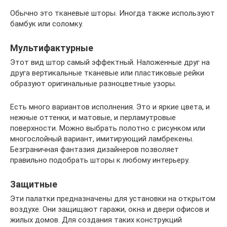
Обычно это тканевые шторы. Иногда также используют
бамбук или соломку.
Мультифактурные
Этот вид штор самый эффектный. Наложенные друг на
друга вертикальные тканевые или пластиковые рейки
образуют оригинальные разноцветные узоры.
Есть много вариантов исполнения. Это и яркие цвета, и
нежные оттенки, и матовые, и перламутровые
поверхности. Можно выбрать полотно с рисунком или
многослойный вариант, имитирующий ламбрекены.
Безграничная фантазия дизайнеров позволяет
правильно подобрать шторы к любому интерьеру.
Защитные
Эти палатки предназначены для установки на открытом
воздухе. Они защищают гаражи, окна и двери офисов и
жилых домов. Для создания таких конструкций