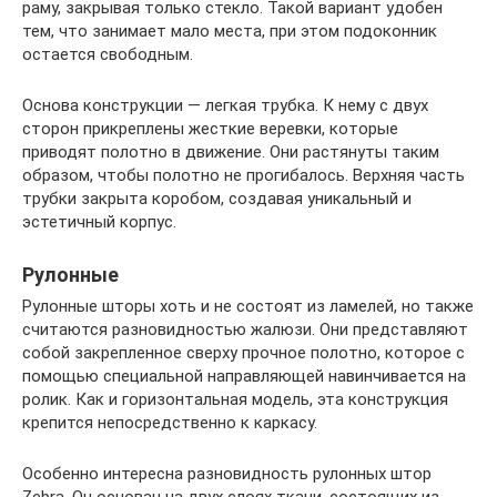
раму, закрывая только стекло. Такой вариант удобен
тем, что занимает мало места, при этом подоконник
остается свободным.
Основа конструкции — легкая трубка. К нему с двух
сторон прикреплены жесткие веревки, которые
приводят полотно в движение. Они растянуты таким
образом, чтобы полотно не прогибалось. Верхняя часть
трубки закрыта коробом, создавая уникальный и
эстетичный корпус.
Рулонные
Рулонные шторы хоть и не состоят из ламелей, но также
считаются разновидностью жалюзи. Они представляют
собой закрепленное сверху прочное полотно, которое с
помощью специальной направляющей навинчивается на
ролик. Как и горизонтальная модель, эта конструкция
крепится непосредственно к каркасу.
Особенно интересна разновидность рулонных штор