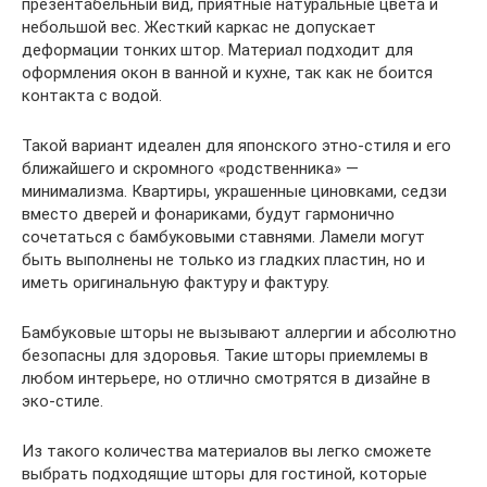
презентабельный вид, приятные натуральные цвета и
небольшой вес. Жесткий каркас не допускает
деформации тонких штор. Материал подходит для
оформления окон в ванной и кухне, так как не боится
контакта с водой.
Такой вариант идеален для японского этно-стиля и его
ближайшего и скромного «родственника» —
минимализма. Квартиры, украшенные циновками, седзи
вместо дверей и фонариками, будут гармонично
сочетаться с бамбуковыми ставнями. Ламели могут
быть выполнены не только из гладких пластин, но и
иметь оригинальную фактуру и фактуру.
Бамбуковые шторы не вызывают аллергии и абсолютно
безопасны для здоровья. Такие шторы приемлемы в
любом интерьере, но отлично смотрятся в дизайне в
эко-стиле.
Из такого количества материалов вы легко сможете
выбрать подходящие шторы для гостиной, которые