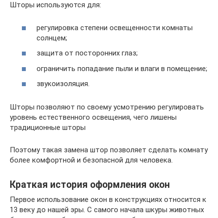
Шторы используются для:
регулировка степени освещенности комнаты
солнцем;
защита от посторонних глаз;
ограничить попадание пыли и влаги в помещение;
звукоизоляция.
Шторы позволяют по своему усмотрению регулировать
уровень естественного освещения, чего лишены
традиционные шторы
Поэтому такая замена штор позволяет сделать комнату
более комфортной и безопасной для человека.
Краткая история оформления окон
Первое использование окон в конструкциях относится к
13 веку до нашей эры. С самого начала шкуры животных