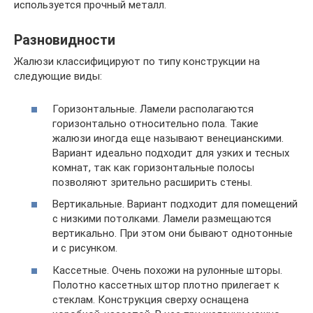
используется прочный металл.
Разновидности
Жалюзи классифицируют по типу конструкции на
следующие виды:
Горизонтальные. Ламели располагаются
горизонтально относительно пола. Такие
жалюзи иногда еще называют венецианскими.
Вариант идеально подходит для узких и тесных
комнат, так как горизонтальные полосы
позволяют зрительно расширить стены.
Вертикальные. Вариант подходит для помещений
с низкими потолками. Ламели размещаются
вертикально. При этом они бывают однотонные
и с рисунком.
Кассетные. Очень похожи на рулонные шторы.
Полотно кассетных штор плотно прилегает к
стеклам. Конструкция сверху оснащена