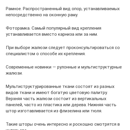
Рамное. Распространенный вид опор, устанавливаемых
непосредственно на оконную раму.
Фоторамка. Самый популярный вид крепления
устанавливается вместо карниза или за ним.
При выборе жалюзи следует проконсультироваться со
специалистом о способе их крепления.
Современные новинки — рулонные и мультиструктурные
жалюзи.
Мультиструктурированные ткани состоят из разных
видов ткани и имеют богатую цветовую палитру.
Верхняя часть жалюзи состоит из вертикальных
панелей, часто из пластика или дерева. Нижняя часть
штор изготавливается из флизелина или тюля.
Такие шторы очень интересно и роскошно смотрятся в