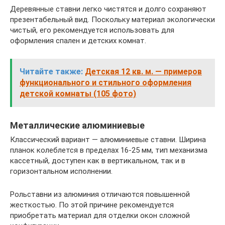
Деревянные ставни легко чистятся и долго сохраняют
презентабельный вид. Поскольку материал экологически
чистый, его рекомендуется использовать для
оформления спален и детских комнат.
Читайте также:
Детская 12 кв. м. — примеров
функционального и стильного оформления
детской комнаты (105 фото)
Металлические алюминиевые
Классический вариант — алюминиевые ставни. Ширина
планок колеблется в пределах 16-25 мм, тип механизма
кассетный, доступен как в вертикальном, так и в
горизонтальном исполнении.
Рольставни из алюминия отличаются повышенной
жесткостью. По этой причине рекомендуется
приобретать материал для отделки окон сложной