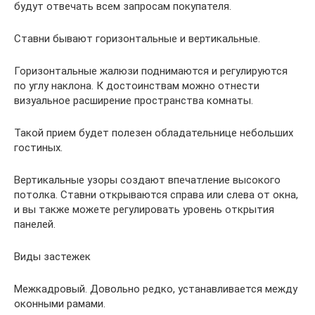
будут отвечать всем запросам покупателя.
Ставни бывают горизонтальные и вертикальные.
Горизонтальные жалюзи поднимаются и регулируются
по углу наклона. К достоинствам можно отнести
визуальное расширение пространства комнаты.
Такой прием будет полезен обладательнице небольших
гостиных.
Вертикальные узоры создают впечатление высокого
потолка. Ставни открываются справа или слева от окна,
и вы также можете регулировать уровень открытия
панелей.
Виды застежек
Межкадровый. Довольно редко, устанавливается между
оконными рамами.