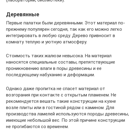
Деревянные
Первые палатки были деревянными. Этот материал по-
прежнему популярен сегодня, так как его можно легко
интегрировать в любую среду. Дерево привносит в
комнату теплую и уютную атмосферу.
Стоимость таких жалюзи невысока. На материал
наносятся специальные составы, препятствующие
проникновению влаги в поры древесины и ее
последующему набуханию и деформации.
Однако даже пропитка не спасет материал от
возгорания при контакте с открытым пламенем. Не
рекомендуется вешать такие конструкции на кухне
возле плиты или в гостиной рядом с камином. Для
производства ламелей используются породы древесины,
имеющие небольшой вес. По этой причине конструкции
не прогибаются со временем.