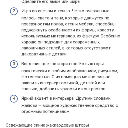
Сделайте его выше или шире.
Игра со светом и тенью. Четко очерченные
полосы света и тени, которые движутся по
поверхностям полов, стен и мебели, способны
подчеркнуть особенности их формы, красоту
используемых материалов, их фактуру. Особенно
хорошо он подходит для современных,
лаконичных стилей, в которых отсутствуют
декоративные детали.
Введение цветов и принтов. Есть шторы
практически с любым изображением, рисунком,
фотопечатью. С их помощью можно сильно
оживить интерьер гостиной, детской или
спальни, добавить яркости и контрастов.
Яркий акцент в интерьере. Другими словами,
жалюзи — мощное художественное средство с
огромным потенциалом.
Освежающие синие жаккардовые шторы