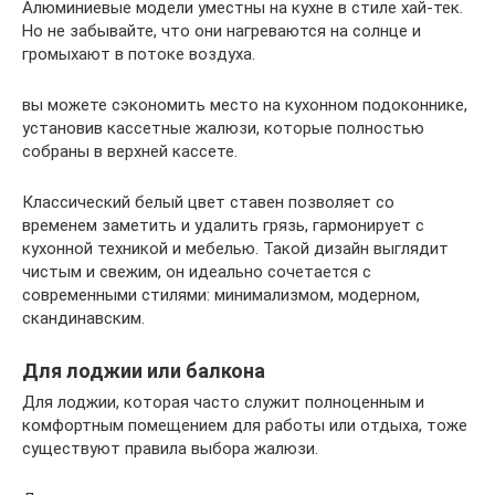
Алюминиевые модели уместны на кухне в стиле хай-тек.
Но не забывайте, что они нагреваются на солнце и
громыхают в потоке воздуха.
вы можете сэкономить место на кухонном подоконнике,
установив кассетные жалюзи, которые полностью
собраны в верхней кассете.
Классический белый цвет ставен позволяет со
временем заметить и удалить грязь, гармонирует с
кухонной техникой и мебелью. Такой дизайн выглядит
чистым и свежим, он идеально сочетается с
современными стилями: минимализмом, модерном,
скандинавским.
Для лоджии или балкона
Для лоджии, которая часто служит полноценным и
комфортным помещением для работы или отдыха, тоже
существуют правила выбора жалюзи.