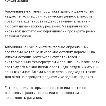
конфигурации.
Алюминиевые ставни прослужат долго и даже успеют
надоесть, хотя их стилистическая универсальность
позволяет адаптировать декоративный элемент к
любому дизайнерскому решению. Материал легко
чистится: достаточно периодически протирать рейки
влажной губкой.
Алюминий не нужно чистить только абразивными
составами, которые неизбежно оставят царапины на
мягком металле. Материал нечувствителен к
экстремальным температурам и повышенной влажности,
поэтому его можно использовать для отделки кухонь и
ванных комнат. Алюминиевые ставни подходят также
для окон на верандах, лоджиях и холодных чердаках.
Есть изделия, которые полностью или частично
окрашены в разные цвета или с нанесенным на
поверхность рисунком.