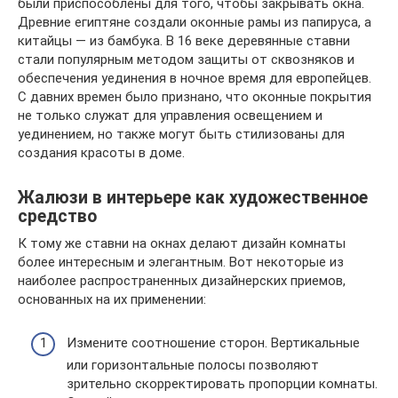
были приспособлены для того, чтобы закрывать окна.
Древние египтяне создали оконные рамы из папируса, а
китайцы — из бамбука. В 16 веке деревянные ставни
стали популярным методом защиты от сквозняков и
обеспечения уединения в ночное время для европейцев.
С давних времен было признано, что оконные покрытия
не только служат для управления освещением и
уединением, но также могут быть стилизованы для
создания красоты в доме.
Жалюзи в интерьере как художественное
средство
К тому же ставни на окнах делают дизайн комнаты
более интересным и элегантным. Вот некоторые из
наиболее распространенных дизайнерских приемов,
основанных на их применении:
Измените соотношение сторон. Вертикальные
или горизонтальные полосы позволяют
зрительно скорректировать пропорции комнаты.