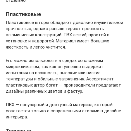
отдельно.
Пластиковые
Пластиковые шторы обладают довольно внушительной
прочностью, однако раньше теряют прочность
алюминиевых конструкций. ПВХ легкий, простой в
установке и недорогой. Материал имеет большую
жесткость и легко чистится.
Его можно использовать в средах со сложным
микроклиматом, так как он успешно выдержит
испытания на влажность, высокие или низкие
температуры и обильные загрязнения. Ассортимент
пластиковых штор богат — производители предлагают
дизайны различных цветов и фактур.
ПВХ — популярный и доступный материал, который
сочетается только с современными стилями в дизайне
интерьера.
Тканевые