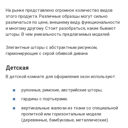
На рынке представлено огромное количество видов
этого продукта. Различные образцы могут сильно
различаться по цене, внешнему виду, функциональности
и многому другому. Стоит разобраться, какие бывают
шторы. В чем уникальность предлагаемых моделей.
Элегантные шторы с абстрактным рисунком,
гармонирующие с серой обивкой дивана
Детская
В детской комнате для оформления окон используют:
рулонные, римские, австрийские шторы;
гардины с портьерами;
вертикальные жалюзи из ткани со специальной
пропиткой или горизонтальные модели
(деревянные, бамбуковые, металлические).