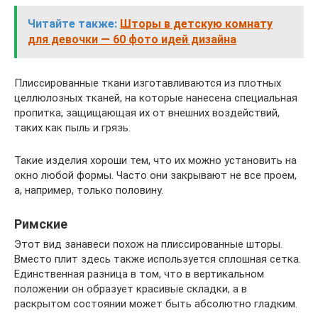
Читайте также:
Шторы в детскую комнату
для девочки — 60 фото идей дизайна
Плиссированные ткани изготавливаются из плотных
целлюлозных тканей, на которые нанесена специальная
пропитка, защищающая их от внешних воздействий,
таких как пыль и грязь.
Такие изделия хороши тем, что их можно установить на
окно любой формы. Часто они закрывают не все проем,
а, например, только половину.
Римские
Этот вид занавеси похож на плиссированные шторы.
Вместо плит здесь также используется сплошная сетка.
Единственная разница в том, что в вертикальном
положении он образует красивые складки, а в
раскрытом состоянии может быть абсолютно гладким.