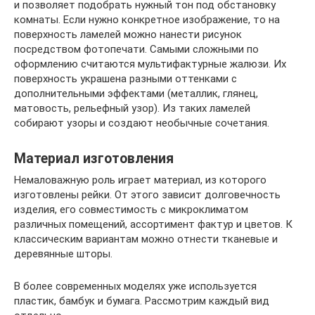
и позволяет подобрать нужный тон под обстановку
комнаты. Если нужно конкретное изображение, то на
поверхность ламелей можно нанести рисунок
посредством фотопечати. Самыми сложными по
оформлению считаются мультифактурные жалюзи. Их
поверхность украшена разными оттенками с
дополнительными эффектами (металлик, глянец,
матовость, рельефный узор). Из таких ламелей
собирают узоры и создают необычные сочетания.
Материал изготовления
Немаловажную роль играет материал, из которого
изготовлены рейки. От этого зависит долговечность
изделия, его совместимость с микроклиматом
различных помещений, ассортимент фактур и цветов. К
классическим вариантам можно отнести тканевые и
деревянные шторы.
В более современных моделях уже используется
пластик, бамбук и бумага. Рассмотрим каждый вид