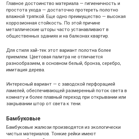
Главное достоинство материала — гигиеничность и
простота ухода — достаточно протереть полотно
влажной тряпкой. Еще одно преимущество — высокая
коррозионная стойкость. По этой причине
металлические шторы часто устанавливают в
общественных зданиях и на балконах квартир.
Для стиля хай-тек этот вариант полотна более
приемлем. Цветовая палитра не отличается
разнообразием, в основном белый, бронза, серебро,
имитация дерева.
Интересный вариант — с заводской перфорацией
ламелей, обеспечивающей размеренный поток света в
комнату и более плавный переход при открывании или
закрывании штор от света к тени.
Бамбуковые
Бамбуковые жалюзи производятся из экологически
чистых материалов. Тонкие рейки имеют