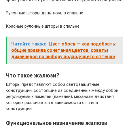
Рулонные шторы день-ночь в спальне
Красные рулонные шторы в спальне
Читайте также:
Цвет обоев — как подобрать:
общие правила сочетания цветов, советы
дизайнеров по выбору подходящего оттенка
Что такое жалюзи?
Шторы представляют собой светозащитные
конструкции, состоящие из соединенных между собой
регулируемых ламелей (ламелей), механизм действия
которых различается в зависимости от типа
конструкции.
Функциональное назначение жалюзи