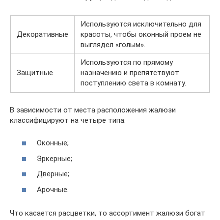
Используются исключительно для
Декоративные
красоты, чтобы оконный проем не
выглядел «голым».
Используются по прямому
Защитные
назначению и препятствуют
поступлению света в комнату.
В зависимости от места расположения жалюзи
классифицируют на четыре типа:
Оконные;
Эркерные;
Дверные;
Арочные.
Что касается расцветки, то ассортимент жалюзи богат