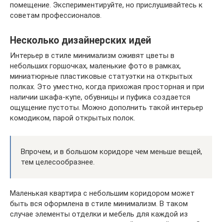
помещение. Экспериментируйте, но прислушивайтесь к
советам профессионалов.
Несколько дизайнерских идей
Интерьер в стиле минимализм оживят цветы в
небольших горшочках, маленькие фото в рамках,
миниатюрные пластиковые статуэтки на открытых
полках. Это уместно, когда прихожая просторная и при
наличии шкафа-купе, обувницы и пуфика создается
ощущение пустоты. Можно дополнить такой интерьер
комодиком, парой открытых полок.
Впрочем, и в большом коридоре чем меньше вещей,
тем целесообразнее.
Маленькая квартира с небольшим коридором может
быть вся оформлена в стиле минимализм. В таком
случае элементы отделки и мебель для каждой из