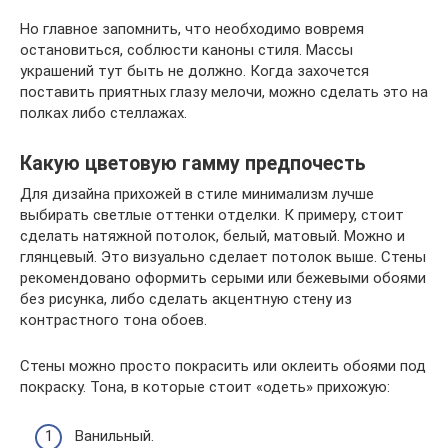
Но главное запомнить, что необходимо вовремя
остановиться, соблюсти каноны стиля. Массы
украшений тут быть не должно. Когда захочется
поставить приятных глазу мелочи, можно сделать это на
полках либо стеллажах.
Какую цветовую гамму предпочесть
Для дизайна прихожей в стиле минимализм лучше
выбирать светлые оттенки отделки. К примеру, стоит
сделать натяжной потолок, белый, матовый. Можно и
глянцевый. Это визуально сделает потолок выше. Стены
рекомендовано оформить серыми или бежевыми обоями
без рисунка, либо сделать акцентную стену из
контрастного тона обоев.
Стены можно просто покрасить или оклеить обоями под
покраску. Тона, в которые стоит «одеть» прихожую:
Ванильный.