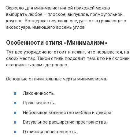
Зеркало для минималистичной прихожей можно
выбирать любое – плоское, выпуклое, прямоугольной,
круглое. Воздержаться лишь следует от отражающего
аксессуара, имеющего восемь углов.
Особенности стиля «Минимализм»
Тут все упорядочено, стоит и лежит, что называется, на
своих местах. Такой стиль подходит тем, кто не склонен
скапливать хлам где попало.
Основные отличительные черты минимализма:
Лаконичность.
Практичность.
Небольшое количество мебели и декора.
Визуальное расширение пространства.
Отличная освещенность.