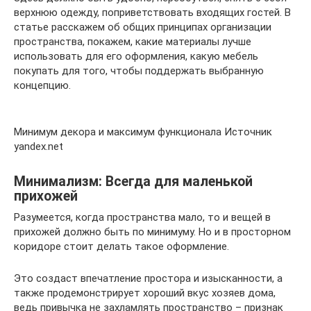
верхнюю одежду, поприветствовать входящих гостей. В
статье расскажем об общих принципах организации
пространства, покажем, какие материалы лучше
использовать для его оформления, какую мебель
покупать для того, чтобы поддержать выбранную
концепцию.
Минимум декора и максимум функционала Источник
yandex.net
Минимализм: Всегда для маленькой
прихожей
Разумеется, когда пространства мало, то и вещей в
прихожей должно быть по минимуму. Но и в просторном
коридоре стоит делать такое оформление.
Это создаст впечатление простора и изысканности, а
также продемонстрирует хороший вкус хозяев дома,
ведь привычка не захламлять пространство – признак