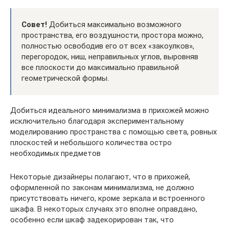
Совет!
Добиться максимально возможного
пространства, его воздушности, простора можно,
полностью освободив его от всех «закоулков»,
перегородок, ниш, неправильных углов, выровняв
все плоскости до максимально правильной
геометрической формы.
Добиться идеального минимализма в прихожей можно
исключительно благодаря экспериментальному
моделированию пространства с помощью света, ровных
плоскостей и небольшого количества остро
необходимых предметов
Некоторые дизайнеры полагают, что в прихожей,
оформленной по законам минимализма, не должно
присутствовать ничего, кроме зеркала и встроенного
шкафа. В некоторых случаях это вполне оправдано,
особенно если шкаф задекорирован так, что