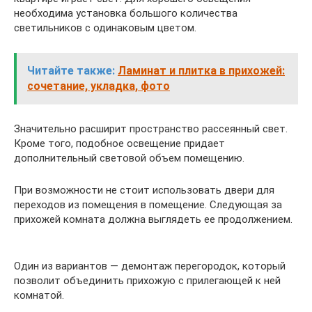
необходима установка большого количества
светильников с одинаковым цветом.
Читайте также:
Ламинат и плитка в прихожей:
сочетание, укладка, фото
Значительно расширит пространство рассеянный свет.
Кроме того, подобное освещение придает
дополнительный световой объем помещению.
При возможности не стоит использовать двери для
переходов из помещения в помещение. Следующая за
прихожей комната должна выглядеть ее продолжением.
Один из вариантов — демонтаж перегородок, который
позволит объединить прихожую с прилегающей к ней
комнатой.