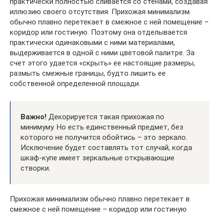
практически полностью сливается со стенами, создавая
иллюзию своего отсутствия. Прихожая минимализм
обычно плавно перетекает в смежное с ней помещение –
коридор или гостиную. Поэтому она отделывается
практически одинаковыми с ними материалами,
выдерживается в одной с ними цветовой палитре. За
счет этого удается «скрыть» ее настоящие размеры,
размыть смежные границы, будто лишить ее
собственной определенной площади.
Важно!
Декорируется такая прихожая по
минимуму. Но есть единственный предмет, без
которого не получится обойтись – это зеркало.
Исключение будет составлять тот случай, когда
шкаф-купе имеет зеркальные открывающие
створки.
Прихожая минимализм обычно плавно перетекает в
смежное с ней помещение – коридор или гостиную