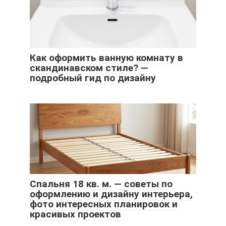
Как оформить ванную комнату в
скандинавском стиле? —
подробный гид по дизайну
Спальня 18 кв. м. — советы по
оформлению и дизайну интерьера,
фото интересных планировок и
красивых проектов