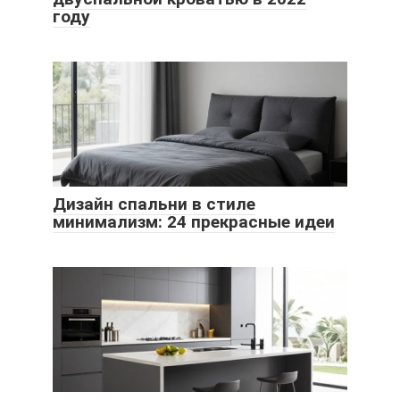
году
Дизайн спальни в стиле
минимализм: 24 прекрасные идеи