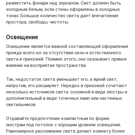
разместить фонари над зеркалом. Свет должен быть
холодным белым, если стены оформлены в холодных
тонах. Большое количество света дает впечатление
простора, свободы, чистоты.
Освещение
Освещение является важной составляющей оформления
прежде всего из-за отсутствия окон и естественного
света в прихожей. Помимо этого, оно оказывает прямое
влияние на восприятие пространства.
Так, недостаток света уменьшает его, а яркий свет,
напротив, его расширяет. Нередко в прихожей сочетают
несколько источников света: основной в виде люстры и
дополнительный в виде точечных ламп или настенных
светильников.
Отдавайте предпочтение компактным по форме
люстрам под потолок с хорошим уровнем освещения.
Равномерное рассеивание света делает комнату более