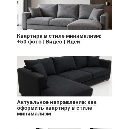
Квартира в стиле минимализм:
+50 фото | Видео | Идеи
Актуальное направление: как
оформить квартиру в стиле
минимализм