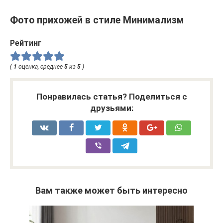
Фото прихожей в стиле Минимализм
Рейтинг
(
1
оценка, среднее
5
из
5
)
Понравилась статья? Поделиться с
друзьями:
Вам также может быть интересно