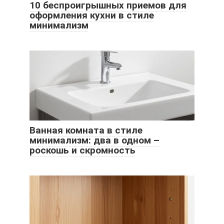
10 беспроигрышных приемов для
оформления кухни в стиле
минимализм
Ванная комната в стиле
минимализм: два в одном –
роскошь и скромность