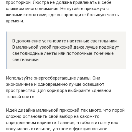
просторной. Люстра не должна привлекать к себе
слишком много внимания. Не путайте прихожую с
жилыми комнатами, где вы проводите большую часть
времени.
В дополнение установите настенные светильники.
В маленькой узкой прихожей даже лучше подойдут
светодиодные ленты или потолочные точечные
светильники.
Используйте энергосберегающие лампы. Они
экономичнее и одновременно лучше освещают
пространство. Для коридора выбирайте «дневной
теплый свет».
Идей дизайна маленькой прихожей так много, что порой
сложно остановить свой выбор на каком-то
определенном варианте. Главное, чтобы в итоге у вас
получилось стильное, уютное и функциональное