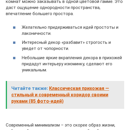
комнат можно заказывать в одной цветовой гамме. Это
даст ощущение однородности пространства,
впечатление большего простора.
Желательно придерживаться идей простоты и
лаконичности.
Интересный декор «разбавит» строгость и
уведет от чопорности.
Небольшие яркие вкрапления декора в прихожей
придадут интерьеру изюминку, сделают его
уникальным.
Читайте также:
Классическая прихожая —
стильный и современный коридор своими
руками (85 фото-идей)
Современный минимализм – это скорее образ жизни,