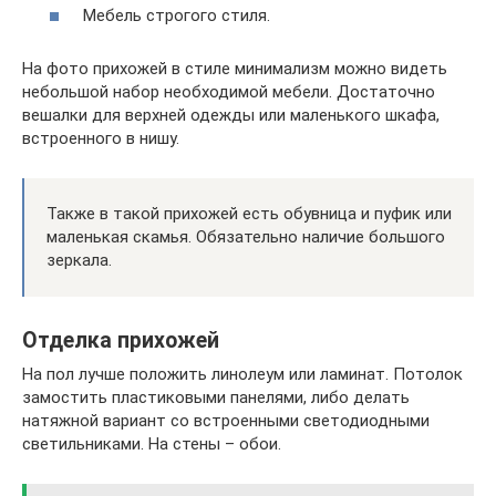
Мебель строгого стиля.
На фото прихожей в стиле минимализм можно видеть
небольшой набор необходимой мебели. Достаточно
вешалки для верхней одежды или маленького шкафа,
встроенного в нишу.
Также в такой прихожей есть обувница и пуфик или
маленькая скамья. Обязательно наличие большого
зеркала.
Отделка прихожей
На пол лучше положить линолеум или ламинат. Потолок
замостить пластиковыми панелями, либо делать
натяжной вариант со встроенными светодиодными
светильниками. На стены – обои.