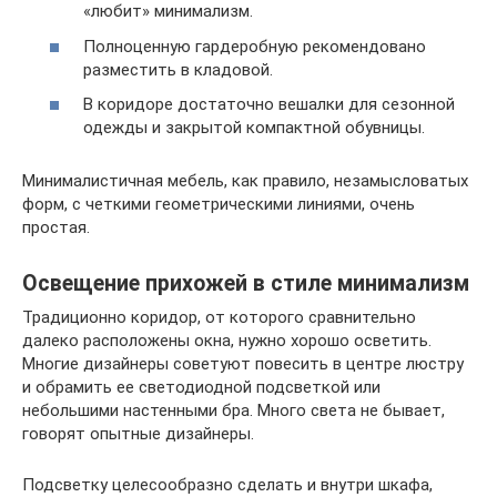
«любит» минимализм.
Полноценную гардеробную рекомендовано
разместить в кладовой.
В коридоре достаточно вешалки для сезонной
одежды и закрытой компактной обувницы.
Минималистичная мебель, как правило, незамысловатых
форм, с четкими геометрическими линиями, очень
простая.
Освещение прихожей в стиле минимализм
Традиционно коридор, от которого сравнительно
далеко расположены окна, нужно хорошо осветить.
Многие дизайнеры советуют повесить в центре люстру
и обрамить ее светодиодной подсветкой или
небольшими настенными бра. Много света не бывает,
говорят опытные дизайнеры.
Подсветку целесообразно сделать и внутри шкафа,