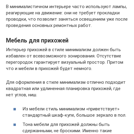
В минималистичном интерьере часто используют лампы,
реагирующие на движение: они не требует прокладки
проводки, что позволит заняться освещением уже после
проведения основных ремонтных работ.
Мебель для прихожей
Интерьер прихожей в стиле минимализм должен быть
избавлен от всевозможного зонирования. Отсутствие
перегородок гарантирует визуальный простор. Притом
что и мебели в прихожей будет немного.
Для оформления в стиле минимализм отлично подходит
квадратная или удлиненная планировка прихожей, где
нет углов, ниш.
Из мебели стиль минимализм «приветствует»
стандартный шкаф-купе, большое зеркало в пол.
Тона мебели для прихожей должны быть
сдержанными, не броскими. Именно такие