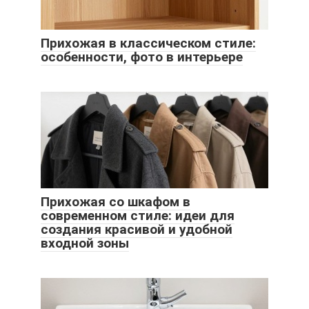
Прихожая в классическом стиле:
особенности, фото в интерьере
Прихожая со шкафом в
современном стиле: идеи для
создания красивой и удобной
входной зоны