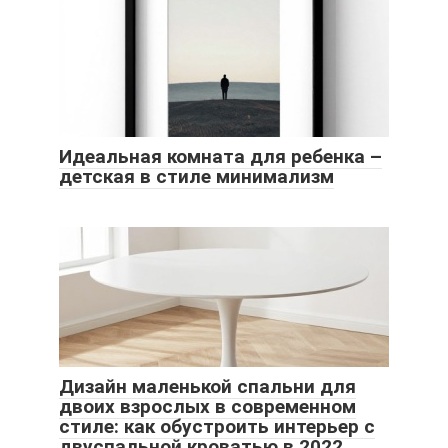
Идеальная комната для ребенка –
детская в стиле минимализм
Дизайн маленькой спальни для
двоих взрослых в современном
стиле: как обустроить интерьер с
двуспальной кроватью в 2022