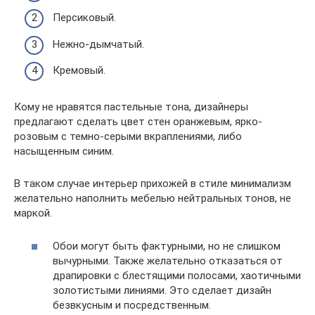
Персиковый.
Нежно-дымчатый.
Кремовый.
Кому не нравятся пастельные тона, дизайнеры
предлагают сделать цвет стен оранжевым, ярко-
розовым с темно-серыми вкраплениями, либо
насыщенным синим.
В таком случае интерьер прихожей в стиле минимализм
желательно наполнить мебелью нейтральных тонов, не
маркой.
Обои могут быть фактурными, но не слишком
вычурными. Также желательно отказаться от
драпировки с блестящими полосами, хаотичными
золотистыми линиями. Это сделает дизайн
безвкусным и посредственным.