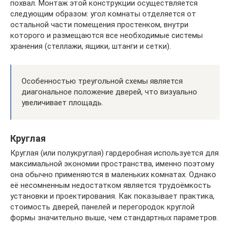
похвал. Монтаж этой конструкции осуществляется
следующим образом: угол комнаты отделяется от
остальной части помещения простенком, внутри
которого и размещаются все необходимые системы
хранения (стеллажи, ящики, штанги и сетки).
Особенностью треугольной схемы является
диагональное положение дверей, что визуально
увеличивает площадь.
Круглая
Круглая (или полукруглая) гардеробная используется для
максимальной экономии пространства, именно поэтому
она обычно применяются в маленьких комнатах. Однако
её несомненным недостатком является трудоёмкость
установки и проектирования. Как показывает практика,
стоимость дверей, панелей и перегородок круглой
формы значительно выше, чем стандартных параметров.