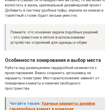
воплотить в жизнь оригинальный дизайнерский проект.
Добавить в систему удобные пуфы, зеркала на ножках и
туалетный столик будет весьма уместно.
Помните, что основная задача подобных решений
– это грамотное и лёгкое в использовании
устройство отделений для одежды и обуви.
Особенности зонирования и выбор места
Работа над размещением гардеробной начинается с
проектирования. Важно сохранить эргономику, не
нарушить геометрию. Месторасположение зависит от
планировки комнаты и наличия свободного
пространства.
Читайте также:
Удачные варианты дизайна
гардеробных комнат в коридоре