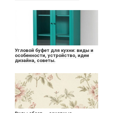
Угловой буфет для кухни: виды и
особенности, устройство, идеи
дизайна, советы.