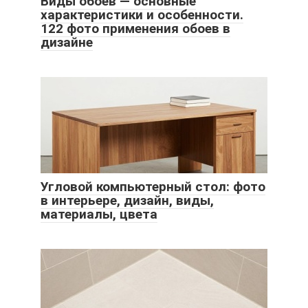
Виды обоев — основные
характеристики и особенности.
122 фото применения обоев в
дизайне
Угловой компьютерный стол: фото
в интерьере, дизайн, виды,
материалы, цвета