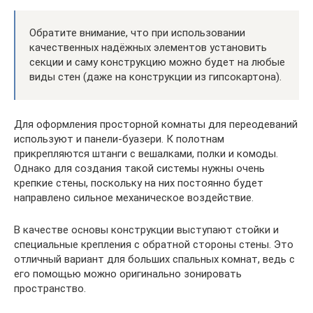
Обратите внимание, что при использовании
качественных надёжных элементов установить
секции и саму конструкцию можно будет на любые
виды стен (даже на конструкции из гипсокартона).
Для оформления просторной комнаты для переодеваний
используют и панели-буазери. К полотнам
прикрепляются штанги с вешалками, полки и комоды.
Однако для создания такой системы нужны очень
крепкие стены, поскольку на них постоянно будет
направлено сильное механическое воздействие.
В качестве основы конструкции выступают стойки и
специальные крепления с обратной стороны стены. Это
отличный вариант для больших спальных комнат, ведь с
его помощью можно оригинально зонировать
пространство.