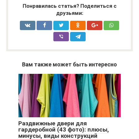
Понравилась статья? Поделиться с
друзьями:
Вам также может быть интересно
Раздвижные двери для
гардеробной (43 фото): плюсы,
минусы, виды конструкций