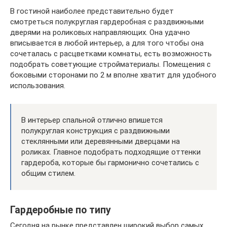
В гостиной наиболее представительно будет
смотреться полукруглая гардеробная с раздвижными
дверями на роликовых направляющих. Она удачно
вписывается в любой интерьер, а для того чтобы она
сочеталась с расцветками комнаты, есть возможность
подобрать советующие стройматериалы. Помещения с
боковыми сторонами по 2 м вполне хватит для удобного
использования.
В интерьер спальной отлично впишется
полукруглая конструкция с раздвижными
стеклянными или деревянными дверцами на
роликах. Главное подобрать подходящие оттенки
гардероба, которые бы гармонично сочетались с
общим стилем.
Гардеробные по типу
Сегодня на рынке представлен широкий выбор самых