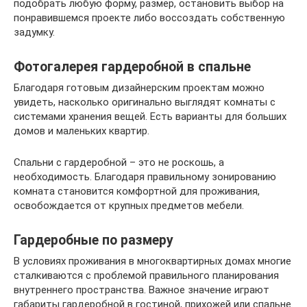
подобрать любую форму, размер, остановить выбор на
понравившемся проекте либо воссоздать собственную
задумку.
Фотогалерея гардеробной в спальне
Благодаря готовым дизайнерским проектам можно
увидеть, насколько оригинально выглядят комнаты с
системами хранения вещей. Есть варианты для больших
домов и маленьких квартир.
Спальни с гардеробной – это не роскошь, а
необходимость. Благодаря правильному зонированию
комната становится комфортной для проживания,
освобождается от крупных предметов мебели.
Гардеробные по размеру
В условиях проживания в многоквартирных домах многие
сталкиваются с проблемой правильного планирования
внутреннего пространства. Важное значение играют
габариты гардеробной в гостиной, прихожей или спальне.