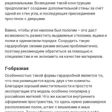
рациональными. Возведение такой конструкции
предполагает создание дополнительной стены за счёт
одной из стен угла, и последующее присоединение
простенок с дверцами.
Важно, чтобы угол наклона был пологим – это даст
возможность разместить выдвижные стеллажи, ящики и
полки в одинаковом порядке. Соорудить такую
гардеробную своими руками весьма проблематично,
поэтому рекомендуем обратиться за помощью к
специалистам и не экономить на качестве материалов.
Г-образная
Особенностью такой формы гардеробной является то,
что она размещается вдоль двух стен комнаты.
Благодаря хорошей вместительности и простоте
эксплуатации эта модель особенно популярна у
российских жителей. Что же касается внутреннего
оформления пространства, то здесь нужно равномерное
расположение полок, штанг с вешалками и иных