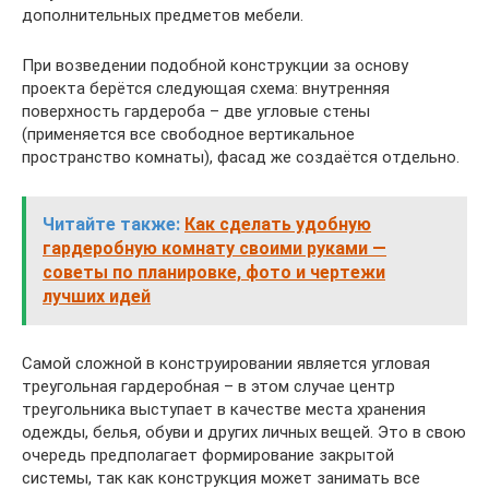
дополнительных предметов мебели.
При возведении подобной конструкции за основу
проекта берётся следующая схема: внутренняя
поверхность гардероба – две угловые стены
(применяется все свободное вертикальное
пространство комнаты), фасад же создаётся отдельно.
Читайте также:
Как сделать удобную
гардеробную комнату своими руками —
советы по планировке, фото и чертежи
лучших идей
Самой сложной в конструировании является угловая
треугольная гардеробная – в этом случае центр
треугольника выступает в качестве места хранения
одежды, белья, обуви и других личных вещей. Это в свою
очередь предполагает формирование закрытой
системы, так как конструкция может занимать все