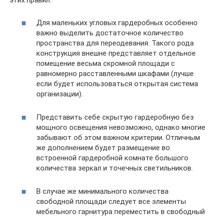
этих правил:
Для маленьких угловых гардеробных особенно
важно выделить достаточное количество
пространства для переодевания. Такого рода
конструкция внешне представляет отдельное
помещение весьма скромной площади с
равномерно расставленными шкафами (лучше
если будет использоваться открытая система
организации).
Представить себе скрытую гардеробную без
мощного освещения невозможно, однако многие
забывают об этом важном критерии. Отличным
же дополнением будет размещение во
встроенной гардеробной комнате большого
количества зеркал и точечных светильников.
В случае же минимального количества
свободной площади следует все элементы
мебельного гарнитура переместить в свободный