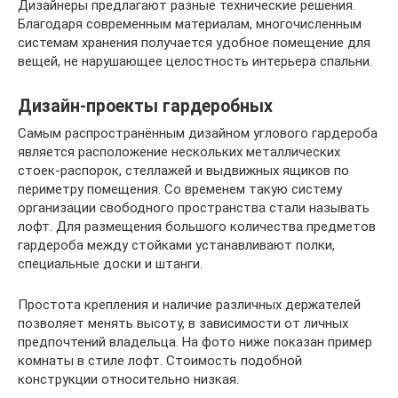
Дизайнеры предлагают разные технические решения.
Благодаря современным материалам, многочисленным
системам хранения получается удобное помещение для
вещей, не нарушающее целостность интерьера спальни.
Дизайн-проекты гардеробных
Самым распространённым дизайном углового гардероба
является расположение нескольких металлических
стоек-распорок, стеллажей и выдвижных ящиков по
периметру помещения. Со временем такую систему
организации свободного пространства стали называть
лофт. Для размещения большого количества предметов
гардероба между стойками устанавливают полки,
специальные доски и штанги.
Простота крепления и наличие различных держателей
позволяет менять высоту, в зависимости от личных
предпочтений владельца. На фото ниже показан пример
комнаты в стиле лофт. Стоимость подобной
конструкции относительно низкая.