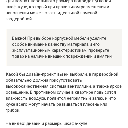
Для комнат небольшого размера подойдёт угловой
шкаф-купе, который при правильном размещении и
наполнении может стать идеальной заменой
гардеробной.
Важно! При выборе корпусной мебели уделите
особое внимание качеству материала и его
эксплуатационным характеристикам, проверьте
товар на наличие внешних повреждений и вмятин.
Какой бы дизайн-проект вы ни выбрали, в гардеробной
обязательно должна присутствовать
высококачественная система вентиляции, а также яркое
освещение. В противном случае в квартире повысится
влажность воздуха, появится неприятный запах, и что
хуже всего могут начать развиваться плесень или
грибок.
На видео: дизайн и размеры шкафа-купе.