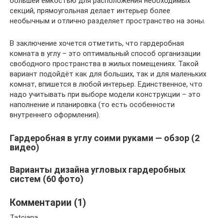
большей ёмкостью для расположения необходимых
секций, прямоугольная делает интерьер более
необычным и отлично разделяет пространство на зоны.
В заключение хочется отметить, что гардеробная
комната в углу – это оптимальный способ организации
свободного пространства в жилых помещениях. Такой
вариант подойдёт как для больших, так и для маленьких
комнат, впишется в любой интерьер. Единственное, что
надо учитывать при выборе модели конструкции – это
наполнение и планировка (то есть особенности
внутреннего оформления).
Гардеробная в углу соими руками — обзор (2
видео)
Варианты дизайна угловых гардеробных
систем (60 фото)
Комментарии (1)
Tatciana