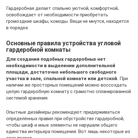
Гардеробная делает спальню уютной, комфортной,
освобождает от необходимости приобретать
громоздкие шкафы, комоды. Вещи не мнутся, находятся
в порядке.
Основные правила устройства угловой
гардеробной комнаты
Для создания подобных гардеробных нет
необходимости в выделении дополнительной
площади, достаточно небольшого свободного
участка в зале, спальной комнате или детской.
При
наличии же просторных помещений можно воссоздать
целую гардеробную комнату с грамотно спланированной
системой хранения.
Опытные дизайнеры рекомендуют придерживаться
определённых правил при обустройстве гардеробной,
чтобы шкаф и иные элементы не нарушали общего
единства интерьера помещения. Вот лишь некоторые из