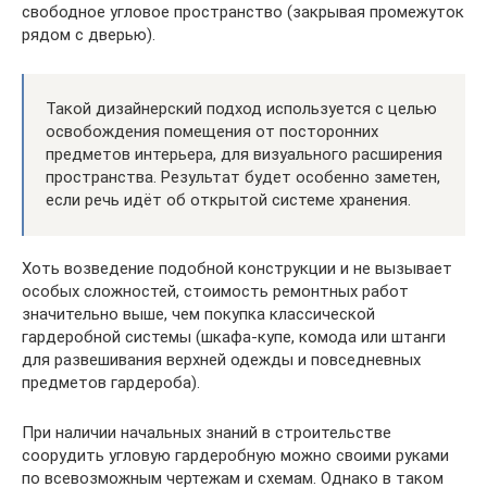
свободное угловое пространство (закрывая промежуток
рядом с дверью).
Такой дизайнерский подход используется с целью
освобождения помещения от посторонних
предметов интерьера, для визуального расширения
пространства. Результат будет особенно заметен,
если речь идёт об открытой системе хранения.
Хоть возведение подобной конструкции и не вызывает
особых сложностей, стоимость ремонтных работ
значительно выше, чем покупка классической
гардеробной системы (шкафа-купе, комода или штанги
для развешивания верхней одежды и повседневных
предметов гардероба).
При наличии начальных знаний в строительстве
соорудить угловую гардеробную можно своими руками
по всевозможным чертежам и схемам. Однако в таком