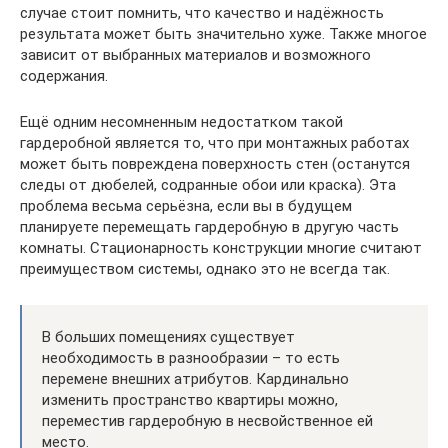
случае стоит помнить, что качество и надёжность
результата может быть значительно хуже. Также многое
зависит от выбранных материалов и возможного
содержания.
Ещё одним несомненным недостатком такой
гардеробной является то, что при монтажных работах
может быть повреждена поверхность стен (останутся
следы от дюбелей, содранные обои или краска). Эта
проблема весьма серьёзна, если вы в будущем
планируете перемещать гардеробную в другую часть
комнаты. Стационарность конструкции многие считают
преимуществом системы, однако это не всегда так.
В больших помещениях существует
необходимость в разнообразии – то есть
перемене внешних атрибутов. Кардинально
изменить пространство квартиры можно,
переместив гардеробную в несвойственное ей
место.