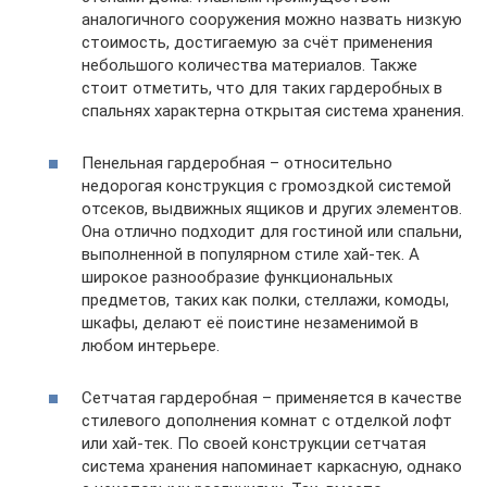
аналогичного сооружения можно назвать низкую
стоимость, достигаемую за счёт применения
небольшого количества материалов. Также
стоит отметить, что для таких гардеробных в
спальнях характерна открытая система хранения.
Пенельная гардеробная – относительно
недорогая конструкция с громоздкой системой
отсеков, выдвижных ящиков и других элементов.
Она отлично подходит для гостиной или спальни,
выполненной в популярном стиле хай-тек. А
широкое разнообразие функциональных
предметов, таких как полки, стеллажи, комоды,
шкафы, делают её поистине незаменимой в
любом интерьере.
Сетчатая гардеробная – применяется в качестве
стилевого дополнения комнат с отделкой лофт
или хай-тек. По своей конструкции сетчатая
система хранения напоминает каркасную, однако