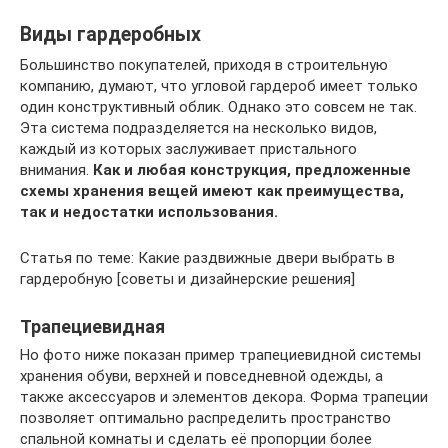
Виды гардеробных
Большинство покупателей, приходя в строительную
компанию, думают, что угловой гардероб имеет только
один конструктивный облик. Однако это совсем не так.
Эта система подразделяется на несколько видов,
каждый из которых заслуживает пристального
внимания.
Как и любая конструкция, предложенные
схемы хранения вещей имеют как преимущества,
так и недостатки использования.
Статья по теме: Какие раздвижные двери выбрать в
гардеробную [советы и дизайнерские решения]
Трапециевидная
Но фото ниже показан пример трапециевидной системы
хранения обуви, верхней и повседневной одежды, а
также аксессуаров и элементов декора. Форма трапеции
позволяет оптимально распределить пространство
спальной комнаты и сделать её пропорции более