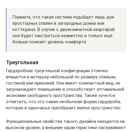
Помните, что такая система подойдёт лишь для
просторных спален в загородных домах или
коттеджах. В случае с двухкомнатной квартирой
она будет смотреться неуместно и только ещё
больше понизит уровень комфорта.
Треугольная
Гардеробная треугольной конфигурации отлично
впишется в интерьер небольшой по размеру спальни,
гостиной или прихожей. Она имеет компактный вид, не
загромождает помещение и способствует оптимальной
экономии свободного пространства. Также хочется
отметить, что это самая необычная форма гардероба,
которая в одночасье преобразит жилое пространство.
Функциональные свойства такого дизайна находятся на
высоком уровне, а внешние характеристики заслуживают