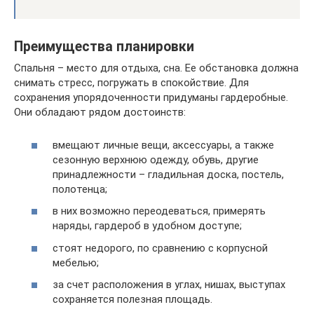
Преимущества планировки
Спальня – место для отдыха, сна. Ее обстановка должна
снимать стресс, погружать в спокойствие. Для
сохранения упорядоченности придуманы гардеробные.
Они обладают рядом достоинств:
вмещают личные вещи, аксессуары, а также
сезонную верхнюю одежду, обувь, другие
принадлежности – гладильная доска, постель,
полотенца;
в них возможно переодеваться, примерять
наряды, гардероб в удобном доступе;
стоят недорого, по сравнению с корпусной
мебелью;
за счет расположения в углах, нишах, выступах
сохраняется полезная площадь.