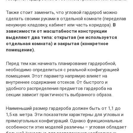
Также стоит заменить, что угловой гардероб можно
сделать своими руками в отдельной комнате (переделав
ненужную кладовку, кабинет или часть коридора).
В
зависимости от масштабности конструкции
выделяют два типа: открытая (не используется
отдельная комната) и закрытая (конкретное
помещение).
Перед тем как начинать планирование гардеробной,
необходимо определиться с реальной конфигурацией
помещения. Этот параметр напрямую влияет на
внутреннее содержание отсеков. От быстрого и
удобного распределения предметов гардероба на
секции зависит практичность выбранного образа.
Наименьший размер гардероба должен быть от 1,1 до
1,5 кв. метра. Эти показатели характерны для угловых и
прямоугольных конфигураций. Однако функциональные
особенности этих моделей различны – угловая обладает