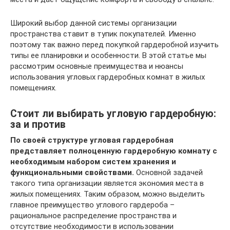
Широкий выбор данной системы организации
пространства ставит в тупик покупателей. Именно
поэтому так важно перед покупкой гардеробной изучить
типы ее планировки и особенности. В этой статье мы
рассмотрим основные преимущества и нюансы
использования угловых гардеробных комнат в жилых
помещениях.
Стоит ли выбирать угловую гардеробную:
за и против
По своей структуре угловая гардеробная
представляет полноценную гардеробную комнату с
необходимым набором систем хранения и
функциональными свойствами.
Основной задачей
такого типа организации является экономия места в
жилых помещениях. Таким образом, можно выделить
главное преимущество углового гардероба –
рациональное распределение пространства и
отсутствие необходимости в использовании