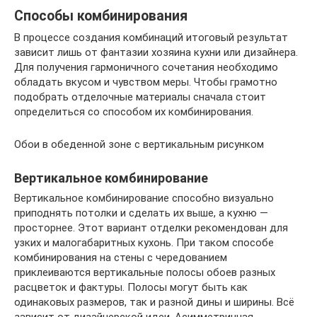
Способы комбинирования
В процессе создания комбинаций итоговый результат
зависит лишь от фантазии хозяина кухни или дизайнера.
Для получения гармоничного сочетания необходимо
обладать вкусом и чувством меры. Чтобы грамотно
подобрать отделочные материалы сначала стоит
определиться со способом их комбинирования.
Обои в обеденной зоне с вертикальным рисунком
Вертикальное комбинирование
Вертикальное комбинирование способно визуально
приподнять потолки и сделать их выше, а кухню —
просторнее. Этот вариант отделки рекомендован для
узких и малогабаритных кухонь. При таком способе
комбинирования на стены с чередованием
приклеиваются вертикальные полосы обоев разных
расцветок и фактуры. Полосы могут быть как
одинаковых размеров, так и разной дины и ширины. Всё