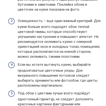
бутонами и завитками. Поклейка обоев в
цветочек на кухне показана на фото.
Освещенность – еще один важный критерий. Для
кухни больше всего подходят обои теплой
цветовой гаммы, которые способствуют
улучшению настроения и повышают аппетит. Не
рекомендуется оклеивать кухню с северной
ориентацией окон в холодных тонах, помещения,
которые располагаются на южной стороне,
можно оклеивать такими полотнами.
Если вы хотите вытянуть кухню, выбирайте
продолговатые цветочные узоры. Для
визуального повышения потолков следует
выбирать орнаменты или фотообои, где цветы
расположены вертикально.
Под обои с цветами лучше всего подойдут
однотонный гарнитур, не следует дополнять
красочные картинки фактурными или