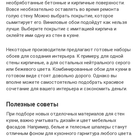
необряботанные бетонные и кирпичные поверхности.
Вовсе необязательно оставлять во время ремонта
голую стену. Можно выбрать покрытие, которое
сымитирует его. Виниловые обои подойдут как нельзя
лучше. Выберите покрытие с имитацией кирпича и
оклейте ими одну из стен в кухне.
Некоторые производители предлагают готовые наборы
обоев для создания интерьера. К примеру, для одной
стены кирпичные, а для остальных нейтрального серого
или бежевого цвета. Комбинированные обои для кухни в
готовом виде стоят довольно дорого. Однако вы
вполне можете самостоятельно подобрать красивое
сочетание для вашего интерьера и сэкономить деньги.
Полезные советы
При подборе новых отделочных материалов для стен
кухни, важно учитывать дизайн и цвет мебельных
фасадов. Например, белые и телесные шпалеры станут
отличным фоном для кухонного гарнитура любого цвета.