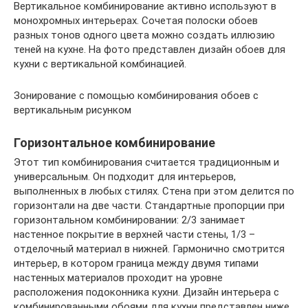
Вертикальное комбинирование активно используют в
монохромных интерьерах. Сочетая полоски обоев
разных тонов одного цвета можно создать иллюзию
теней на кухне. На фото представлен дизайн обоев для
кухни с вертикальной комбинацией.
Зонирование с помощью комбинирования обоев с
вертикальным рисунком
Горизонтальное комбинирование
Этот тип комбинирования считается традиционным и
универсальным. Он подходит для интерьеров,
выполненных в любых стилях. Стена при этом делится по
горизонтали на две части. Стандартные пропорции при
горизонтальном комбинировании: 2/3 занимает
настенное покрытие в верхней части стены, 1/3 –
отделочный материал в нижней. Гармонично смотрится
интерьер, в котором граница между двумя типами
настенных материалов проходит на уровне
расположения подоконника кухни. Дизайн интерьера с
комбинированными обоями для кухни представлен ниже