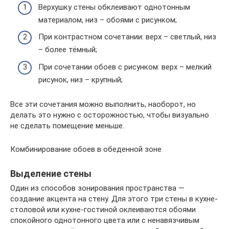
Верхушку стены обклеивают однотонным
материалом, низ – обоями с рисунком;
При контрастном сочетании: верх – светлый, низ
– более тёмный;
При сочетании обоев с рисунком: верх – мелкий
рисунок, низ – крупный;
Все эти сочетания можно выполнить, наоборот, но
делать это нужно с осторожностью, чтобы визуально
не сделать помещение меньше.
Комбинирование обоев в обеденной зоне
Выделение стены
Один из способов зонирования пространства —
создание акцента на стену. Для этого три стены в кухне-
столовой или кухне-гостиной оклеиваются обоями
спокойного однотонного цвета или с ненавязчивым