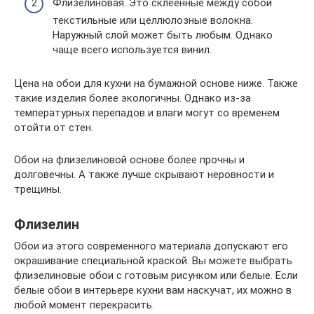
Флизелиновая. Это склеенные между собой
текстильные или целлюлозные волокна.
Наружный слой может быть любым. Однако
чаще всего используется винил.
Цена на обои для кухни на бумажной основе ниже. Также
такие изделия более экологичны. Однако из-за
температурных перепадов и влаги могут со временем
отойти от стен.
Обои на флизелиновой основе более прочны и
долговечны. А также лучше скрывают неровности и
трещины.
Флизелин
Обои из этого современного материала допускают его
окрашивание специальной краской. Вы можете выбрать
флизелиновые обои с готовым рисунком или белые. Если
белые обои в интерьере кухни вам наскучат, их можно в
любой момент перекрасить.