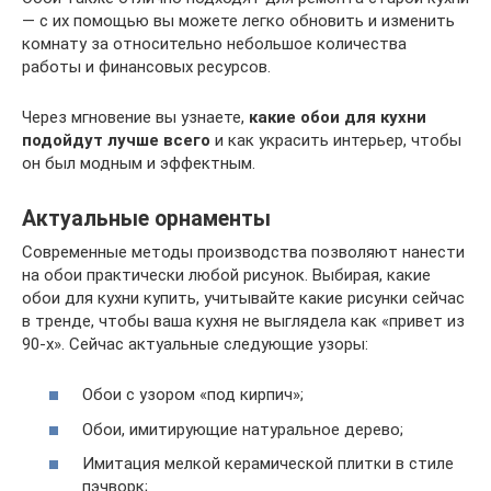
— с их помощью вы можете легко обновить и изменить
комнату за относительно небольшое количества
работы и финансовых ресурсов.
Через мгновение вы узнаете,
какие обои для кухни
подойдут лучше всего
и как украсить интерьер, чтобы
он был модным и эффектным.
Актуальные орнаменты
Современные методы производства позволяют нанести
на обои практически любой рисунок. Выбирая, какие
обои для кухни купить, учитывайте какие рисунки сейчас
в тренде, чтобы ваша кухня не выглядела как «привет из
90-х». Сейчас актуальные следующие узоры:
Обои с узором «под кирпич»;
Обои, имитирующие натуральное дерево;
Имитация мелкой керамической плитки в стиле
пэчворк;