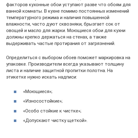
факторов кухонные обои уступают разве что обоям для
ванной комнаты. В кухне помимо постоянных изменений
температурного режима и наличия повышенной
влажности, часто дуют сквозняки, брызгает сок от
овощей и масло для жарки. Моющиеся обои для кухни
должны крепко держаться на стенах, а также
выдерживать частые протирания от загрязнений.
Определиться с выбором обоев поможет маркировка на
упаковке. Производители всегда указывают толщину
листа и наличие защитной пропитки полотна. На
этикетке нужно искать надписи:
«Моющиеся»;
«Износостойкие»;
«Особо стойкие к чистке»;
«Допускают чистку щеткой».