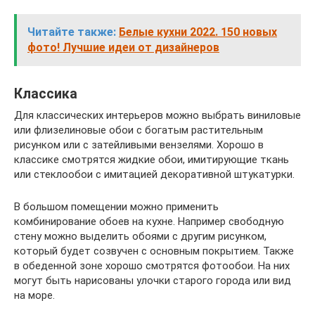
Читайте также:
Белые кухни 2022. 150 новых
фото! Лучшие идеи от дизайнеров
Классика
Для классических интерьеров можно выбрать виниловые
или флизелиновые обои с богатым растительным
рисунком или с затейливыми вензелями. Хорошо в
классике смотрятся жидкие обои, имитирующие ткань
или стеклообои с имитацией декоративной штукатурки.
В большом помещении можно применить
комбинирование обоев на кухне. Например свободную
стену можно выделить обоями с другим рисунком,
который будет созвучен с основным покрытием. Также
в обеденной зоне хорошо смотрятся фотообои. На них
могут быть нарисованы улочки старого города или вид
на море.