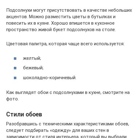
Подсолнухи могут присутствовать в качестве небольших
акцентов. Можно разместить цветы в бутылках и
повесить их в кухне. Хорошо впишется в кухонное
пространство живой букет подсолнухов на столе.
Цветовая палитра, которая чаще всего используется:
желтый;
бежевый;
шоколадно-коричневый.
Как выглядят обои с подсолнухами в кухне, смотрите на
фото.
Стили обоев
Разобравшись с техническими характеристиками обоев,
следует подбирать «одежду» для ваших стен в
зависимости от стиля интерьера, который вы выбрали