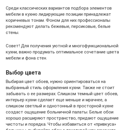
Среди классических вариантов подбора элементов
мебели в кухню лидирующие позиции принадлежат
коричневых тонам. Фоном для них профессионалы
рекомендуют делать бежевые, персиковые, белые
стены.
Совет! Для получения уютной и многофункциональной
кухни, важно продумать оптимальное сочетание цвета
мебели и фона стен.
Выбор цвета
Выбирая цвет обоев, нужно ориентироваться на
выбранный стиль оформления кухни. Также не стоит
забывать о ее размерах. Слишком темный цвет обоев,
интерьер кухни сделает еще меньше и мрачнее, а
слишком светлый и однотонный в просторной кухне
создаст ощущение больничной палаты. Белые обои
хорошо расширяют пространство, придают ощущение
чистоты и порядка. Чтобы избавиться от «привкуса»