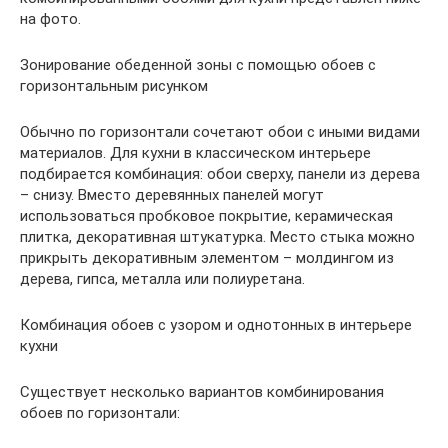
на фото.
Зонирование обеденной зоны с помощью обоев с
горизонтальным рисунком
Обычно по горизонтали сочетают обои с иными видами
материалов. Для кухни в классическом интерьере
подбирается комбинация: обои сверху, панели из дерева
– снизу. Вместо деревянных панелей могут
использоваться пробковое покрытие, керамическая
плитка, декоративная штукатурка. Место стыка можно
прикрыть декоративным элементом – молдингом из
дерева, гипса, металла или полиуретана.
Комбинация обоев с узором и однотонных в интерьере
кухни
Существует несколько вариантов комбинирования
обоев по горизонтали: