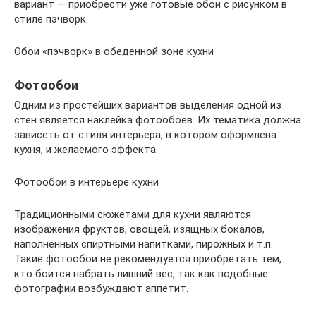
вариант — приобрести уже готовые обои с рисунком в
стиле пэчворк.
Обои «пэчворк» в обеденной зоне кухни
Фотообои
Одним из простейших вариантов выделения одной из
стен является наклейка фотообоев. Их тематика должна
зависеть от стиля интерьера, в котором оформлена
кухня, и желаемого эффекта.
Фотообои в интерьере кухни
Традиционными сюжетами для кухни являются
изображения фруктов, овощей, изящных бокалов,
наполненных спиртными напитками, пирожных и т.п.
Такие фотообои не рекомендуется приобретать тем,
кто боится набрать лишний вес, так как подобные
фотографии возбуждают аппетит.