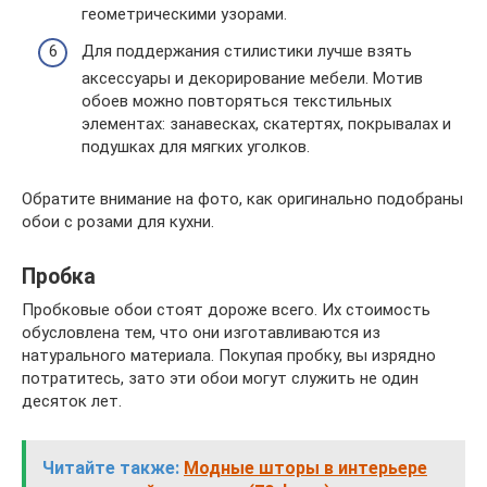
геометрическими узорами.
Для поддержания стилистики лучше взять
аксессуары и декорирование мебели. Мотив
обоев можно повторяться текстильных
элементах: занавесках, скатертях, покрывалах и
подушках для мягких уголков.
Обратите внимание на фото, как оригинально подобраны
обои с розами для кухни.
Пробка
Пробковые обои стоят дороже всего. Их стоимость
обусловлена тем, что они изготавливаются из
натурального материала. Покупая пробку, вы изрядно
потратитесь, зато эти обои могут служить не один
десяток лет.
Читайте также:
Модные шторы в интерьере