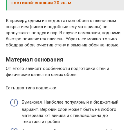
гостиной-спальни 20 кв. м.
К примеру, одним из недостатков обоев с пленочным
покрытием (винил и подобные ему материалы) не
пропускают воздух и пар. В случае намокания, под ними
быстро появляется плесень. Убрать ее можно только
ободрав обои, очистив стену и заменив обои на новые.
Материал основания
От этого зависят особенности подготовки стен и
физические качества самих обоев.
Есть два типа подложки:
Бумажная. Наиболее популярный и бюджетный
вариант. Верхний слой может быть из любого
материала: от винила и стекловолокна до
текстиля и пробки.