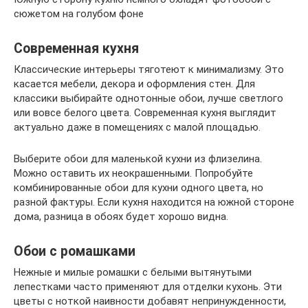
сюжетом на голубом фоне
Современная кухня
Классические интерьеры тяготеют к минимализму. Это
касается мебели, декора и оформления стен. Для
классики выбирайте однотонные обои, лучше светлого
или вовсе белого цвета. Современная кухня выглядит
актуально даже в помещениях с малой площадью.
Выберите обои для маленькой кухни из флизелина.
Можно оставить их неокрашенными. Попробуйте
комбинированные обои для кухни одного цвета, но
разной фактуры. Если кухня находится на южной стороне
дома, разница в обоях будет хорошо видна.
Обои с ромашками
Нежные и милые ромашки с белыми вытянутыми
лепестками часто применяют для отделки кухонь. Эти
цветы с ноткой наивности добавят непринужденности,