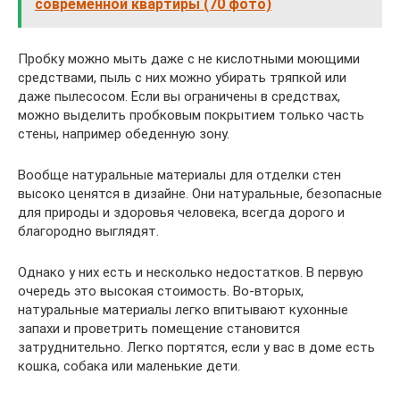
современной квартиры (70 фото)
Пробку можно мыть даже с не кислотными моющими
средствами, пыль с них можно убирать тряпкой или
даже пылесосом. Если вы ограничены в средствах,
можно выделить пробковым покрытием только часть
стены, например обеденную зону.
Вообще натуральные материалы для отделки стен
высоко ценятся в дизайне. Они натуральные, безопасные
для природы и здоровья человека, всегда дорого и
благородно выглядят.
Однако у них есть и несколько недостатков. В первую
очередь это высокая стоимость. Во-вторых,
натуральные материалы легко впитывают кухонные
запахи и проветрить помещение становится
затруднительно. Легко портятся, если у вас в доме есть
кошка, собака или маленькие дети.