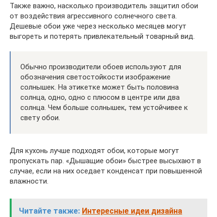
Также важно, насколько производитель защитил обои
от воздействия агрессивного солнечного света.
Дешевые обои уже через несколько месяцев могут
выгореть и потерять привлекательный товарный вид.
Обычно производители обоев используют для
обозначения светостойкости изображение
солнышек. На этикетке может быть половина
солнца, одно, одно с плюсом в центре или два
солнца. Чем больше солнышек, тем устойчивее к
свету обои.
Для кухонь лучше подходят обои, которые могут
пропускать пар. «Дышащие обои» быстрее высыхают в
случае, если на них оседает конденсат при повышенной
влажности.
Читайте также:
Интересные идеи дизайна