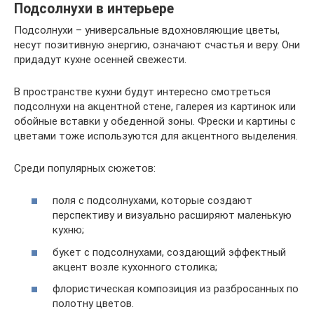
Подсолнухи в интерьере
Подсолнухи – универсальные вдохновляющие цветы,
несут позитивную энергию, означают счастья и веру. Они
придадут кухне осенней свежести.
В пространстве кухни будут интересно смотреться
подсолнухи на акцентной стене, галерея из картинок или
обойные вставки у обеденной зоны. Фрески и картины с
цветами тоже используются для акцентного выделения.
Среди популярных сюжетов:
поля с подсолнухами, которые создают
перспективу и визуально расширяют маленькую
кухню;
букет с подсолнухами, создающий эффектный
акцент возле кухонного столика;
флористическая композиция из разбросанных по
полотну цветов.