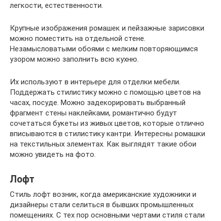
легкости, естественности.
Крупные изображения ромашек и пейзажные зарисовки
можно поместить на отдельной стене.
Незамысловатыми обоями с мелким повторяющимся
узором можно заполнить всю кухню.
Их используют в интерьере для отделки мебели.
Поддержать стилистику можно с помощью цветов на
часах, посуде. Можно задекорировать выбранный
фрагмент стены наклейками, романтично будут
сочетаться букеты из живых цветов, которые отлично
вписываются в стилистику кантри. Интересны ромашки
на текстильных элементах. Как выглядят такие обои
можно увидеть на фото.
Лофт
Стиль лофт возник, когда американские художники и
дизайнеры стали селиться в бывших промышленных
помещениях. С тех пор основными чертами стиля стали