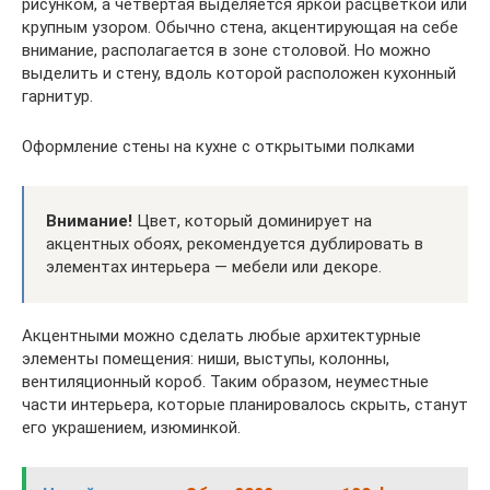
рисунком, а четвёртая выделяется яркой расцветкой или
крупным узором. Обычно стена, акцентирующая на себе
внимание, располагается в зоне столовой. Но можно
выделить и стену, вдоль которой расположен кухонный
гарнитур.
Оформление стены на кухне с открытыми полками
Внимание!
Цвет, который доминирует на
акцентных обоях, рекомендуется дублировать в
элементах интерьера — мебели или декоре.
Акцентными можно сделать любые архитектурные
элементы помещения: ниши, выступы, колонны,
вентиляционный короб. Таким образом, неуместные
части интерьера, которые планировалось скрыть, станут
его украшением, изюминкой.