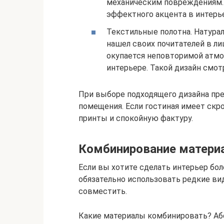
механическим повреждениям. 
эффектного акцента в интерье
Текстильные полотна. Натура
нашел своих почитателей в ли
окупается неповторимой атмо
интерьере. Такой дизайн смот
При выборе подходящего дизайна пр
помещения. Если гостиная имеет ск
принты и спокойную фактуру.
Комбинирование матери
Если вы хотите сделать интерьер бо
обязательно использовать редкие ви
совместить.
Какие материалы комбинировать? Аб