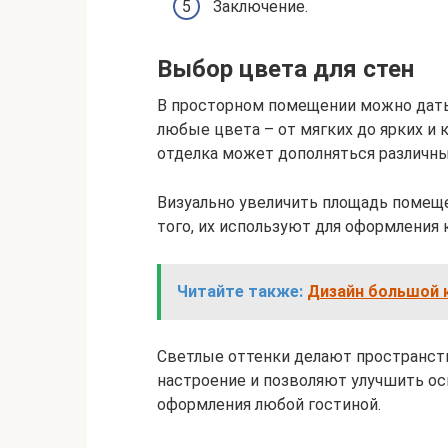
Заключение.
Выбор цвета для стен
В просторном помещении можно дать
любые цвета – от мягких до ярких и 
отделка может дополняться различны
Визуально увеличить площадь помещ
того, их используют для оформления 
Читайте также:
Дизайн большой к
Светлые оттенки делают пространст
настроение и позволяют улучшить ос
оформления любой гостиной.