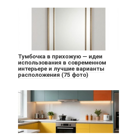
Тумбочка в прихожую — идеи
использования в современном
интерьере и лучшие варианты
расположения (75 фото)