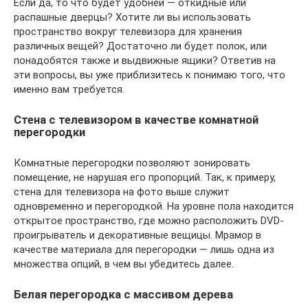
Если да, то что будет удобней — откидные или
распашные дверцы? Хотите ли вы использовать
пространство вокруг телевизора для хранения
различных вещей? Достаточно ли будет полок, или
понадобятся также и выдвижные ящики? Ответив на
эти вопросы, вы уже приблизитесь к понимаю того, что
именно вам требуется.
Стена с телевизором в качестве комнатной
перегородки
Комнатные перегородки позволяют зонировать
помещение, не нарушая его пропорций. Так, к примеру,
стена для телевизора на фото выше служит
одновременно и перегородкой. На уровне пола находится
открытое пространство, где можно расположить DVD-
проигрыватель и декоративные вещицы. Мрамор в
качестве материала для перегородки — лишь одна из
множества опций, в чем вы убедитесь далее.
Белая перегородка с массивом дерева