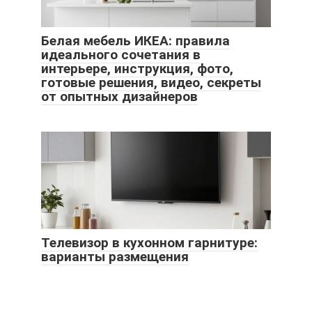
Белая мебель ИКЕА: правила
идеального сочетания в
интерьере, инструкция, фото,
готовые решения, видео, секреты
от опытных дизайнеров
Телевизор в кухонном гарнитуре:
варианты размещения