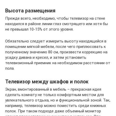
Высота размещения
Прежде всего, необходимо, чтобы телевизор на стене
находился в районе линии глаз смотрящего или хотя бы
не превышал 10-15% от этого уровня.
Обязательно следует измерить высоту находящейся в
помещении мягкой мебели, после чего приплюсовать к
полученному значению 80 см, произвести коррекцию на
усадку дивана и кресел, и затем установить
телевизионный приемник на необходимом расстоянии от
пола.
Телевизор между шкафов и полок
Экран, вмонтированный в мебель – прекрасная идея
сделать комнату не только комфортным местом для
увлекательного отдыха, но и функциональной зоной. Так,
например, телевизор можно поместить среди книжных
полок. При таком подходе даже объемный монитор