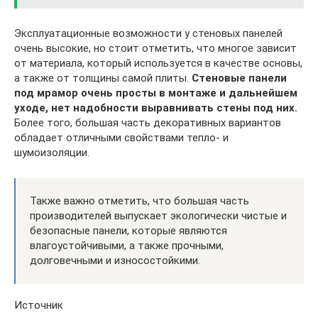
Эксплуатационные возможности у стеновых панелей
очень высокие, но стоит отметить, что многое зависит
от материала, который используется в качестве основы,
а также от толщины самой плиты.
Стеновые панели
под мрамор очень просты в монтаже и дальнейшем
уходе, нет надобности выравнивать стены под них.
Более того, большая часть декоративных вариантов
обладает отличными свойствами тепло- и
шумоизоляции.
Также важно отметить, что большая часть
производителей выпускает экологически чистые и
безопасные панели, которые являются
влагоустойчивыми, а также прочными,
долговечными и износостойкими.
Источник