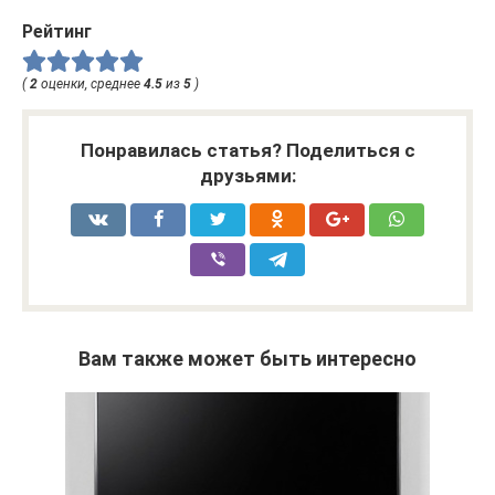
Рейтинг
(
2
оценки, среднее
4.5
из
5
)
Понравилась статья? Поделиться с
друзьями:
Вам также может быть интересно