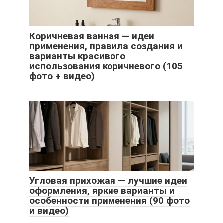
Коричневая ванная — идеи
применения, правила создания и
варианты красивого
использования коричневого (105
фото + видео)
Угловая прихожая — лучшие идеи
оформления, яркие варианты и
особенности применения (90 фото
и видео)