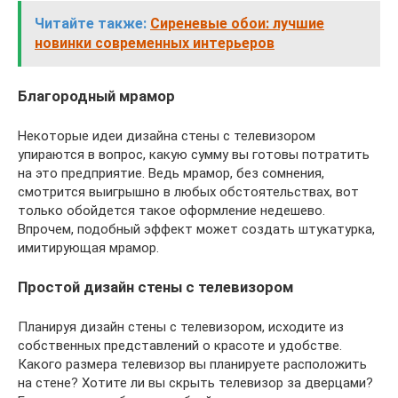
Читайте также:
Сиреневые обои: лучшие
новинки современных интерьеров
Благородный мрамор
Некоторые идеи дизайна стены с телевизором
упираются в вопрос, какую сумму вы готовы потратить
на это предприятие. Ведь мрамор, без сомнения,
смотрится выигрышно в любых обстоятельствах, вот
только обойдется такое оформление недешево.
Впрочем, подобный эффект может создать штукатурка,
имитирующая мрамор.
Простой дизайн стены с телевизором
Планируя дизайн стены с телевизором, исходите из
собственных представлений о красоте и удобстве.
Какого размера телевизор вы планируете расположить
на стене? Хотите ли вы скрыть телевизор за дверцами?