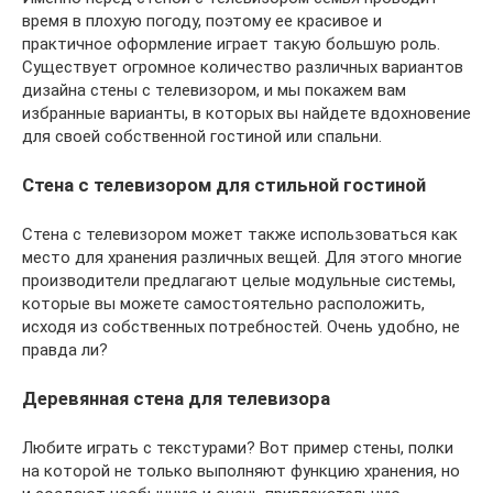
время в плохую погоду, поэтому ее красивое и
практичное оформление играет такую большую роль.
Существует огромное количество различных вариантов
дизайна стены с телевизором, и мы покажем вам
избранные варианты, в которых вы найдете вдохновение
для своей собственной гостиной или спальни.
Стена с телевизором для стильной гостиной
Стена с телевизором может также использоваться как
место для хранения различных вещей. Для этого многие
производители предлагают целые модульные системы,
которые вы можете самостоятельно расположить,
исходя из собственных потребностей. Очень удобно, не
правда ли?
Деревянная стена для телевизора
Любите играть с текстурами? Вот пример стены, полки
на которой не только выполняют функцию хранения, но