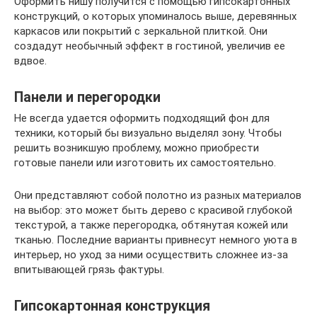
Оформить нишу получится с помощью гипсокартонных
конструкций, о которых упоминалось выше, деревянных
каркасов или покрытий с зеркальной плиткой. Они
создадут необычный эффект в гостиной, увеличив ее
вдвое.
Панели и перегородки
Не всегда удается оформить подходящий фон для
техники, который бы визуально выделял зону. Чтобы
решить возникшую проблему, можно приобрести
готовые панели или изготовить их самостоятельно.
Они представляют собой полотно из разных материалов
на выбор: это может быть дерево с красивой глубокой
текстурой, а также перегородка, обтянутая кожей или
тканью. Последние варианты привнесут немного уюта в
интерьер, но уход за ними осуществить сложнее из-за
впитывающей грязь фактуры.
Гипсокартонная конструкция