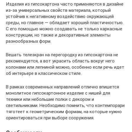
Изделия из гипсокартона часто применяются в дизайне
из-за универсальных свойств материала, который
устойчив к негативному воздействию окружающей
среды, но главное — обладает хорошей пластичностью.
С его помощью можно создавать не только каркасные
конструкции, но также и декоративные элементы
разнообразных форм.
Вешать телеэкран на перегородку из гипсокартона не
рекомендуется, а вот украсить область вокруг него
колонами или лепниной можно, особенно если речь идет
об интерьере в классическом стиле.
В рамках современных направлений отлично впишется
монолитное гипсокартонное изделие с нишей для
техники или небольшие полки с декором и
светильниками. Необходимо помнить, что контемпорари
тяготеет к геометрическим формам, на которые нужно
ориентироваться при выборе сооружения.