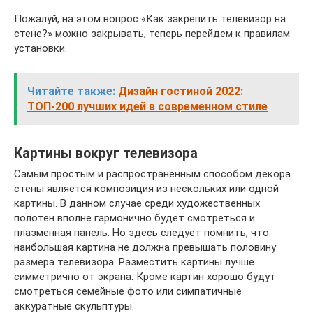
Пожалуй, на этом вопрос «Как закрепить телевизор на
стене?» можно закрывать, теперь перейдем к правилам
установки.
Читайте также:
Дизайн гостиной 2022:
ТОП-200 лучших идей в современном стиле
Картины вокруг телевизора
Самым простым и распространенным способом декора
стены является композиция из нескольких или одной
картины. В данном случае среди художественных
полотен вполне гармонично будет смотреться и
плазменная панель. Но здесь следует помнить, что
наибольшая картина не должна превышать половину
размера телевизора. Разместить картины лучше
симметрично от экрана. Кроме картин хорошо будут
смотреться семейные фото или симпатичные
аккуратные скульптуры.