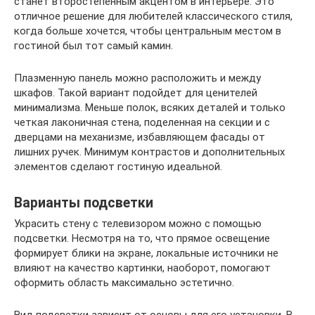
станет второстепенным акцентом в интерьере. Это
отличное решение для любителей классического стиля,
когда больше хочется, чтобы центральным местом в
гостиной был тот самый камин.
Плазменную панель можно расположить и между
шкафов. Такой вариант подойдет для ценителей
минимализма. Меньше полок, всяких деталей и только
четкая лаконичная стена, поделенная на секции и с
дверцами на механизме, избавляющем фасады от
лишних ручек. Минимум контрастов и дополнительных
элементов сделают гостиную идеальной.
Варианты подсветки
Украсить стену с телевизором можно с помощью
подсветки. Несмотря на то, что прямое освещение
формирует блики на экране, локальные источники не
влияют на качество картинки, наоборот, помогают
оформить область максимально эстетично.