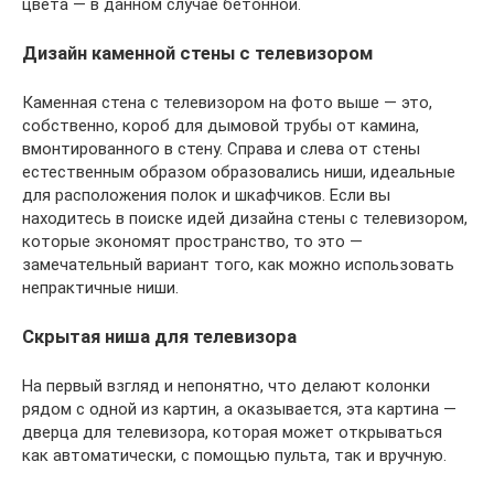
цвета — в данном случае бетонной.
Дизайн каменной стены с телевизором
Каменная стена с телевизором на фото выше — это,
собственно, короб для дымовой трубы от камина,
вмонтированного в стену. Справа и слева от стены
естественным образом образовались ниши, идеальные
для расположения полок и шкафчиков. Если вы
находитесь в поиске идей дизайна стены с телевизором,
которые экономят пространство, то это —
замечательный вариант того, как можно использовать
непрактичные ниши.
Скрытая ниша для телевизора
На первый взгляд и непонятно, что делают колонки
рядом с одной из картин, а оказывается, эта картина —
дверца для телевизора, которая может открываться
как автоматически, с помощью пульта, так и вручную.