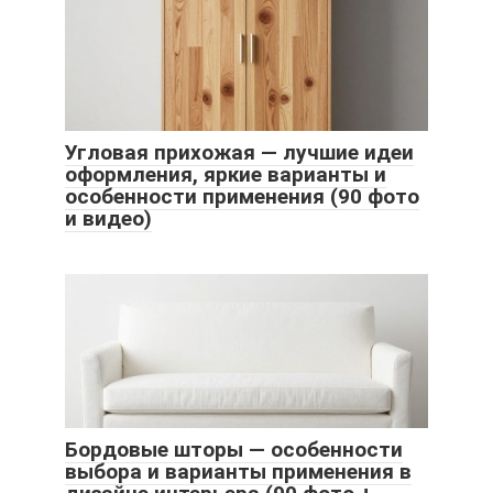
Угловая прихожая — лучшие идеи
оформления, яркие варианты и
особенности применения (90 фото
и видео)
Бордовые шторы — особенности
выбора и варианты применения в