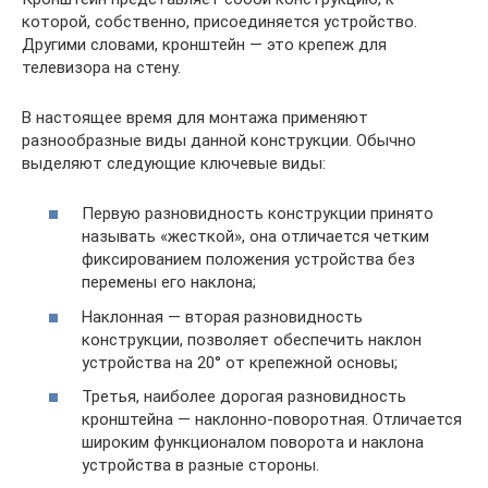
которой, собственно, присоединяется устройство.
Другими словами, кронштейн — это крепеж для
телевизора на стену.
В настоящее время для монтажа применяют
разнообразные виды данной конструкции. Обычно
выделяют следующие ключевые виды:
Первую разновидность конструкции принято
называть «жесткой», она отличается четким
фиксированием положения устройства без
перемены его наклона;
Наклонная — вторая разновидность
конструкции, позволяет обеспечить наклон
устройства на 20° от крепежной основы;
Третья, наиболее дорогая разновидность
кронштейна — наклонно-поворотная. Отличается
широким функционалом поворота и наклона
устройства в разные стороны.