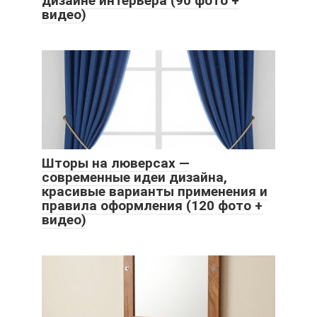
дизайне интерьера (90 фото +
видео)
Шторы на люверсах —
современные идеи дизайна,
красивые варианты применения и
правила оформления (120 фото +
видео)