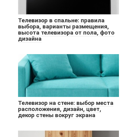
Телевизор в спальне: правила
выбора, варианты размещения,
высота телевизора от пола, фото
дизайна
Телевизор на стене: выбор места
расположения, дизайн, цвет,
декор стены вокруг экрана