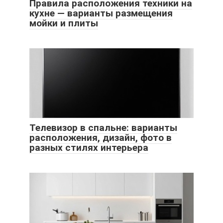
Правила расположения техники на
кухне — варианты размещения
мойки и плиты
Телевизор в спальне: варианты
расположения, дизайн, фото в
разных стилях интерьера