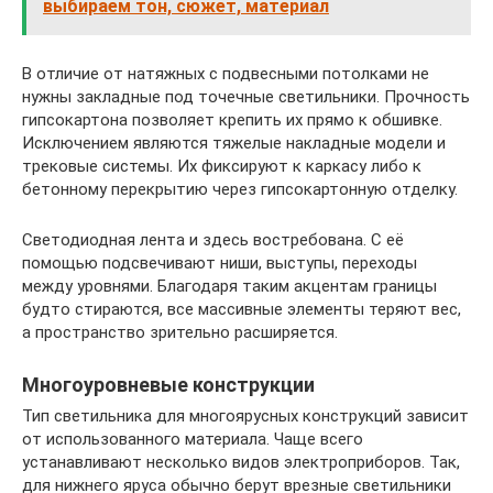
выбираем тон, сюжет, материал
В отличие от натяжных с подвесными потолками не
нужны закладные под точечные светильники. Прочность
гипсокартона позволяет крепить их прямо к обшивке.
Исключением являются тяжелые накладные модели и
трековые системы. Их фиксируют к каркасу либо к
бетонному перекрытию через гипсокартонную отделку.
Светодиодная лента и здесь востребована. С её
помощью подсвечивают ниши, выступы, переходы
между уровнями. Благодаря таким акцентам границы
будто стираются, все массивные элементы теряют вес,
а пространство зрительно расширяется.
Многоуровневые конструкции
Тип светильника для многоярусных конструкций зависит
от использованного материала. Чаще всего
устанавливают несколько видов электроприборов. Так,
для нижнего яруса обычно берут врезные светильники