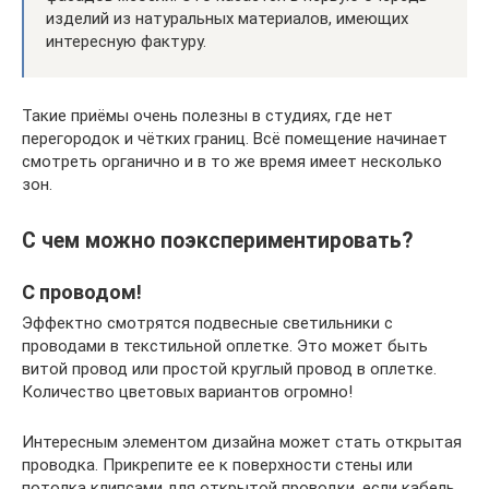
изделий из натуральных материалов, имеющих
интересную фактуру.
Такие приёмы очень полезны в студиях, где нет
перегородок и чётких границ. Всё помещение начинает
смотреть органично и в то же время имеет несколько
зон.
С чем можно поэкспериментировать?
С проводом!
Эффектно смотрятся подвесные светильники с
проводами в текстильной оплетке. Это может быть
витой провод или простой круглый провод в оплетке.
Количество цветовых вариантов огромно!
Интересным элементом дизайна может стать открытая
проводка. Прикрепите ее к поверхности стены или
потолка клипсами для открытой проводки, если кабель