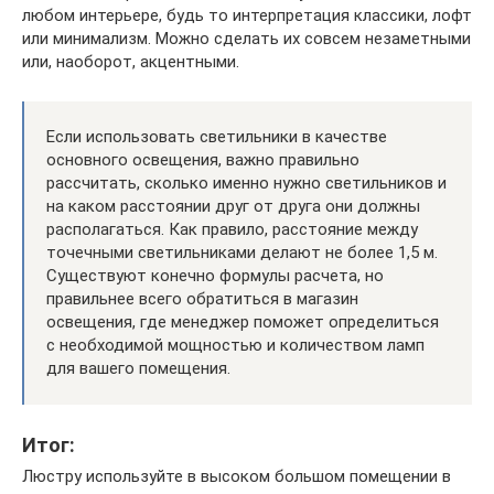
любом интерьере, будь то интерпретация классики, лофт
или минимализм. Можно сделать их совсем незаметными
или, наоборот, акцентными.
Если использовать светильники в качестве
основного освещения, важно правильно
рассчитать, сколько именно нужно светильников и
на каком расстоянии друг от друга они должны
располагаться. Как правило, расстояние между
точечными светильниками делают не более 1,5 м.
Существуют конечно формулы расчета, но
правильнее всего обратиться в магазин
освещения, где менеджер поможет определиться
с необходимой мощностью и количеством ламп
для вашего помещения.
Итог:
Люстру используйте в высоком большом помещении в