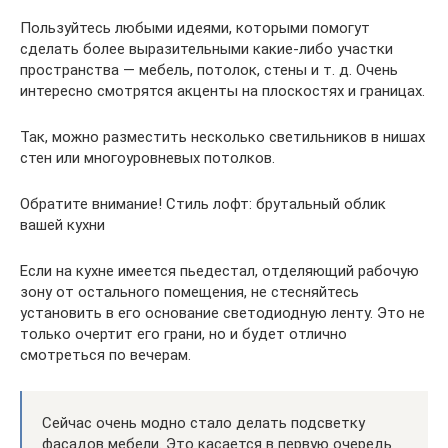
Пользуйтесь любыми идеями, которыми помогут
сделать более выразительными какие-либо участки
пространства — мебель, потолок, стены и т. д. Очень
интересно смотрятся акценты на плоскостях и границах.
Так, можно разместить несколько светильников в нишах
стен или многоуровневых потолков.
Обратите внимание! Стиль лофт: брутальный облик
вашей кухни
Если на кухне имеется пьедестал, отделяющий рабочую
зону от остального помещения, не стесняйтесь
установить в его основание светодиодную ленту. Это не
только очертит его грани, но и будет отлично
смотреться по вечерам.
Сейчас очень модно стало делать подсветку
фасадов мебели. Это касается в первую очередь