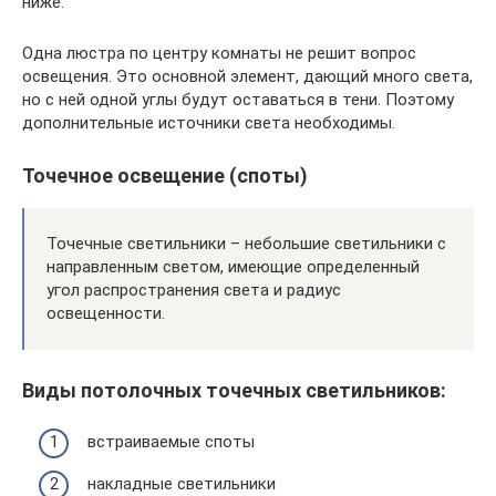
ниже.
Одна люстра по центру комнаты не решит вопрос
освещения. Это основной элемент, дающий много света,
но с ней одной углы будут оставаться в тени. Поэтому
дополнительные источники света необходимы.
Точечное освещение (споты)
Точечные светильники – небольшие светильники с
направленным светом, имеющие определенный
угол распространения света и радиус
освещенности.
Виды потолочных точечных светильников:
встраиваемые споты
накладные светильники