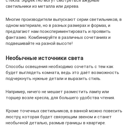
стекла. Эффектно могут смотреться ажурные
светильники из металла или дерева.
Многие производители выпускают серии светильников, в
одном материале, но в разных размерах и формах, и
предлагают нам поэкспериментировать и проявить
фантазию. Комбинируйте в различных сочетаниях и
подвешивайте на разной высоте!
Необычные источники света
Способы освещения необходимо сочетать с тем как
будет выглядеть комната, ведь это даёт возможность
подчеркнуть нужные детали и выразить стиль.
Например, ничего не мешает разместить лампу или
торшер возле кресла, для большего удобства чтения.
Кроме точечных светильников, в ванной можно повесить
люстру, которая будет связующим звеном и станет
необычной деталью, размыв границы в квартире.