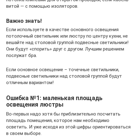
витой — с помощью изоляторов.
Важно знать!
Если используете в качестве основного освещения
потолочный светильник или люстру по центру кухни, не
вешайте над столовой группой подвесные светильники!
Они будут «спорить» друг с другом. Лучшим решением
послужат бра.
Если основное освещение – точечные светильники,
подвесные светильники над столовой группой будут
отличным вариантом!
Ошибка №1: маленькая площадь
освещения люстры
Во-первых надо хотя бы приблизительно посчитать
площадь помещения, которое нам необходимо
осветить. И уже исходя из этой цифры ориентироваться
в своем выборе.