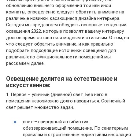
обновлению внешнего оформления той или иной
комнаты, определённо следует обратить внимание на
различные новинки, касающиеся дизайна интерьера.
Сегодня мы предлагаем обсудить основные тенденции
освещения 2022, которые позволят вашему интерьеру
долгое время оставаться модным и стильным. О том, на
что следует обратить внимание, и как правильно
подобрать подходящие источники освещения для
различных по функциональности помещений мы
расскажем далее.
Освещение делится на естественное и
искусственное:
1. Первое – уличный (дневной) свет. Без него в
помещении невозможно долго находиться. Солнечный
свет решает множество задач.
свет – природный антибиотик,
обеззараживающий помещение. По санитарным
правилам и строительным нормативам инсоляция