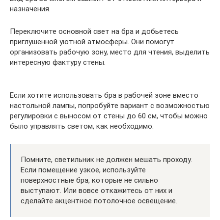
назначения.
Переключите основной свет на бра и добьетесь
приглушенной уютной атмосферы. Они помогут
организовать рабочую зону, место для чтения, выделить
интересную фактуру стены.
Если хотите использовать бра в рабочей зоне вместо
настольной лампы, попробуйте вариант с возможностью
регулировки с выносом от стены до 60 см, чтобы можно
было управлять светом, как необходимо.
Помните, светильник не должен мешать проходу.
Если помещение узкое, используйте
поверхностные бра, которые не сильно
выступают. Или вовсе откажитесь от них и
сделайте акцентное потолочное освещение.