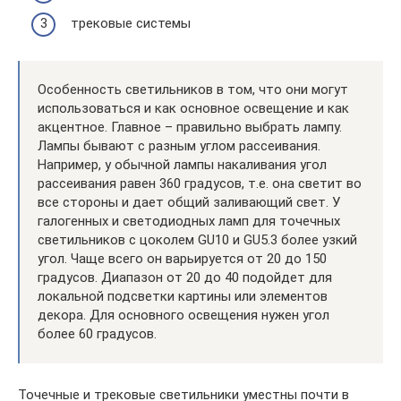
трековые системы
Особенность светильников в том, что они могут
использоваться и как основное освещение и как
акцентное. Главное – правильно выбрать лампу.
Лампы бывают с разным углом рассеивания.
Например, у обычной лампы накаливания угол
рассеивания равен 360 градусов, т.е. она светит во
все стороны и дает общий заливающий свет. У
галогенных и светодиодных ламп для точечных
светильников с цоколем GU10 и GU5.3 более узкий
угол. Чаще всего он варьируется от 20 до 150
градусов. Диапазон от 20 до 40 подойдет для
локальной подсветки картины или элементов
декора. Для основного освещения нужен угол
более 60 градусов.
Точечные и трековые светильники уместны почти в