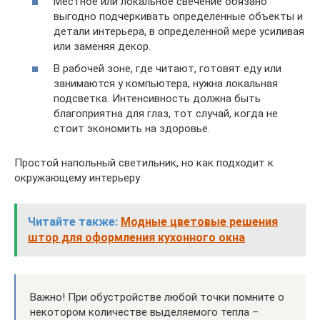
Местное или локальное свечение обязано
выгодно подчеркивать определенные объекты и
детали интерьера, в определенной мере усиливая
или заменяя декор.
В рабочей зоне, где читают, готовят еду или
занимаются у компьютера, нужна локальная
подсветка. Интенсивность должна быть
благоприятна для глаз, тот случай, когда не
стоит экономить на здоровье.
Простой напольный светильник, но как подходит к
окружающему интерьеру
Читайте также:
Модные цветовые решения
штор для оформления кухонного окна
Важно! При обустройстве любой точки помните о
некотором количестве выделяемого тепла –