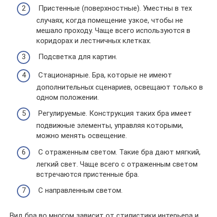
Пристенные (поверхностные). Уместны в тех
случаях, когда помещение узкое, чтобы не
мешало проходу. Чаще всего используются в
коридорах и лестничных клетках.
Подсветка для картин.
Стационарные. Бра, которые не имеют
дополнительных сценариев, освещают только в
одном положении.
Регулируемые. Конструкция таких бра имеет
подвижные элементы, управляя которыми,
можно менять освещение.
С отраженным светом. Такие бра дают мягкий,
легкий свет. Чаще всего с отраженным светом
встречаются пристенные бра.
С направленным светом.
Вид бра во многом зависит от стилистики интерьера и