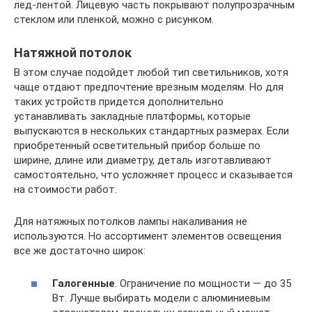
лед-лентой. Лицевую часть покрывают полупрозрачным
стеклом или пленкой, можно с рисунком.
Натяжной потолок
В этом случае подойдет любой тип светильников, хотя
чаще отдают предпочтение врезным моделям. Но для
таких устройств придется дополнительно
устанавливать закладные платформы, которые
выпускаются в нескольких стандартных размерах. Если
приобретенный осветительный прибор больше по
ширине, длине или диаметру, деталь изготавливают
самостоятельно, что усложняет процесс и сказывается
на стоимости работ.
Для натяжных потолков лампы накаливания не
используются. Но ассортимент элементов освещения
все же достаточно широк:
Галогенные
. Ограничение по мощности — до 35
Вт. Лучше выбирать модели с алюминиевым