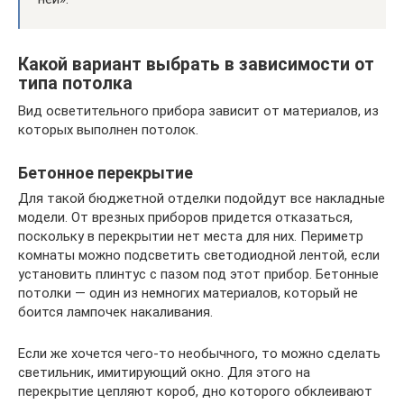
Какой вариант выбрать в зависимости от
типа потолка
Вид осветительного прибора зависит от материалов, из
которых выполнен потолок.
Бетонное перекрытие
Для такой бюджетной отделки подойдут все накладные
модели. От врезных приборов придется отказаться,
поскольку в перекрытии нет места для них. Периметр
комнаты можно подсветить светодиодной лентой, если
установить плинтус с пазом под этот прибор. Бетонные
потолки — один из немногих материалов, который не
боится лампочек накаливания.
Если же хочется чего-то необычного, то можно сделать
светильник, имитирующий окно. Для этого на
перекрытие цепляют короб, дно которого обклеивают