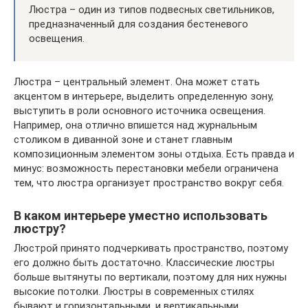
Люстра – один из типов подвесных светильников,
предназначенный для создания бестеневого
освещения.
Люстра – центральный элемент. Она может стать
акцентом в интерьере, выделить определенную зону,
выступить в роли основного источника освещения.
Например, она отлично впишется над журнальным
столиком в диванной зоне и станет главным
композиционным элементом зоны отдыха. Есть правда и
минус: возможность перестановки мебели ограничена
тем, что люстра организует пространство вокруг себя.
В каком интерьере уместно использовать
люстру?
Люстрой принято подчеркивать пространство, поэтому
его должно быть достаточно. Классические люстры
больше вытянуты по вертикали, поэтому для них нужны
высокие потолки. Люстры в современных стилях
бывают и горизонтальными, и вертикальными.