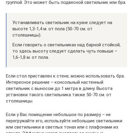
группой. Это может быть подвесной светильник или бра.
Устанавливать светильник на кухне следует на
высоте 1,3-1,4 м. от пола (50-70 см. от
столешницы).
Если говорить о светильниках над барной стойкой,
то здесь высоту следует сделать чуть повыше –
1,6-1,8 м. от пола.
Если стол приставлен к стене, можно использовать бра.
Интересное решение – консольный настенный
светильник с выносом до 1 метра в длину. Высота
установки такого светильника также 50-70 см. от
столешницы.
Если у Вас помещение небольшое по размеру – не
перегружайте его, используйте небольшие светильники
или светильники в светлых тонах или с плафонами из