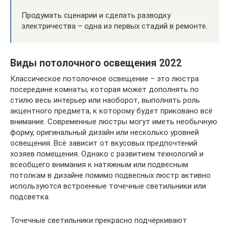
Продумать сценарии и сделать разводку
электричества – одна из первых стадий в ремонте.
Виды потолочного освещения 2022
Классическое потолочное освещение – это люстра
посередине комнаты, которая может дополнять по
стилю весь интерьер или наоборот, выполнять роль
акцентного предмета, к которому будет приковано всё
внимание. Современные люстры могут иметь необычную
форму, оригинальный дизайн или несколько уровней
освещения. Всё зависит от вкусовых предпочтений
хозяев помещения. Однако с развитием технологий и
всеобщего внимания к натяжным или подвесным
потолкам в дизайне помимо подвесных люстр активно
используются встроенные точечные светильники или
подсветка.
Точечные светильники прекрасно подчёркивают