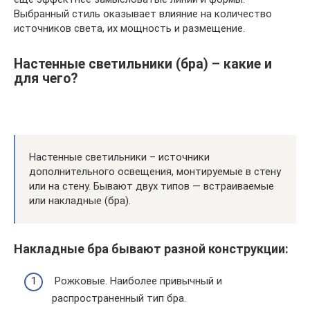
Выбранный стиль оказывает влияние на количество
источников света, их мощность и размещение.
Настенные светильники (бра) – какие и
для чего?
Настенные светильники – источники
дополнительного освещения, монтируемые в стену
или на стену. Бывают двух типов — встраиваемые
или накладные (бра).
Накладные бра бывают разной конструкции:
Рожковые. Наиболее привычный и
распространенный тип бра.