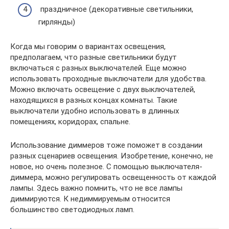
праздничное (декоративные светильники,
гирлянды)
Когда мы говорим о вариантах освещения,
предполагаем, что разные светильники будут
включаться с разных выключателей. Еще можно
использовать проходные выключатели для удобства.
Можно включать освещение с двух выключателей,
находящихся в разных концах комнаты. Такие
выключатели удобно использовать в длинных
помещениях, коридорах, спальне.
Использование диммеров тоже поможет в создании
разных сценариев освещения. Изобретение, конечно, не
новое, но очень полезное. С помощью выключателя-
диммера, можно регулировать освещенность от каждой
лампы. Здесь важно помнить, что не все лампы
диммируются. К недиммируемым относится
большинство светодиодных ламп.