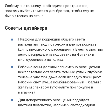
Любому светильнику необходимо пространство,
поэтому выберите место для бра так, чтобы ему не
было «тесно» на стене.
Советы дизайнера
Плафоны для коррекции общего света
располагают под потолком в центре комнаты
(для равномерного рассеивания). Вместо люстры
легко распределить подсветку на 4 стенах и
многоуровневых потолках.
Рабочие зоны должны равномерно освещаться,
нежелательно оставлять темные углы и глубокие
теневые участки, даже если их редко посещают.
Рабочий свет лучше комбинированный – белый с
желтым спектром (уточняйте при покупке в
магазине).
Для декоративного освещения подойдет
цветная подсветка, например, светодиодной