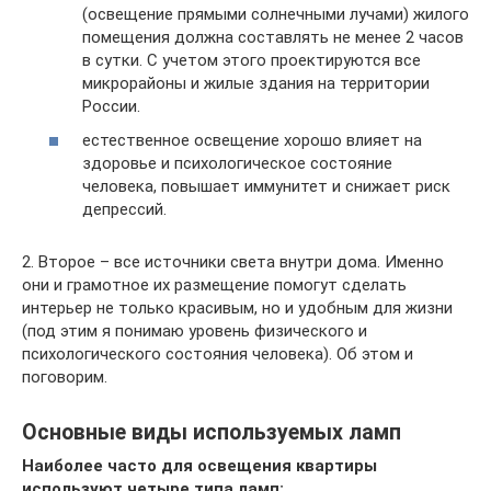
(освещение прямыми солнечными лучами) жилого
помещения должна составлять не менее 2 часов
в сутки. С учетом этого проектируются все
микрорайоны и жилые здания на территории
России.
естественное освещение хорошо влияет на
здоровье и психологическое состояние
человека, повышает иммунитет и снижает риск
депрессий.
2. Второе – все источники света внутри дома. Именно
они и грамотное их размещение помогут сделать
интерьер не только красивым, но и удобным для жизни
(под этим я понимаю уровень физического и
психологического состояния человека). Об этом и
поговорим.
Основные виды используемых ламп
Наиболее часто для освещения квартиры
используют четыре типа ламп: