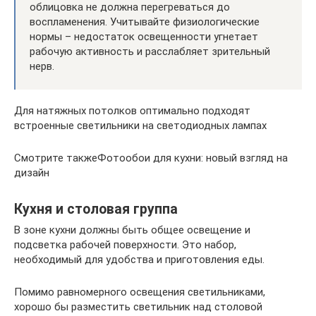
облицовка не должна перегреваться до
воспламенения. Учитывайте физиологические
нормы – недостаток освещенности угнетает
рабочую активность и расслабляет зрительный
нерв.
Для натяжных потолков оптимально подходят
встроенные светильники на светодиодных лампах
Смотрите такжеФотообои для кухни: новый взгляд на
дизайн
Кухня и столовая группа
В зоне кухни должны быть общее освещение и
подсветка рабочей поверхности. Это набор,
необходимый для удобства и приготовления еды.
Помимо равномерного освещения светильниками,
хорошо бы разместить светильник над столовой