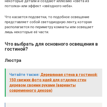
некоторые детали и создают иллюзию «света из
потолка» или эффект «звёздного неба».
Что касается подсветки, то подобное освещение
представляет собой светодиодную ленту, которая
располагается по периметру комнаты или освещает
лишь некоторые её части.
Что выбрать для основного освещения в
гостиной?
Люстра
Читайте также:
Деревянная стена в гостиной:
150 свежих фото идей для отделки стен
деревом своими руками (варианты
современного декора)