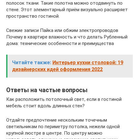
полосок ткани. Такие полотна можно отодвинуть по
стене. Этот элементарный приём визуально расширяет
пространство гостиной.
Свежие записи Пайка или обжим электропроводов
Почему в квартире влажность и что делать Рубленный
дома: технические особенности и преимущества
Читайте также:
Интерьер кухни столовой: 19
дизайнерских идей оформления 2022
Ответы на частые вопросы
Как расположить потолочный свет, если в гостиной
мебель стоит вдоль длинных стен?
Отдайте предпочтение нескольким точечным
светильникам по периметру потолка, нежели одной
крупной люстре в центре. По центру можно