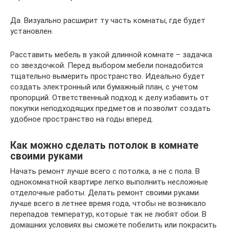
Да. Визуально расширит ту часть комнаты, где будет
установлен.
Расставить мебель в узкой длинной комнате – задачка
со звездочкой. Перед выбором мебели понадобится
тщательно вымерить пространство. Идеально будет
создать электронный или бумажный план, с учетом
пропорций. Ответственный подход к делу избавить от
покупки неподходящих предметов и позволит создать
удобное пространство на годы вперед.
Как можно сделать потолок в комнате
своими руками
Начать ремонт лучше всего с потолка, а не с пола. В
однокомнатной квартире легко выполнить несложные
отделочные работы. Делать ремонт своими руками
лучше всего в летнее время года, чтобы не возникало
перепадов температур, которые так не любят обои. В
домашних условиях вы сможете побелить или покрасить