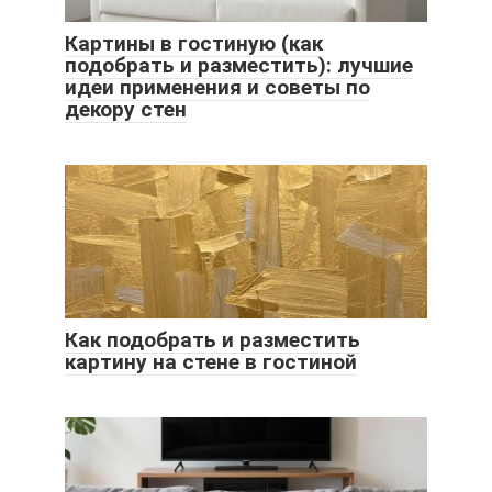
Картины в гостиную (как
подобрать и разместить): лучшие
идеи применения и советы по
декору стен
Как подобрать и разместить
картину на стене в гостиной