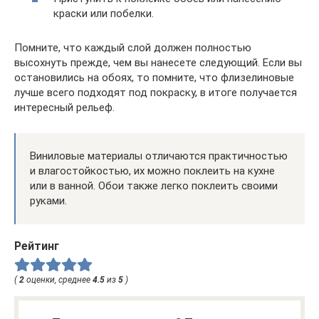
краски или побелки.
Помните, что каждый слой должен полностью
высохнуть прежде, чем вы нанесете следующий. Если вы
остановились на обоях, то помните, что флизелиновые
лучше всего подходят под покраску, в итоге получается
интересный рельеф.
Виниловые материалы отличаются практичностью
и влагостойкостью, их можно поклеить на кухне
или в ванной. Обои также легко поклеить своими
руками.
Рейтинг
(
2
оценки, среднее
4.5
из
5
)