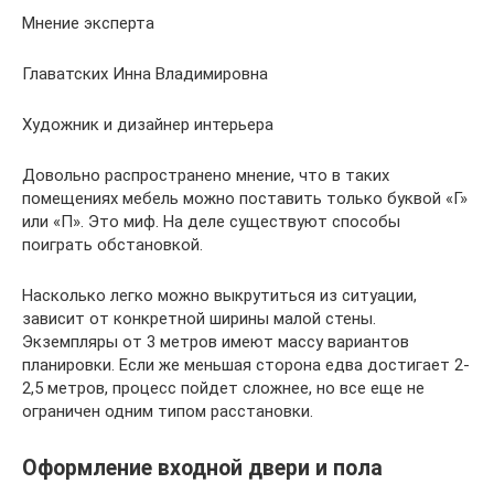
Мнение эксперта
Главатских Инна Владимировна
Художник и дизайнер интерьера
Довольно распространено мнение, что в таких
помещениях мебель можно поставить только буквой «Г»
или «П». Это миф. На деле существуют способы
поиграть обстановкой.
Насколько легко можно выкрутиться из ситуации,
зависит от конкретной ширины малой стены.
Экземпляры от 3 метров имеют массу вариантов
планировки. Если же меньшая сторона едва достигает 2-
2,5 метров, процесс пойдет сложнее, но все еще не
ограничен одним типом расстановки.
Оформление входной двери и пола