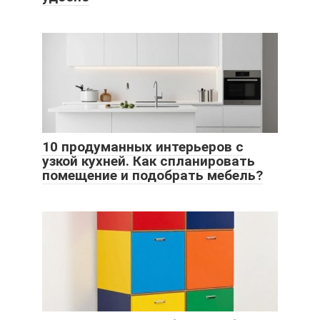
10 продуманных интерьеров с
узкой кухней. Как спланировать
помещение и подобрать мебель?