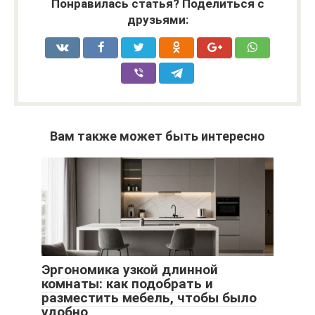
Понравилась статья? Поделиться с
друзьями:
Вам также может быть интересно
Эргономика узкой длинной
комнаты: как подобрать и
разместить мебель, чтобы было
удобно