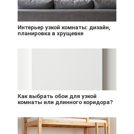
Интерьер узкой комнаты: дизайн,
планировка в хрущевке
Как выбрать обои для узкой
комнаты или длинного коридора?