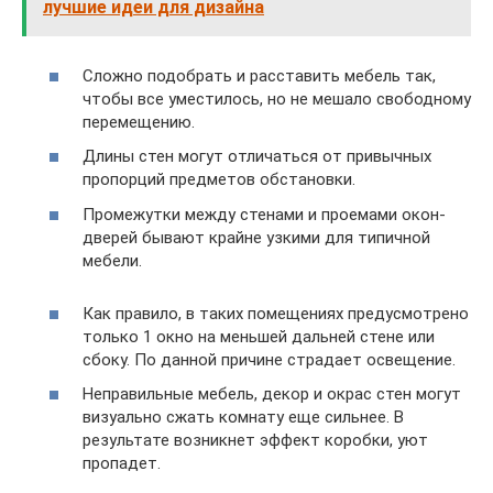
лучшие идеи для дизайна
Сложно подобрать и расставить мебель так,
чтобы все уместилось, но не мешало свободному
перемещению.
Длины стен могут отличаться от привычных
пропорций предметов обстановки.
Промежутки между стенами и проемами окон-
дверей бывают крайне узкими для типичной
мебели.
Как правило, в таких помещениях предусмотрено
только 1 окно на меньшей дальней стене или
сбоку. По данной причине страдает освещение.
Неправильные мебель, декор и окрас стен могут
визуально сжать комнату еще сильнее. В
результате возникнет эффект коробки, уют
пропадет.