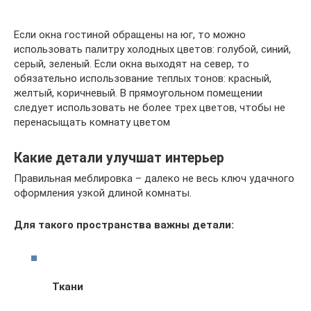
Если окна гостиной обращены на юг, то можно
использовать палитру холодных цветов: голубой, синий,
серый, зеленый. Если окна выходят на север, то
обязательно использование теплых тонов: красный,
желтый, коричневый. В прямоугольном помещении
следует использовать не более трех цветов, чтобы не
перенасыщать комнату цветом
Какие детали улучшат интерьер
Правильная меблировка – далеко не весь ключ удачного
оформления узкой длиной комнаты.
Для такого пространства важны детали:
Ткани