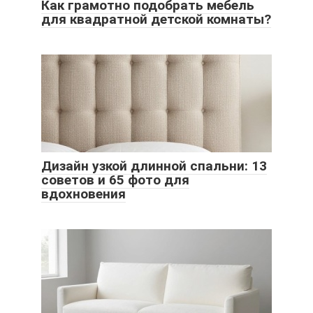
Как грамотно подобрать мебель
для квадратной детской комнаты?
Дизайн узкой длинной спальни: 13
советов и 65 фото для
вдохновения