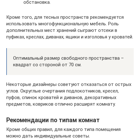
обстановка.
Кроме того, для тесных пространств рекомендуется
использовать многофункциональную мебель. Роль
дополнительных мест хранений сыграют отсеки в
пуфиках, креслах, диванах, ящики и изголовья у кроватей.
Оптимальный размер свободного пространства –
квадрат со стороной от 70 см.
Некоторые дизайнеры советуют отказаться от острых
углов. Округлые очертания подлокотников, кресел,
пуфов, спинок кроватей и диванов, декоративных
предметов, ковриков отлично расширят комнату.
Рекомендации по типам комнат
Кроме общих правил, для каждого типа помещения
можно дать индивидуальные советы.