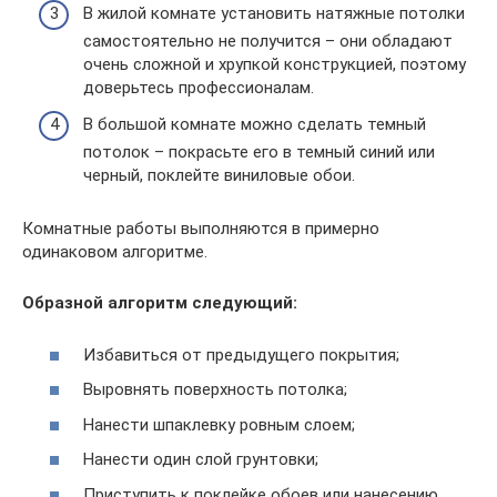
В жилой комнате установить натяжные потолки
самостоятельно не получится – они обладают
очень сложной и хрупкой конструкцией, поэтому
доверьтесь профессионалам.
В большой комнате можно сделать темный
потолок – покрасьте его в темный синий или
черный, поклейте виниловые обои.
Комнатные работы выполняются в примерно
одинаковом алгоритме.
Образной алгоритм следующий:
Избавиться от предыдущего покрытия;
Выровнять поверхность потолка;
Нанести шпаклевку ровным слоем;
Нанести один слой грунтовки;
Приступить к поклейке обоев или нанесению