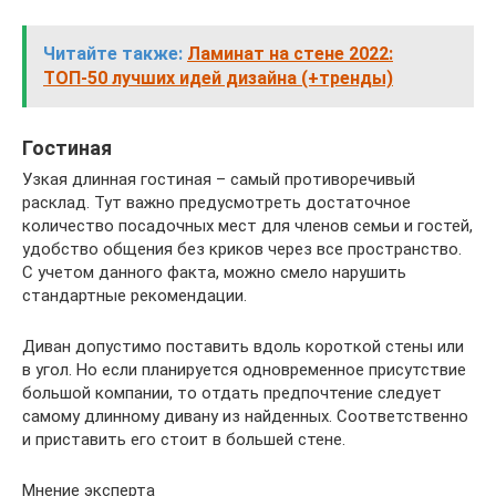
Читайте также:
Ламинат на стене 2022:
ТОП-50 лучших идей дизайна (+тренды)
Гостиная
Узкая длинная гостиная – самый противоречивый
расклад. Тут важно предусмотреть достаточное
количество посадочных мест для членов семьи и гостей,
удобство общения без криков через все пространство.
С учетом данного факта, можно смело нарушить
стандартные рекомендации.
Диван допустимо поставить вдоль короткой стены или
в угол. Но если планируется одновременное присутствие
большой компании, то отдать предпочтение следует
самому длинному дивану из найденных. Соответственно
и приставить его стоит в большей стене.
Мнение эксперта