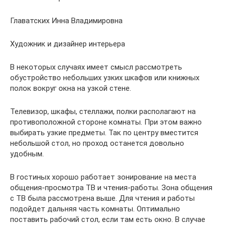
Главатских Инна Владимировна
Художник и дизайнер интерьера
В некоторых случаях имеет смысл рассмотреть
обустройство небольших узких шкафов или книжных
полок вокруг окна на узкой стене.
Телевизор, шкафы, стеллажи, полки располагают на
противоположной стороне комнаты. При этом важно
выбирать узкие предметы. Так по центру вместится
небольшой стол, но проход останется довольно
удобным.
В гостиных хорошо работает зонирование на места
общения-просмотра ТВ и чтения-работы. Зона общения
с ТВ была рассмотрена выше. Для чтения и работы
подойдет дальняя часть комнаты. Оптимально
поставить рабочий стол, если там есть окно. В случае