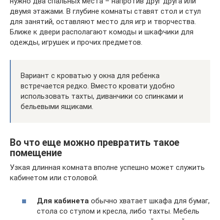
нужно два спальных места – напротив друг друга или
двумя этажами. В глубине комнаты ставят стол и стул
для занятий, оставляют место для игр и творчества.
Ближе к двери располагают комоды и шкафчики для
одежды, игрушек и прочих предметов.
Вариант с кроватью у окна для ребенка
встречается редко. Вместо кровати удобно
использовать тахты, диванчики со спинками и
бельевыми ящиками.
Во что еще можно превратить такое
помещение
Узкая длинная комната вполне успешно может служить
кабинетом или столовой.
Для кабинета
обычно хватает шкафа для бумаг,
стола со стулом и кресла, либо тахты. Мебель