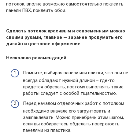
потолок, вполне возможно самостоятельно поклеить
панели ПВХ, поклеить обои.
Сделать потолок красивым и современным можно
своими руками, главное — заранее продумать его
дизайн и цветовое оформление
Несколько рекомендаций:
Помните, выбирая панели или плитки, что они не
всегда обладают нужной длиной – где-то
придется обрезать, поэтому выполнять такие
работы следует с особой тщательностью.
Перед началом отделочных работ с потолком
необходимо вначале его загрунтовать и
зашпаклевать. Можно пренебречь этим шагом,
если вы собираетесь обделать поверхность
панелями из пластика.