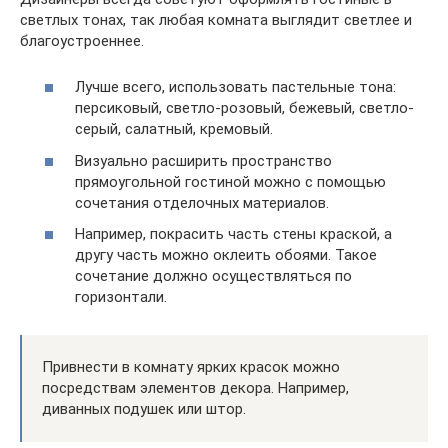
светлых тонах, так любая комната выглядит светлее и
благоустроеннее.
Лучше всего, использовать пастельные тона:
персиковый, светло-розовый, бежевый, светло-
серый, салатный, кремовый.
Визуально расширить пространство
прямоугольной гостиной можно с помощью
сочетания отделочных материалов.
Например, покрасить часть стены краской, а
другу часть можно оклеить обоями. Такое
сочетание должно осуществляться по
горизонтали.
Привнести в комнату ярких красок можно
посредствам элементов декора. Например,
диванных подушек или штор.