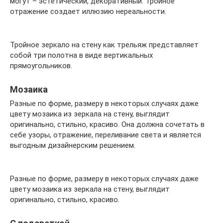
могут – эстетический, декоративный. Тройное
отражение создает иллюзию нереальности.
Тройное зеркало на стену как трельяж представляет
собой три полотна в виде вертикальных
прямоугольников.
Мозаика
Разные по форме, размеру в некоторых случаях даже
цвету мозаика из зеркала на стену, выглядит
оригинально, стильно, красиво. Она должна сочетать в
себе узоры, отражение, переливание света и является
выгодным дизайнерским решением.
Разные по форме, размеру в некоторых случаях даже
цвету мозаика из зеркала на стену, выглядит
оригинально, стильно, красиво.