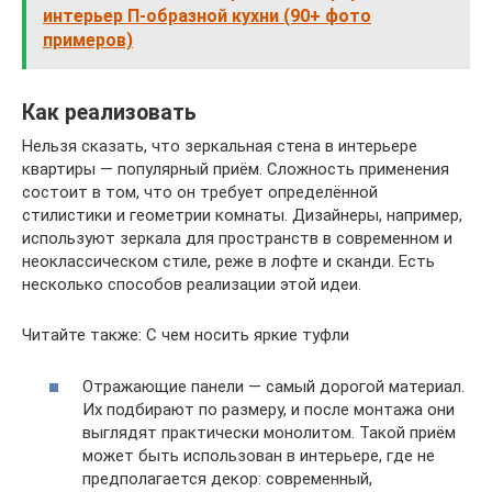
интерьер П-образной кухни (90+ фото
примеров)
Как реализовать
Нельзя сказать, что зеркальная стена в интерьере
квартиры — популярный приём. Сложность применения
состоит в том, что он требует определённой
стилистики и геометрии комнаты. Дизайнеры, например,
используют зеркала для пространств в современном и
неоклассическом стиле, реже в лофте и сканди. Есть
несколько способов реализации этой идеи.
Читайте также: С чем носить яркие туфли
Отражающие панели — самый дорогой материал.
Их подбирают по размеру, и после монтажа они
выглядят практически монолитом. Такой приём
может быть использован в интерьере, где не
предполагается декор: современный,