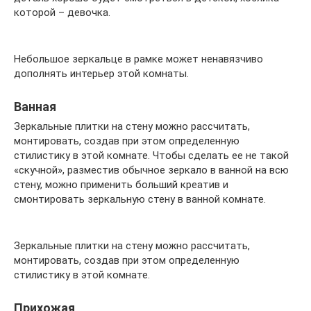
которой – девочка.
Небольшое зеркальце в рамке может ненавязчиво
дополнять интерьер этой комнаты.
Ванная
Зеркальные плитки на стену можно рассчитать,
монтировать, создав при этом определенную
стилистику в этой комнате. Чтобы сделать ее не такой
«скучной», разместив обычное зеркало в ванной на всю
стену, можно применить больший креатив и
смонтировать зеркальную стену в ванной комнате.
Зеркальные плитки на стену можно рассчитать,
монтировать, создав при этом определенную
стилистику в этой комнате.
Прихожая