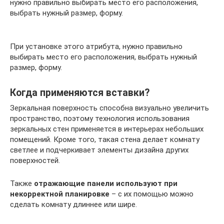
нужно правильно выбирать место его расположения,
выбрать нужный размер, форму.
При установке этого атрибута, нужно правильно
выбирать место его расположения, выбрать нужный
размер, форму.
Когда применяются вставки?
Зеркальная поверхность способна визуально увеличить
пространство, поэтому технология использования
зеркальных стен применяется в интерьерах небольших
помещений. Кроме того, такая стена делает комнату
светлее и подчеркивает элементы дизайна других
поверхностей.
Также
отражающие панели используют при
некорректной планировке
– с их помощью можно
сделать комнату длиннее или шире.