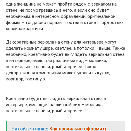
одна женщина не может пройти рядом с зеркалом на
стене, не посмотревшись в него, а если оно будет
необычным, в интересном обрамлении, оригинальной
формы – тогда оно поразит гостей и станет гордостью
хозяина квартиры.
Декоративные зеркала на стену для интерьера могут
сделать комнату шире, светлее, а потолки – выше. Также
необычно, креативно будет выглядеть зеркальная стена
в интерьере, имеющая различный вид – мозаика,
вертикальные панели, ромбы, прочее. Такая
декоративная композиция может украсить кухню,
коридор, гостиную.
Креативно будет выглядеть зеркальная стена в
интерьере, имеющая различный вид – мозаика,
вертикальные панели, ромбы, прочее.
Читайте также:
Как правильно оформить