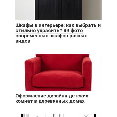
Шкафы в интерьере: как выбрать и
стильно украсить? 89 фото
современных шкафов разных
видов
Оформление дизайна детских
комнат в деревянных домах