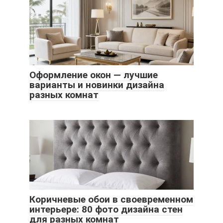
Оформление окон — лучшие
варианты и новинки дизайна
разных комнат
Коричневые обои в своевременном
интерьере: 80 фото дизайна стен
для разных комнат