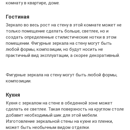
комнату в квартире, доме.
Гостиная
Зеркало во весь рост на стену в этой комнате может не
только помещение сделать больше, светлее, но и
создать определенные стилистические нотки в этом
помещении. Фигурные зеркала на стену могут быть
любой формы, композиции, но будут носить не
практичный вид эксплуатации, а скорее декоративный.
Фигурные зеркала на стену могут быть любой формы,
композиции.
Кухня
Кухня с зеркалом на стене в обеденной зоне может
сделать ее светлее. Такая поверхность на круглом столе
добавит необходимый шик для этой мебели.
Изготовление зеркальной стены на кухне из пленки,
может быть необычным видом отделки.