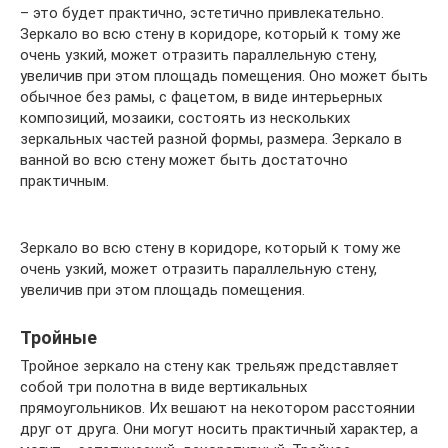
– это будет практично, эстетично привлекательно.
Зеркало во всю стену в коридоре, который к тому же
очень узкий, может отразить параллельную стену,
увеличив при этом площадь помещения. Оно может быть
обычное без рамы, с фацетом, в виде интерьерных
композиций, мозаики, состоять из нескольких
зеркальных частей разной формы, размера. Зеркало в
ванной во всю стену может быть достаточно
практичным.
Зеркало во всю стену в коридоре, который к тому же
очень узкий, может отразить параллельную стену,
увеличив при этом площадь помещения.
Тройные
Тройное зеркало на стену как трельяж представляет
собой три полотна в виде вертикальных
прямоугольников. Их вешают на некотором расстоянии
друг от друга. Они могут носить практичный характер, а