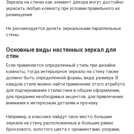
Зеркала на стенах как элемент декора могут достойно
украсить любую комнату, при условии правильного их
размещения.
Не рекомендуется делать зеркальными параллельные
стены.
Основные виды настенных зеркал для
стен
Если применяется определенный стиль при дизайне
комнаты, тогда интерьерное зеркало на стену также
должно быть определенной формы, вида, размера. В
каждом стиле можно найти применение этого атрибута
для подчеркивания стилистики в общем оформлении,
для придания необходимых акцентов, для привлечения
внимания к интересным деталям и прочему.
Например, в классике найдут свое место большие
зеркала на стену, расположенные в больших рамах
бронзового, золотого цвета с орнаментами, узорами,