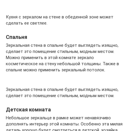
Кухня с зеркалом на стене в обеденной зоне может
сделать ее светлее.
Спальня
Зеркальная стена в спальне будет выглядеть изящно,
сделает это помещение стильным, модным местом.
Можно применить в этой комнате зеркало
косметическое на стену небольшой толщины. Также в
спальне можно применить зеркальный потолок.
Зеркальная стена в спальне будет выглядеть изящно,
сделает это помещение стильным, модным местом.
Детская комната
Небольшое зеркальце в рамке может ненавязчиво
дополнять интерьер этой комнаты. Особенно эта милая
деталь хорошо будет смотреться в детской, хозяйка