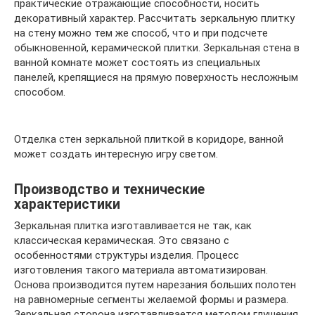
практические отражающие способности, носить
декоративный характер. Рассчитать зеркальную плитку
на стену можно тем же способ, что и при подсчете
обыкновенной, керамической плитки. Зеркальная стена в
ванной комнате может состоять из специальных
панелей, крепящиеся на прямую поверхность несложным
способом.
Отделка стен зеркальной плиткой в коридоре, ванной
может создать интересную игру светом.
Производство и технические
характеристики
Зеркальная плитка изготавливается не так, как
классическая керамическая. Это связано с
особенностями структуры изделия. Процесс
изготовления такого материала автоматизирован.
Основа производится путем нарезания больших полотен
на равномерные сегменты желаемой формы и размера.
Зеркальная сторона изготавливается методом глушения.