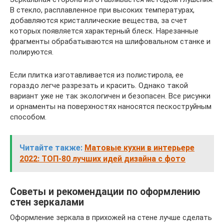
В стекло, расплавленное при высоких температурах,
добавляются кристаллические вещества, за счет
которых появляется характерный блеск. Нарезанные
фрагменты обрабатываются на шлифовальном станке и
полируются.
Если плитка изготавливается из полистирола, ее
гораздо легче разрезать и красить. Однако такой
вариант уже не так экологичен и безопасен. Все рисунки
и орнаменты на поверхностях наносятся пескоструйным
способом.
Читайте также:
Матовые кухни в интерьере
2022: ТОП-80 лучших идей дизайна с фото
Советы и рекомендации по оформлению
стен зеркалами
Оформление зеркала в прихожей на стене лучше сделать