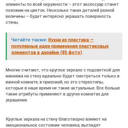
элементы по всей окружности – этот аксессуар станет
похожим на цветок. Несколько таких деталей разной
величины – будет интересно украшать поверхность
стены.
Читайте также:
Кухни из пластика —
популярные идеи применения пластиковых
элементов в дизайне (85 фото)
Многие считают, что круглое зеркало с подсветкой для
макияжа на стену идеально будет смотреться только в
ванной комнате, в прихожей, но это стереотипы,
которые в наше время не такие актуальные. Все больше
такие атрибуты применяют в других комнатах для
украшения.
Круглые зеркала на стену благотворно влияют на
эмоциональное состояние человека, выглядят