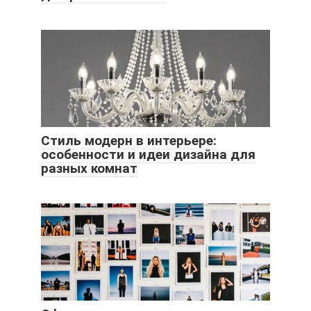
Стиль модерн в интерьере:
особенности и идеи дизайна для
разных комнат