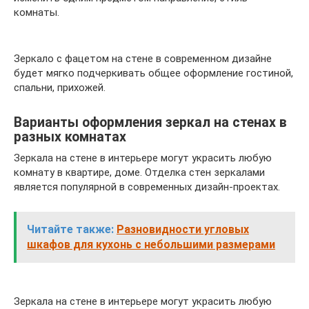
комнаты.
Зеркало с фацетом на стене в современном дизайне
будет мягко подчеркивать общее оформление гостиной,
спальни, прихожей.
Варианты оформления зеркал на стенах в
разных комнатах
Зеркала на стене в интерьере могут украсить любую
комнату в квартире, доме. Отделка стен зеркалами
является популярной в современных дизайн-проектах.
Читайте также:
Разновидности угловых
шкафов для кухонь с небольшими размерами
Зеркала на стене в интерьере могут украсить любую