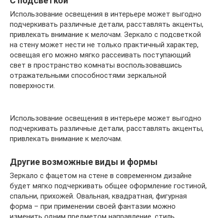
С подсветкой
Использование освещения в интерьере может выгодно
подчеркивать различные детали, расставлять акценты,
привлекать внимание к мелочам. Зеркало с подсветкой
на стену может нести не только практичный характер,
освещая его можно мягко рассеивать поступающий
свет в пространство комнаты воспользовавшись
отражательными способностями зеркальной
поверхности.
Использование освещения в интерьере может выгодно
подчеркивать различные детали, расставлять акценты,
привлекать внимание к мелочам.
Другие возможные виды и формы
Зеркало с фацетом на стене в современном дизайне
будет мягко подчеркивать общее оформление гостиной,
спальни, прихожей. Овальная, квадратная, фигурная
форма – при применении своей фантазии можно
изменить одним предметом направление, стиль