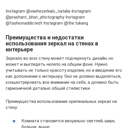
Instagram @vashezerkalo_natalia Instagram
@prashant_bhat_photography Instagram
@fashionaddictedt Instagram @the.tukang
Преимущества и недостатки
использования зеркал на стенах в
интерьере
Зеркало во всю стену может подчеркнуть дизайн, но
может и выглядеть нелепо на общем фоне. Нужно
учитывать не только красоту изделия, но и введение его
как дополнение к интерьеру. Оно не должно выделяться,
концентрировать все внимание на себе, а должно быть
гармоничной деталью общей стилистики.
Преимущества использования оригинальных зеркал на
стену:
Комната становится визуально светлей, шире,
больше, выше;