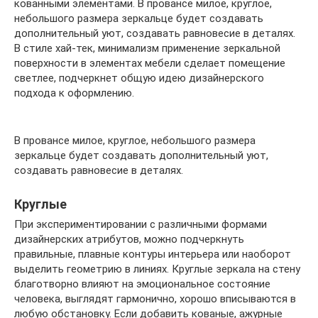
кованными элементами. В провансе милое, круглое,
небольшого размера зеркальце будет создавать
дополнительный уют, создавать равновесие в деталях.
В стиле хай-тек, минимализм применение зеркальной
поверхности в элементах мебели сделает помещение
светлее, подчеркнет общую идею дизайнерского
подхода к оформлению.
В провансе милое, круглое, небольшого размера
зеркальце будет создавать дополнительный уют,
создавать равновесие в деталях.
Круглые
При экспериментировании с различными формами
дизайнерских атрибутов, можно подчеркнуть
правильные, плавные контуры интерьера или наоборот
выделить геометрию в линиях. Круглые зеркала на стену
благотворно влияют на эмоциональное состояние
человека, выглядят гармонично, хорошо вписываются в
любую обстановку. Если добавить кованые, ажурные