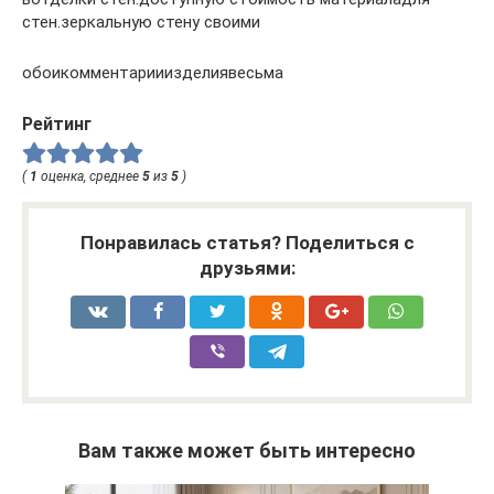
стен.зеркальную стену своими
обоикомментарииизделиявесьма
Рейтинг
(
1
оценка, среднее
5
из
5
)
Понравилась статья? Поделиться с
друзьями:
Вам также может быть интересно