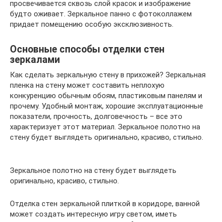
просвечивается сквозь слой красок и изображение
будто оживает. Зеркальное панно с фотоколлажем
придает помещению особую эксклюзивность.
Основные способы отделки стен
зеркалами
Как сделать зеркальную стену в прихожей? Зеркальная
пленка на стену может составить неплохую
конкуренцию обычным обоям, пластиковым панелям и
прочему. Удобный монтаж, хорошие эксплуатационные
показатели, прочность, долговечность – все это
характеризует этот материал. Зеркальное полотно на
стену будет выглядеть оригинально, красиво, стильно.
Зеркальное полотно на стену будет выглядеть
оригинально, красиво, стильно.
Отделка стен зеркальной плиткой в коридоре, ванной
может создать интересную игру светом, иметь