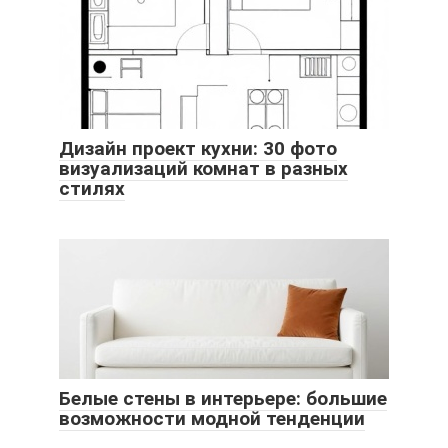
Дизайн проект кухни: 30 фото
визуализаций комнат в разных
стилях
Белые стены в интерьере: большие
возможности модной тенденции