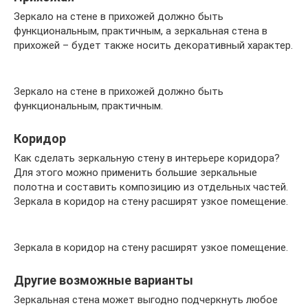
Зеркало на стене в прихожей должно быть
функциональным, практичным, а зеркальная стена в
прихожей – будет также носить декоративный характер.
Зеркало на стене в прихожей должно быть
функциональным, практичным.
Коридор
Как сделать зеркальную стену в интерьере коридора?
Для этого можно применить большие зеркальные
полотна и составить композицию из отдельных частей.
Зеркала в коридор на стену расширят узкое помещение.
Зеркала в коридор на стену расширят узкое помещение.
Другие возможные варианты
Зеркальная стена может выгодно подчеркнуть любое