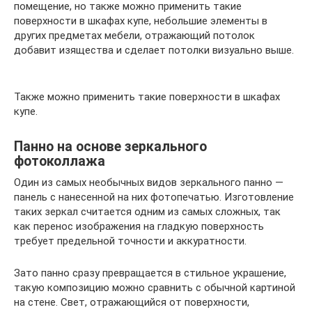
помещение, но также можно применить такие
поверхности в шкафах купе, небольшие элементы в
других предметах мебели, отражающий потолок
добавит изящества и сделает потолки визуально выше.
Также можно применить такие поверхности в шкафах
купе.
Панно на основе зеркального
фотоколлажа
Один из самых необычных видов зеркального панно —
панель с нанесенной на них фотопечатью. Изготовление
таких зеркал считается одним из самых сложных, так
как перенос изображения на гладкую поверхность
требует предельной точности и аккуратности.
Зато панно сразу превращается в стильное украшение,
такую композицию можно сравнить с обычной картиной
на стене. Свет, отражающийся от поверхности,