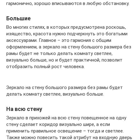
гармонично, хорошо вписываются в любую обстановку.
Большие
Во многих стилях, в которых предусмотрена роскошь,
изящество, красота нужно подчеркнуть это богатыми
аксессуарами. Главное – это гармония с общим
оформлением, а зеркало на стену большого размера без
рамы будет не только делать комнату светлее,
визуально больше, но и будет практичной, позволит
отобразить полный рост человека.
Зеркало на стену большого размера без рамы будет
делать комнату светлее, визуально больше.
На всю стену
Зеркало в прихожей на всю стену повещенное на одну
стену сделает коридор визуально шире, а если
применить правильное освещение – тогда и светлее.
Также можно повесить такой атрибут на входную дверь