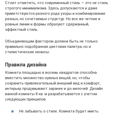
Стоит отметить, что современный стиль — это не стиль
строгого минимализма. Здесь допускаются и даже
приветствуются разного рода узоры и комбинирование
разных, но сочетаемых структур. Но все же четкие и
ровные линии и формы образуют сдержанный,
эффектный стиль.
Объединяющим фактором должна быть не только
правильно подобранная цветовая палитра, но и
стилистические нюансы.
Правила дизайна
Комната площадью в восемь квадратов способна
вместить множество нужных вещей, но, чтобы
сохранить привлекательный внешний вид и комфорт,
интерьер продумывают заранее и до мелочей. Дизайн
ванной комнаты 8 кв. м разрабатывается с учетом
следующих принципов:
Не забывать о стиле. Комната будет иметь