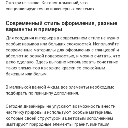
Смотрите также: Каталог компаний, что
специализируются на инженерных системах.
Современный стиль оформления, разные
варианты и примеры
Для создания интерьера в современном стиле не нужно
особых навыков или больших сложностей. Используйте
современные материалы для оформления с глянцевой и
абсолютно ровной поверхностью, и можно считать, что
дело сделано. Здесь выгодно использовать сочетание
таких элементов как яркие краски со спокойным
бежевым или белым.
В маленькой ванной 4 кв.м. все элементы необходимо
подбирать по принципу дополнения.
Сегодня дизайнеры не упускают возможность внести
частичку природы и используют особые материалы,
которые своей структурой и цветовым исполнением
имитируют природные элементы: гранит, имитация