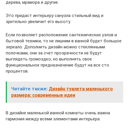
дерева, мрамора и другие.
Это придаст интерьеру санузла стильный вид и
зрительно увеличит его высоту.
Если позволяет расположение сантехнических узлов и
бытовой техники, то не лишним в ванной будет большое
зеркало. Дополнить дизайн можно стеклянными
полочками, они за счет прозрачности не будут
выглядеть громоздко, но выполнять свое
функциональное предназначение будут на все сто
процентов.
Читайте также:
Дизайн туалета маленького
размера: современные идеи
В дизайне маленькой ванной комнаты очень важна
гармония между всеми элементами интерьера.