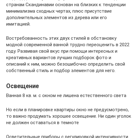
странам Скандинавии основан на близких к тенденции
минимализма сходных чертах, плюс присутствие
дополнительных элементов из дерева или его
имитацией.
Востребованность этих двух стилей в обстановку
модной современной ванной трудно переоценить в 2022
году. Развивая свой вкус при помощи интересных и
креативных вариантов лучших подборок фото и
описаний к ним, можно безошибочно определить свой
собственный стиль и подбор элементов для него.
Освещение
Ванная 8 кв. м. с окном не лишена естественного света
Но если в планировке квартиры окно не предусмотрено,
то важно продумать хорошее освещение. Ни один уголок
не должен оставаться в темноте
Осветительные приборы с регулировкой интенсивности