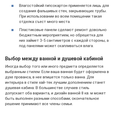
Влагостойкий гипсокартон применяется лишь для
создания фальшивых стен, закрывающих трубы.
При использовании во всем помещении такая
отделка съест много места.
Пластиковые панели сделают ремонт довольно
бюджетным мероприятием, но обрешетка для
них займет 3-5 сантиметров с каждой стороны, а
под панелями может скапливаться влага.
Выбор между ванной и душевой кабиной
Иногда выбор того или иного предмета определяется
выбранным стилем. Если ваша ванная будет оформлена в
духе прованса, в нее впишется только ванна. Для
интерьера в стиле хай-тек лучшим дополнением станет
душевая кабина. В большинстве случаев стиль
допускает оба варианта, и дизайн ванной 8 кв. м может
быть выполнен разными способами; окончательное
решение принимают все члены семьи.