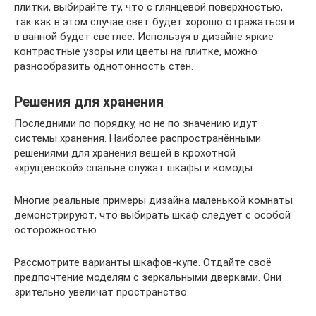
плитки, выбирайте ту, что с глянцевой поверхностью,
так как в этом случае свет будет хорошо отражаться и
в ванной будет светлее. Используя в дизайне яркие
контрастные узоры или цветы на плитке, можно
разнообразить однотонность стен.
Решения для хранения
Последними по порядку, но не по значению идут
системы хранения. Наиболее распространёнными
решениями для хранения вещей в крохотной
«хрущёвской» спальне служат шкафы и комоды
Многие реальные примеры дизайна маленькой комнаты
демонстрируют, что выбирать шкаф следует с особой
осторожностью
Рассмотрите варианты шкафов-купе. Отдайте своё
предпочтение моделям с зеркальными дверками. Они
зрительно увеличат пространство.