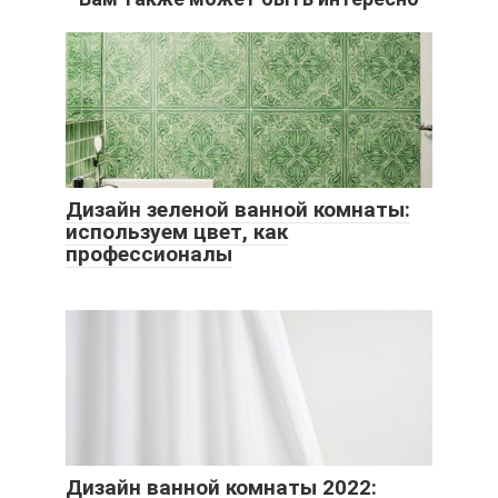
Дизайн зеленой ванной комнаты:
используем цвет, как
профессионалы
Дизайн ванной комнаты 2022: