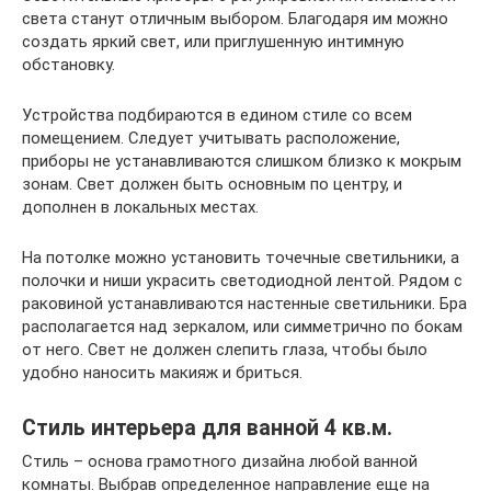
света станут отличным выбором. Благодаря им можно
создать яркий свет, или приглушенную интимную
обстановку.
Устройства подбираются в едином стиле со всем
помещением. Следует учитывать расположение,
приборы не устанавливаются слишком близко к мокрым
зонам. Свет должен быть основным по центру, и
дополнен в локальных местах.
На потолке можно установить точечные светильники, а
полочки и ниши украсить светодиодной лентой. Рядом с
раковиной устанавливаются настенные светильники. Бра
располагается над зеркалом, или симметрично по бокам
от него. Свет не должен слепить глаза, чтобы было
удобно наносить макияж и бриться.
Стиль интерьера для ванной 4 кв.м.
Стиль – основа грамотного дизайна любой ванной
комнаты. Выбрав определенное направление еще на