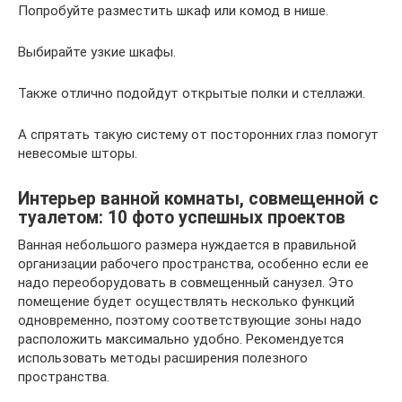
Попробуйте разместить шкаф или комод в нише.
Выбирайте узкие шкафы.
Также отлично подойдут открытые полки и стеллажи.
А спрятать такую систему от посторонних глаз помогут
невесомые шторы.
Интерьер ванной комнаты, совмещенной с
туалетом: 10 фото успешных проектов
Ванная небольшого размера нуждается в правильной
организации рабочего пространства, особенно если ее
надо переоборудовать в совмещенный санузел. Это
помещение будет осуществлять несколько функций
одновременно, поэтому соответствующие зоны надо
расположить максимально удобно. Рекомендуется
использовать методы расширения полезного
пространства.