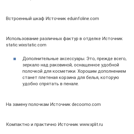
Встроенный шкаф Источник eduinfoline.com
Использование различных фактур в отделке Источник
static.wixstatic.com
Дополнительные аксессуары. Это, прежде всего,
зеркало над раковиной, оснащенное удобной
полочкой для косметики. Хорошим дополнением
станет плетеная корзина для белья, которую
удобно спрятать в пенале.
На замену полочкам Источник decoomo.com
Компактно и практично Источник www.xplit.ru