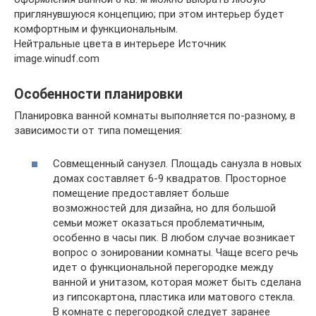
приглянувшуюся концепцию; при этом интерьер будет
комфортным и функциональным.
Нейтральные цвета в интерьере Источник
image.winudf.com
Особенности планировки
Планировка ванной комнаты выполняется по-разному, в
зависимости от типа помещения:
Совмещенный санузел. Площадь санузла в новых
домах составляет 6-9 квадратов. Просторное
помещение предоставляет больше
возможностей для дизайна, но для большой
семьи может оказаться проблематичным,
особенно в часы пик. В любом случае возникает
вопрос о зонировании комнаты. Чаще всего речь
идет о функциональной перегородке между
ванной и унитазом, которая может быть сделана
из гипсокартона, пластика или матового стекла.
В комнате с перегородкой следует заранее