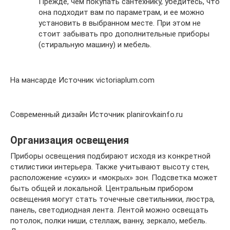
Прежде, чем покупать сантехнику, убедитесь, что
она подходит вам по параметрам, и ее можно
установить в выбранном месте. При этом не
стоит забывать про дополнительные приборы
(стиральную машину) и мебель.
На мансарде Источник victoriaplum.com
Современный дизайн Источник planirovkainfo.ru
Организация освещения
Приборы освещения подбирают исходя из конкретной
стилистики интерьера. Также учитывают высоту стен,
расположение «сухих» и «мокрых» зон. Подсветка может
быть общей и локальной. Центральным прибором
освещения могут стать точечные светильники, люстра,
панель, светодиодная лента. Лентой можно освещать
потолок, полки ниши, стеллаж, ванну, зеркало, мебель.