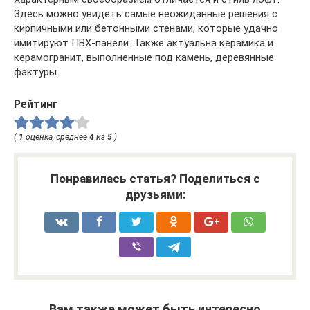
Здесь можно увидеть самые неожиданные решения с
кирпичными или бетонными стенами, которые удачно
имитируют ПВХ-панели. Также актуальна керамика и
керамогранит, выполненные под камень, деревянные
фактуры.
Рейтинг
(
1
оценка, среднее
4
из
5
)
Понравилась статья? Поделиться с
друзьями:
Вам также может быть интересно