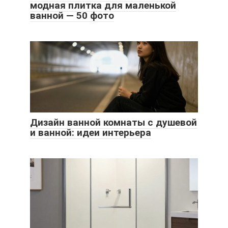
модная плитка для маленькой
ванной — 50 фото
Дизайн ванной комнаты с душевой
и ванной: идеи интерьера