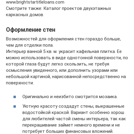
www.brightstartitleloans.com
Смотрите также: Каталог проектов двухэтажных
каркасных домов.
Оформление стен
Возможностей для оформления стен гораздо больше,
чем для отделки пола.
Интерьер ванной 5 кв. м. украсит кафельная плитка. Ее
можно использовать в виде однотонной поверхности, по
которой глаза будут легко скользить, не требуя
осмысления увиденного, или дополнить узорами или
небольшой картиной, нарисованной непосредственно на
поверхности.
Оригинально и неизбито смотрится мозаика.
Уютную красоту создадут стены, выкрашенные
водостойкой краской. Вариант особенно хорош
для любителей частой смены интерьера, так как
перекрашивание займет немного времени и не
потребует больших финансовых вложений.