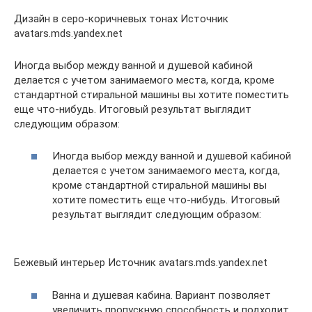
Дизайн в серо-коричневых тонах Источник
avatars.mds.yandex.net
Иногда выбор между ванной и душевой кабиной
делается с учетом занимаемого места, когда, кроме
стандартной стиральной машины вы хотите поместить
еще что-нибудь. Итоговый результат выглядит
следующим образом:
Иногда выбор между ванной и душевой кабиной
делается с учетом занимаемого места, когда,
кроме стандартной стиральной машины вы
хотите поместить еще что-нибудь. Итоговый
результат выглядит следующим образом:
Бежевый интерьер Источник avatars.mds.yandex.net
Ванна и душевая кабина. Вариант позволяет
увеличить пропускную способность и подходит