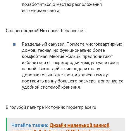
позаботиться о местах расположения
источников света.
С перегородкой Источник behance.net
Раздельный санузел. Примета многоквартирных
домов; тесная, но функционально более
комфортная. Многие жильцы предпочитают
избавиться от перегородки между туалетом и
ванной. Такое действие подарит пару
дополнительных метров, и хозяева смогут
поставить ванну большего размера, дополнив ее
удобной системой хранения.
В голубой палитре Источник modernplace.ru
Читайте также:
Дизайн маленькой ванной