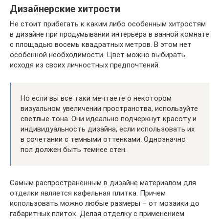
Дизайнерские хитрости
Не стоит прибегать к каким либо особенным хитростям
в дизайне при продумывании интерьера в ванной комнате
с площадью восемь квадратных метров. В этом нет
особенной необходимости. Цвет можно выбирать
исходя из своих личностных предпочтений.
Но если вы все таки мечтаете о некотором
визуальном увеличении пространства, используйте
светлые тона. Они идеально подчеркнут красоту и
индивидуальность дизайна, если использовать их
в сочетании с темными оттенками. Однозначно
пол должен быть темнее стен.
Самым распространенным в дизайне материалом для
отделки является кафельная плитка. Причем
использовать можно любые размеры – от мозаики до
габаритных плиток. Делая отделку с применением