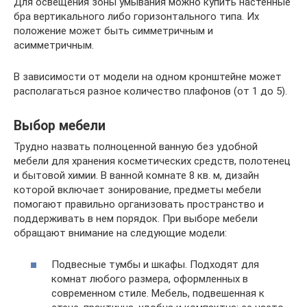
Для освещения зоны умывания можно купить настенные
бра вертикального либо горизонтального типа. Их
положение может быть симметричным и
асимметричным.
В зависимости от модели на одном кронштейне может
располагаться разное количество плафонов (от 1 до 5).
Выбор мебели
Трудно назвать полноценной ванную без удобной
мебели для хранения косметических средств, полотенец
и бытовой химии. В ванной комнате 8 кв. м, дизайн
которой включает зонирование, предметы мебели
помогают правильно организовать пространство и
поддерживать в нем порядок. При выборе мебели
обращают внимание на следующие модели:
Подвесные тумбы и шкафы. Подходят для
комнат любого размера, оформленных в
современном стиле. Мебель, подвешенная к