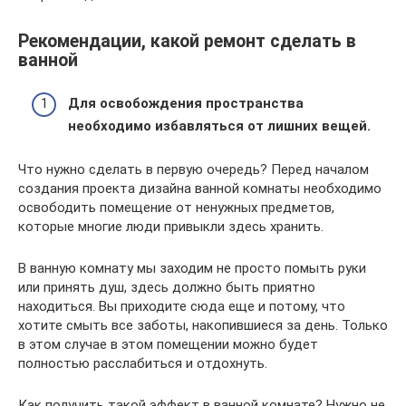
Рекомендации, какой ремонт сделать в
ванной
Для освобождения пространства
необходимо избавляться от лишних вещей.
Что нужно сделать в первую очередь? Перед началом
создания проекта дизайна ванной комнаты необходимо
освободить помещение от ненужных предметов,
которые многие люди привыкли здесь хранить.
В ванную комнату мы заходим не просто помыть руки
или принять душ, здесь должно быть приятно
находиться. Вы приходите сюда еще и потому, что
хотите смыть все заботы, накопившиеся за день. Только
в этом случае в этом помещении можно будет
полностью расслабиться и отдохнуть.
Как получить такой эффект в ванной комнате? Нужно не