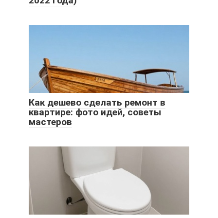
2022 года)
Как дешево сделать ремонт в
квартире: фото идей, советы
мастеров