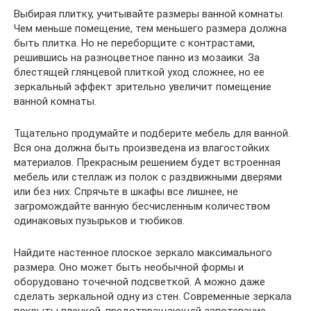
Выбирая плитку, учитывайте размеры ванной комнаты.
Чем меньше помещение, тем меньшего размера должна
быть плитка. Но не переборщите с контрастами,
решившись на разноцветное панно из мозаики. За
блестящей глянцевой плиткой уход сложнее, но ее
зеркальный эффект зрительно увеличит помещение
ванной комнаты.
Тщательно продумайте и подберите мебель для ванной.
Вся она должна быть произведена из влагостойких
материалов. Прекрасным решением будет встроенная
мебель или стеллаж из полок с раздвижными дверями
или без них. Спрячьте в шкафы все лишнее, не
загромождайте ванную бесчисленным количеством
одинаковых пузырьков и тюбиков.
Найдите настенное плоское зеркало максимального
размера. Оно может быть необычной формы и
оборудовано точечной подсветкой. А можно даже
сделать зеркальной одну из стен. Современные зеркала