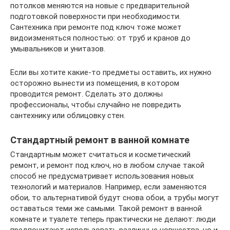
потолков меняются на новые с предварительной
подготовкой поверхности при необходимости.
Сантехника при ремонте под ключ тоже может
видоизменяться полностью: от труб и кранов до
умывальников и унитазов.
Если вы хотите какие-то предметы оставить, их нужно
осторожно вынести из помещения, в котором
проводится ремонт. Сделать это должны
профессионалы, чтобы случайно не повредить
сантехнику или облицовку стен.
Стандартный ремонт в ванной комнате
Стандартным может считаться и косметический
ремонт, и ремонт под ключ, но в любом случае такой
способ не предусматривает использования новых
технологий и материалов. Например, если заменяются
обои, то альтернативой будут снова обои, а трубы могут
оставаться теми же самыми. Такой ремонт в ванной
комнате и туалете теперь практически не делают: люди
предпочитают использовать различные новшества, но и