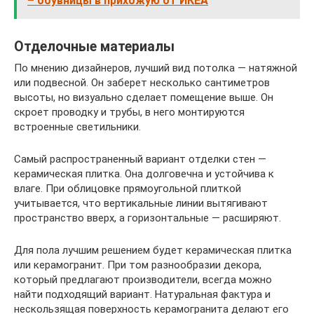
– обувницы в прихожую от ИКЕА
Отделочные материалы
По мнению дизайнеров, лучший вид потолка — натяжной
или подвесной. Он заберет несколько сантиметров
высоты, но визуально сделает помещение выше. Он
скроет проводку и трубы, в него монтируются
встроенные светильники.
Самый распространенный вариант отделки стен —
керамическая плитка. Она долговечна и устойчива к
влаге. При облицовке прямоугольной плиткой
учитывается, что вертикальные линии вытягивают
пространство вверх, а горизонтальные — расширяют.
Для пола лучшим решением будет керамическая плитка
или керамогранит. При том разнообразии декора,
который предлагают производители, всегда можно
найти подходящий вариант. Натуральная фактура и
нескользящая поверхность керамогранита делают его