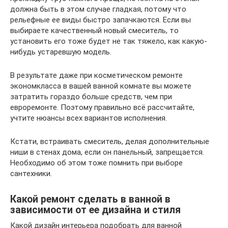
должна быть в этом случае гладкая, потому что
рельефные ее виды быстро запачкаются. Если вы
выбираете качественный новый смеситель, то
установить его тоже будет не так тяжело, как какую-
нибудь устаревшую модель.
В результате даже при косметическом ремонте
экономкласса в вашей ванной комнате вы можете
затратить гораздо больше средств, чем при
евроремонте. Поэтому правильно всё рассчитайте,
учтите нюансы всех вариантов исполнения.
Кстати, встраивать смеситель, делая дополнительные
ниши в стенах дома, если он панельный, запрещается.
Необходимо об этом тоже помнить при выборе
сантехники.
Какой ремонт сделать в ванной в
зависимости от ее дизайна и стиля
Какой дизайн интерьера подобрать для ванной