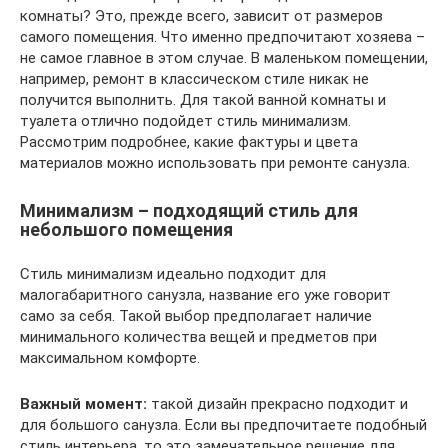
комнаты? Это, прежде всего, зависит от размеров
самого помещения. Что именно предпочитают хозяева –
не самое главное в этом случае. В маленьком помещении,
например, ремонт в классическом стиле никак не
получится выполнить. Для такой ванной комнаты и
туалета отлично подойдет стиль минимализм.
Рассмотрим подробнее, какие фактуры и цвета
материалов можно использовать при ремонте санузла.
Минимализм – подходящий стиль для
небольшого помещения
Стиль минимализм идеально подходит для
малогабаритного санузла, название его уже говорит
само за себя. Такой выбор предполагает наличие
минимального количества вещей и предметов при
максимальном комфорте.
Важный момент:
такой дизайн прекрасно подходит и
для большого санузла. Если вы предпочитаете подобный
стиль интерьера, то это замечательное решение для