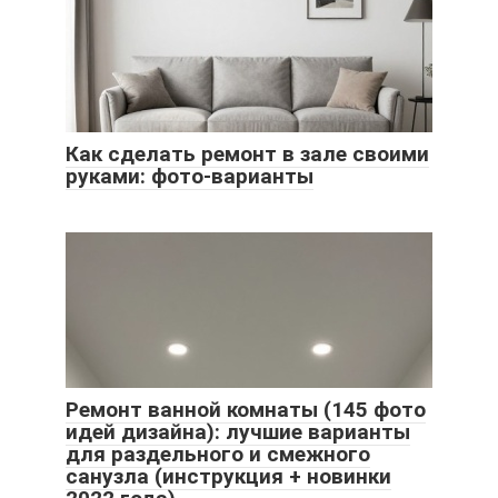
Как сделать ремонт в зале своими
руками: фото-варианты
Ремонт ванной комнаты (145 фото
идей дизайна): лучшие варианты
для раздельного и смежного
санузла (инструкция + новинки