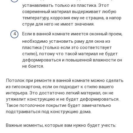
устанавливать только из пластика. Этот
современный материал выдерживает любую
температуру, коррозия ему не страшна, а напор
струи для него не имеет значения.
Если в ванной комнате имеется оконный проем,
необходимо установить раму для окна из
пластика (только если это соответствует
стилю), потому что такой материал не будет
деформироваться и повышенной влажности он
не боится.
Потолок при ремонте в ванной комнате можно сделать
из гипсокартона, если он подходит к стилю вашего
интерьера. Это достаточно легкий материал, он не
утяжелит конструкцию и не будет деформироваться.
Такое потолочное покрытие будет замечательно
подстраиваться под конструкцию дома.
Важные моменты, которые вам нужно будет учесть: