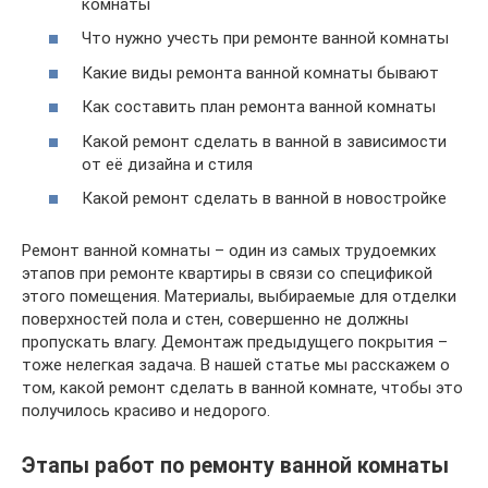
комнаты
Что нужно учесть при ремонте ванной комнаты
Какие виды ремонта ванной комнаты бывают
Как составить план ремонта ванной комнаты
Какой ремонт сделать в ванной в зависимости
от её дизайна и стиля
Какой ремонт сделать в ванной в новостройке
Ремонт ванной комнаты – один из самых трудоемких
этапов при ремонте квартиры в связи со спецификой
этого помещения. Материалы, выбираемые для отделки
поверхностей пола и стен, совершенно не должны
пропускать влагу. Демонтаж предыдущего покрытия –
тоже нелегкая задача. В нашей статье мы расскажем о
том, какой ремонт сделать в ванной комнате, чтобы это
получилось красиво и недорого.
Этапы работ по ремонту ванной комнаты