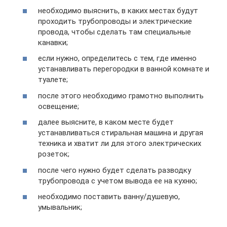
необходимо выяснить, в каких местах будут
проходить трубопроводы и электрические
провода, чтобы сделать там специальные
канавки;
если нужно, определитесь с тем, где именно
устанавливать перегородки в ванной комнате и
туалете;
после этого необходимо грамотно выполнить
освещение;
далее выясните, в каком месте будет
устанавливаться стиральная машина и другая
техника и хватит ли для этого электрических
розеток;
после чего нужно будет сделать разводку
трубопровода с учетом вывода ее на кухню;
необходимо поставить ванну/душевую,
умывальник;