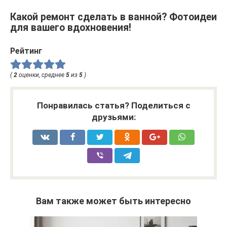
Какой ремонт сделать в ванной? Фотоидеи
для вашего вдохновения!
Рейтинг
(
2
оценки, среднее
5
из
5
)
Понравилась статья? Поделиться с
друзьями:
Вам также может быть интересно