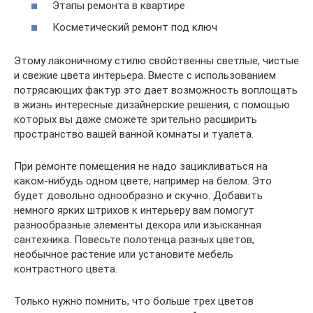
Этапы ремонта в квартире
Косметический ремонт под ключ
Этому лаконичному стилю свойственны светлые, чистые
и свежие цвета интерьера. Вместе с использованием
потрясающих фактур это дает возможность воплощать
в жизнь интересные дизайнерские решения, с помощью
которых вы даже сможете зрительно расширить
пространство вашей ванной комнаты и туалета.
При ремонте помещения не надо зацикливаться на
каком-нибудь одном цвете, например на белом. Это
будет довольно однообразно и скучно. Добавить
немного ярких штрихов к интерьеру вам помогут
разнообразные элементы декора или изысканная
сантехника. Повесьте полотенца разных цветов,
необычное растение или установите мебель
контрастного цвета.
Только нужно помнить, что больше трех цветов