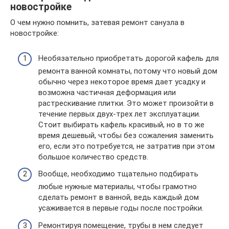
новостройке
О чем нужно помнить, затевая ремонт санузла в
новостройке:
Необязательно приобретать дорогой кафель для
ремонта ванной комнаты, потому что новый дом
обычно через некоторое время дает усадку и
возможна частичная деформация или
растрескивание плитки. Это может произойти в
течение первых двух-трех лет эксплуатации.
Стоит выбирать кафель красивый, но в то же
время дешевый, чтобы без сожаления заменить
его, если это потребуется, не затратив при этом
большое количество средств.
Вообще, необходимо тщательно подбирать
любые нужные материалы, чтобы грамотно
сделать ремонт в ванной, ведь каждый дом
усаживается в первые годы после постройки.
Ремонтируя помещение, трубы в нем следует