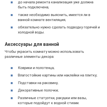
до начала ремонта канализация уже должна
быть подключена;
также необходимо выяснить, имеется ли в
ванной комнате вентиляция;
обязательно нужно сделать подводку горячей и
холодной воды.
Аксессуары для ванной
Чтобы украсить комнату можно использовать
различные элементы декора:
Коврики и полотенца;
Влагостойкие картины или наклейки на плитку;
Подставки на раковину;
Декоративные полочки;
Различные статуэтки, ракушки или вазы,
которые подойдут к водной стихии.