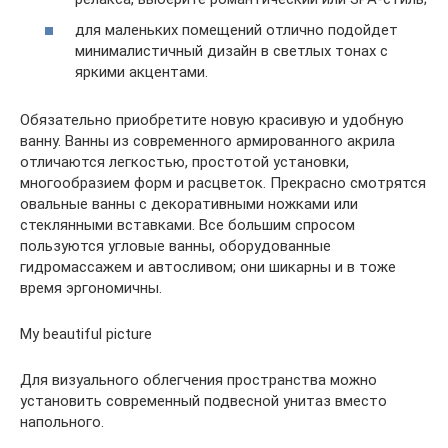
для маленьких помещений отлично подойдет
минималистичный дизайн в светлых тонах с
яркими акцентами.
Обязательно приобретите новую красивую и удобную
ванну. Ванны из современного армированного акрила
отличаются легкостью, простотой установки,
многообразием форм и расцветок. Прекрасно смотрятся
овальные ванны с декоративными ножками или
стеклянными вставками. Все большим спросом
пользуются угловые ванны, оборудованные
гидромассажем и автосливом; они шикарны и в тоже
время эргономичны.
My beautiful picture
Для визуального облегчения пространства можно
установить современный подвесной унитаз вместо
напольного.