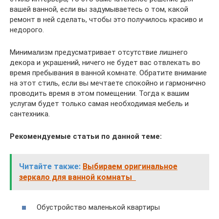
вашей ванной, если вы задумываетесь о том, какой
ремонт в ней сделать, чтобы это получилось красиво и
недорого.
Минимализм предусматривает отсутствие лишнего
декора и украшений, ничего не будет вас отвлекать во
время пребывания в ванной комнате. Обратите внимание
на этот стиль, если вы мечтаете спокойно и гармонично
проводить время в этом помещении. Тогда к вашим
услугам будет только самая необходимая мебель и
сантехника.
Рекомендуемые статьи по данной теме:
Читайте также:
Выбираем оригинальное
зеркало для ванной комнаты
Обустройство маленькой квартиры