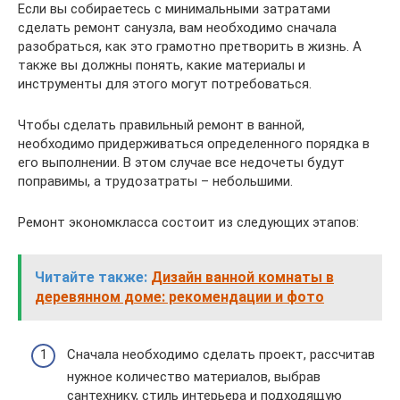
Если вы собираетесь с минимальными затратами
сделать ремонт санузла, вам необходимо сначала
разобраться, как это грамотно претворить в жизнь. А
также вы должны понять, какие материалы и
инструменты для этого могут потребоваться.
Чтобы сделать правильный ремонт в ванной,
необходимо придерживаться определенного порядка в
его выполнении. В этом случае все недочеты будут
поправимы, а трудозатраты – небольшими.
Ремонт экономкласса состоит из следующих этапов:
Читайте также:
Дизайн ванной комнаты в
деревянном доме: рекомендации и фото
Сначала необходимо сделать проект, рассчитав
нужное количество материалов, выбрав
сантехнику, стиль интерьера и подходящую