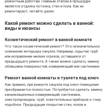
ремонтным работам. Главным этапом в процедуре
является отделка потолка, стен и пола. Как их
ремонтируют, читайте далее.
Какой ремонт можно сделать в ванной:
виды и нюансы
Косметический ремонт в ванной комнате
Что такое косметический ремонт? Это незначительное
освежение интерьера санузла. Например, скрытие труб
или исправление мелких огрехов, оставшихся от
предыдущего ремонта. А также можно сделать замену
облицовки поверхностей, коммуникаций или сантехники.
Ремонт ванной комнаты и туалета под ключ
Как правило, при ремонте санузла под ключ помещение
преображается полностью. Потребуется сделать замену
канализационных коммуникаций, сантехники,
электропроводки, труб, осветительных приборов и тому
подобное. Предыдущие покрытия стен, полов и