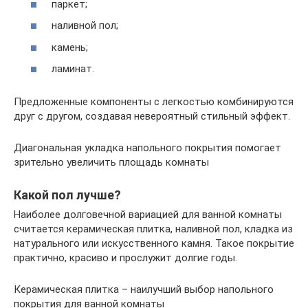
паркет;
наливной пол;
камень;
ламинат.
Предложенные компоненты с легкостью комбинируются
друг с другом, создавая невероятный стильный эффект.
Диагональная укладка напольного покрытия помогает
зрительно увеличить площадь комнаты
Какой пол лучше?
Наиболее долговечной вариацией для ванной комнаты
считается керамическая плитка, наливной пол, кладка из
натурального или искусственного камня. Такое покрытие
практично, красиво и прослужит долгие годы.
Керамическая плитка – наилучший выбор напольного
покрытия для ванной комнаты