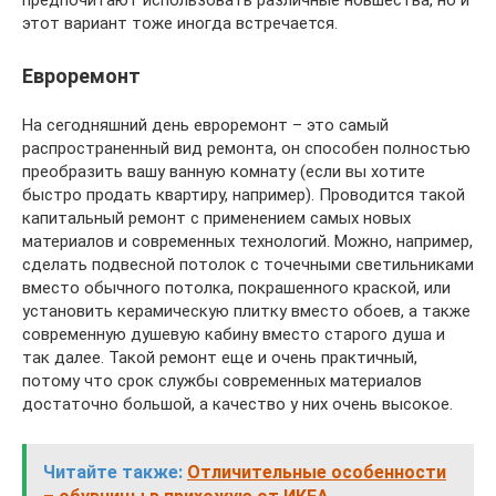
этот вариант тоже иногда встречается.
Евроремонт
На сегодняшний день евроремонт – это самый
распространенный вид ремонта, он способен полностью
преобразить вашу ванную комнату (если вы хотите
быстро продать квартиру, например). Проводится такой
капитальный ремонт с применением самых новых
материалов и современных технологий. Можно, например,
сделать подвесной потолок с точечными светильниками
вместо обычного потолка, покрашенного краской, или
установить керамическую плитку вместо обоев, а также
современную душевую кабину вместо старого душа и
так далее. Такой ремонт еще и очень практичный,
потому что срок службы современных материалов
достаточно большой, а качество у них очень высокое.
Читайте также:
Отличительные особенности