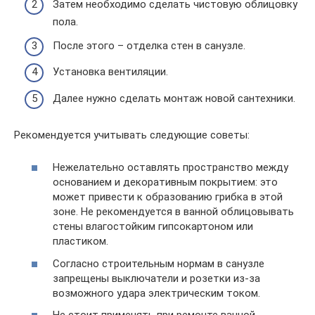
Затем необходимо сделать чистовую облицовку
пола.
После этого – отделка стен в санузле.
Установка вентиляции.
Далее нужно сделать монтаж новой сантехники.
Рекомендуется учитывать следующие советы:
Нежелательно оставлять пространство между
основанием и декоративным покрытием: это
может привести к образованию грибка в этой
зоне. Не рекомендуется в ванной облицовывать
стены влагостойким гипсокартоном или
пластиком.
Согласно строительным нормам в санузле
запрещены выключатели и розетки из-за
возможного удара электрическим током.