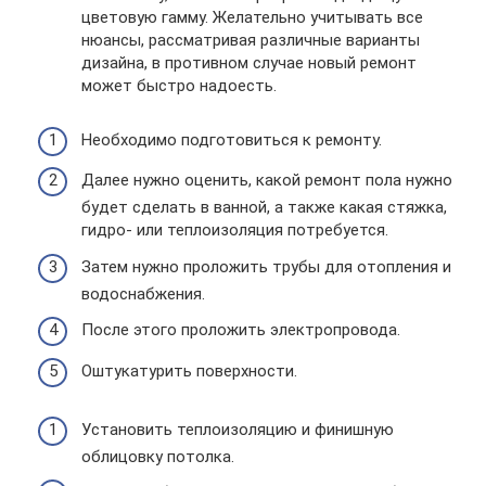
цветовую гамму. Желательно учитывать все
нюансы, рассматривая различные варианты
дизайна, в противном случае новый ремонт
может быстро надоесть.
Необходимо подготовиться к ремонту.
Далее нужно оценить, какой ремонт пола нужно
будет сделать в ванной, а также какая стяжка,
гидро- или теплоизоляция потребуется.
Затем нужно проложить трубы для отопления и
водоснабжения.
После этого проложить электропровода.
Оштукатурить поверхности.
Установить теплоизоляцию и финишную
облицовку потолка.