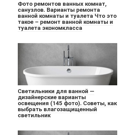
Фото ремонтов ванных комнат,
санузлов. Варианты ремонта
ванной комнаты и туалета Что это
такое – ремонт ванной комнаты и
туалета экономкласса
Светильники для ванной —
дизайнерские варианты
освещения (145 фото). Советы, как
выбрать влагозащищенный
светильник