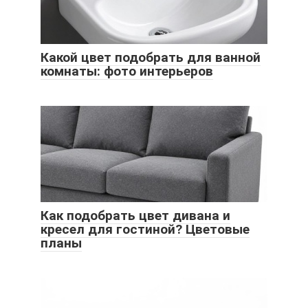
Какой цвет подобрать для ванной
комнаты: фото интерьеров
Как подобрать цвет дивана и
кресел для гостиной? Цветовые
планы