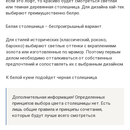
если это лофт, то красиво будет смотреться светлая
или темная деревянная столешница. Для дизайна хай-тек
выбирают преимущественно белую.
Белая столешница – беспроигрышный вариант.
Для стилей исторических (классический, рококо,
барокко) выбирают светлые оттенки с вкраплениями
золота или изготовленные по мрамор. Поэтому первым
делом необходимо отталкиваться от собственных
предпочтений и сопоставлять их с выбранным дизайном.
К белой кухне подойдет черная столешница.
Дополнительная информация! Определенных
принципов выбора цвета столешницы нет. Есть
лишь общие правила и принципы сочетания,
которые будут лучше всего смотреться.