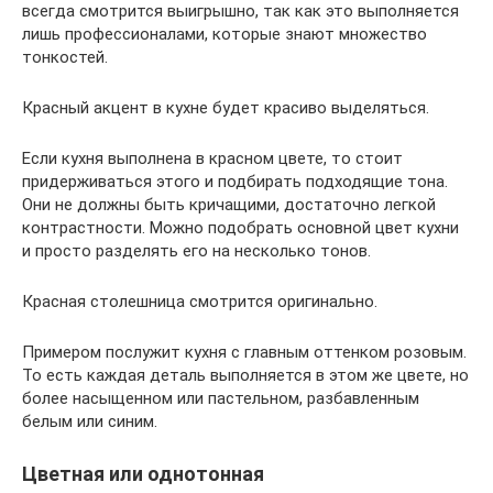
всегда смотрится выигрышно, так как это выполняется
лишь профессионалами, которые знают множество
тонкостей.
Красный акцент в кухне будет красиво выделяться.
Если кухня выполнена в красном цвете, то стоит
придерживаться этого и подбирать подходящие тона.
Они не должны быть кричащими, достаточно легкой
контрастности. Можно подобрать основной цвет кухни
и просто разделять его на несколько тонов.
Красная столешница смотрится оригинально.
Примером послужит кухня с главным оттенком розовым.
То есть каждая деталь выполняется в этом же цвете, но
более насыщенном или пастельном, разбавленным
белым или синим.
Цветная или однотонная