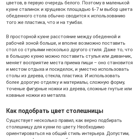
цветов, в первую очередь белого. Поэтому в маленькой
кухне сталинок и хрущевок площадью 6-7 м выбор цвета
обеденного стола обычно сводится к использованию
того же пластика, что и на тумбах.
В просторной кухне расстояние между обеденной и
рабочей зоной больше, и вполне возможно поставить
стол со стульями несколько другого стиля. Даже то, что
в большую кухню можно поставить стулья или диванчик,
меняет восприятие места приема пищи – оно становится
и местом отдыха и посиделок, и уместно использовать
столы из дерева, стекла, пластика. И использовать
более дорогую отделку и материалы, сложную форму,
точеные фигурные ножки из дерева, сложные гнутые или
кованые ножки из металла.
Как подобрать цвет столешницы
Существует несколько правил, как верно подбирать
столешницу для кухни по цвету. Необходимо
ориентироваться на общий стиль интерьера. Допустим,