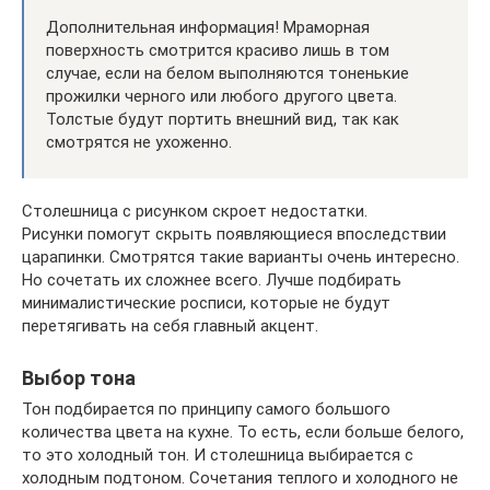
Дополнительная информация! Мраморная
поверхность смотрится красиво лишь в том
случае, если на белом выполняются тоненькие
прожилки черного или любого другого цвета.
Толстые будут портить внешний вид, так как
смотрятся не ухоженно.
Столешница с рисунком скроет недостатки.
Рисунки помогут скрыть появляющиеся впоследствии
царапинки. Смотрятся такие варианты очень интересно.
Но сочетать их сложнее всего. Лучше подбирать
минималистические росписи, которые не будут
перетягивать на себя главный акцент.
Выбор тона
Тон подбирается по принципу самого большого
количества цвета на кухне. То есть, если больше белого,
то это холодный тон. И столешница выбирается с
холодным подтоном. Сочетания теплого и холодного не