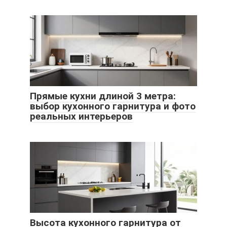
Прямые кухни длиной 3 метра:
выбор кухонного гарнитура и фото
реальных интерьеров
Высота кухонного гарнитура от