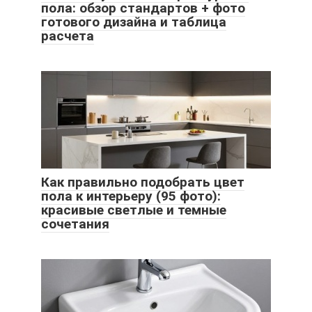
пола: обзор стандартов + фото
готового дизайна и таблица
расчета
Как правильно подобрать цвет
пола к интерьеру (95 фото):
красивые светлые и темные
сочетания