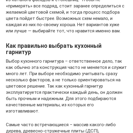
«примерять» все подряд, стоит заранее определиться с
желаемой цветовой схемой, и тогда процесс подбора
цвета пойдет быстрее. Возможных схем немало, и
каждая из них по-своему хороша. Нет вариантов хуже
или лучше — выбирайте тот, что нравится именно вам.
Как правильно выбрать кухонный
гарнитур
Выбор кухонного гарнитура – ответственное дело, так
как обычно эта конструкция часто не меняется и служит
много лет. При выборе необходимо учитывать сразу
несколько факторов, а не только ориентироваться на
цветовое решение. Так как кухонный гарнитур
эксплуатируется практически каждый день, он должен
быть прочным и надежным. Для этого подбираются
качественные материалы, из которых его
изготавливают.
Самые часто встречающиеся – массив какого-либо
дерева, древесно-стружечные плиты (ДСП),