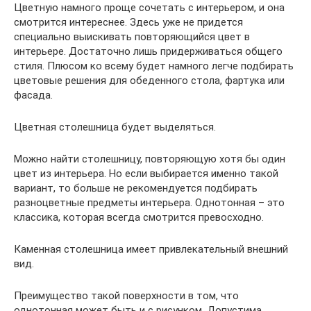
Цветную намного проще сочетать с интерьером, и она
смотрится интереснее. Здесь уже не придется
специально выискивать повторяющийся цвет в
интерьере. Достаточно лишь придерживаться общего
стиля. Плюсом ко всему будет намного легче подбирать
цветовые решения для обеденного стола, фартука или
фасада.
Цветная столешница будет выделяться.
Можно найти столешницу, повторяющую хотя бы один
цвет из интерьера. Но если выбирается именно такой
вариант, то больше не рекомендуется подбирать
разноцветные предметы интерьера. Однотонная – это
классика, которая всегда смотрится превосходно.
Каменная столешница имеет привлекательный внешний
вид.
Преимущество такой поверхности в том, что
однотонная может быть и с рисунком. Допустима