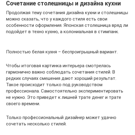
Сочетание столешницы и дизайна кухни
Продолжая тему сочетания дизайна кухни и столешницы
можно сказать, что у каждого стиля есть свои
особенности оформления. Японская столешница вряд ли
подойдет в техно кухню, а колониальная в стимпанк.
Полностью белая кухня – беспроигрышный вариант.
Чтобы итоговая картинка интерьера смотрелась
гармонично важно соблюдать сочетания стилей. В
редких случаях смешения дают хороший результат.
Такое происходит только под руководством
профессионала. Самостоятельно экспериментировать
не нужно. Это приведет к лишней трате денег и трате
своего времени.
Только профессиональный дизайнер может удачно
сочетать несколько стилей.