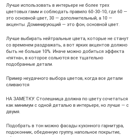
Лучше использовать в интерьере не более трех
цветовых гамм и соблюдать правило 60-30-10, где 60 —
это основной цвет, 30 — дополнительный, а 10 —
акценты. Доминирующий — это фон, основной цвет.
Лучше выбирать нейтральные цвета, которые не станут
со временем раздражать, а вот ярких акцентов должно
быть не больше 10%. Иначе можно добиться эффекта
«пятна», в которое сольются все тщательно
подобранные детали.
Пример неудачного выбора цветов, когда все детали
сливаются
НА ЗАМЕТКУ: Столешница должна по цвету сочетаться
как минимум с одной деталью в интерьере, но лучше — с
двумя.
Подобрать в тон можно фасады кухонного гарнитура,
подоконник, обеденную группу, напольное покрытие,