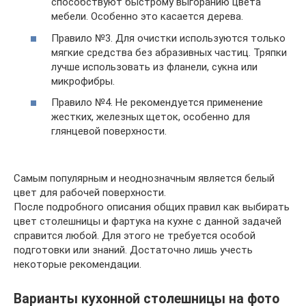
способствуют быстрому выгоранию цвета
мебели. Особенно это касается дерева.
Правило №3. Для очистки используются только
мягкие средства без абразивных частиц. Тряпки
лучше использовать из фланели, сукна или
микрофибры.
Правило №4. Не рекомендуется применение
жестких, железных щеток, особенно для
глянцевой поверхности.
Самым популярным и неоднозначным является белый
цвет для рабочей поверхности.
После подробного описания общих правил как выбирать
цвет столешницы и фартука на кухне с данной задачей
справится любой. Для этого не требуется особой
подготовки или знаний. Достаточно лишь учесть
некоторые рекомендации.
Варианты кухонной столешницы на фото