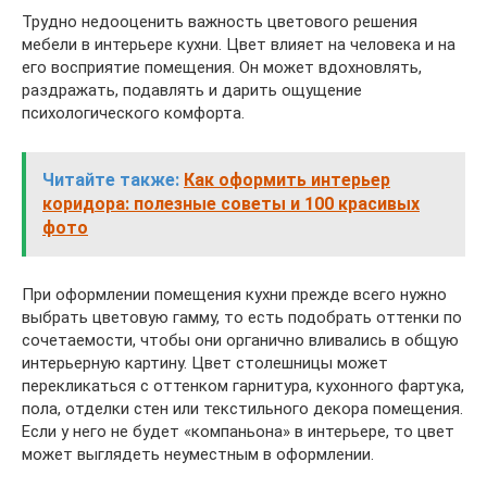
Трудно недооценить важность цветового решения
мебели в интерьере кухни. Цвет влияет на человека и на
его восприятие помещения. Он может вдохновлять,
раздражать, подавлять и дарить ощущение
психологического комфорта.
Читайте также:
Как оформить интерьер
коридора: полезные советы и 100 красивых
фото
При оформлении помещения кухни прежде всего нужно
выбрать цветовую гамму, то есть подобрать оттенки по
сочетаемости, чтобы они органично вливались в общую
интерьерную картину. Цвет столешницы может
перекликаться с оттенком гарнитура, кухонного фартука,
пола, отделки стен или текстильного декора помещения.
Если у него не будет «компаньона» в интерьере, то цвет
может выглядеть неуместным в оформлении.