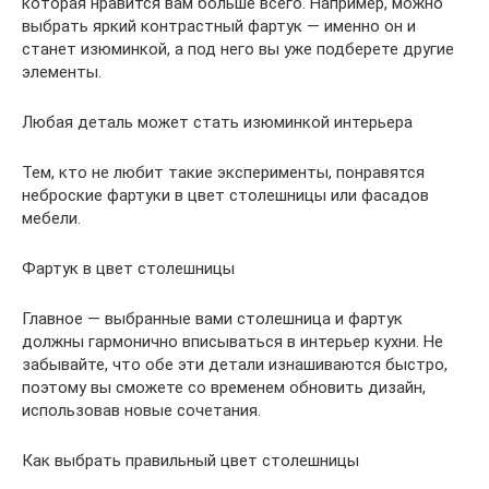
которая нравится вам больше всего. Например, можно
выбрать яркий контрастный фартук — именно он и
станет изюминкой, а под него вы уже подберете другие
элементы.
Любая деталь может стать изюминкой интерьера
Тем, кто не любит такие эксперименты, понравятся
неброские фартуки в цвет столешницы или фасадов
мебели.
Фартук в цвет столешницы
Главное — выбранные вами столешница и фартук
должны гармонично вписываться в интерьер кухни. Не
забывайте, что обе эти детали изнашиваются быстро,
поэтому вы сможете со временем обновить дизайн,
использовав новые сочетания.
Как выбрать правильный цвет столешницы