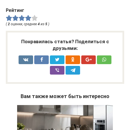
Рейтинг
(
2
оценки, среднее
4
из
5
)
Понравилась статья? Поделиться с
друзьями:
Вам также может быть интересно