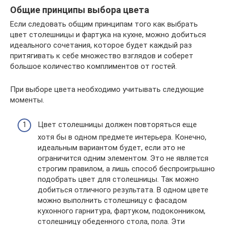
Общие принципы выбора цвета
Если следовать общим принципам того как выбрать
цвет столешницы и фартука на кухне, можно добиться
идеального сочетания, которое будет каждый раз
притягивать к себе множество взглядов и соберет
большое количество комплиментов от гостей.
При выборе цвета необходимо учитывать следующие
моменты.
Цвет столешницы должен повторяться еще
хотя бы в одном предмете интерьера. Конечно,
идеальным вариантом будет, если это не
ограничится одним элементом. Это не является
строгим правилом, а лишь способ беспроигрышно
подобрать цвет для столешницы. Так можно
добиться отличного результата. В одном цвете
можно выполнить столешницу с фасадом
кухонного гарнитура, фартуком, подоконником,
столешницу обеденного стола, пола. Эти