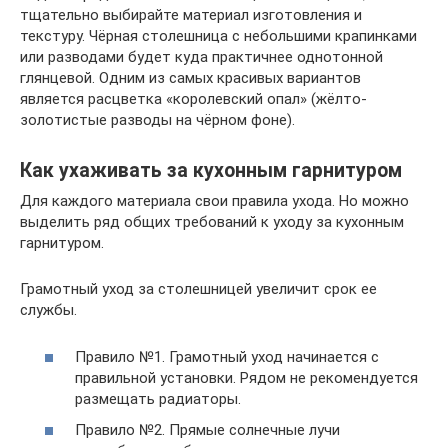
тщательно выбирайте материал изготовления и
текстуру. Чёрная столешница с небольшими крапинками
или разводами будет куда практичнее однотонной
глянцевой. Одним из самых красивых вариантов
является расцветка «королевский опал» (жёлто-
золотистые разводы на чёрном фоне).
Как ухаживать за кухонным гарнитуром
Для каждого материала свои правила ухода. Но можно
выделить ряд общих требований к уходу за кухонным
гарнитуром.
Грамотный уход за столешницей увеличит срок ее
службы.
Правило №1. Грамотный уход начинается с
правильной установки. Рядом не рекомендуется
размещать радиаторы.
Правило №2. Прямые солнечные лучи