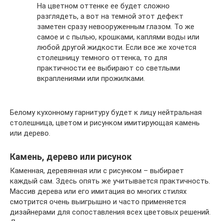
На цветном оттенке ее будет сложно
разглядеть, а вот на темной этот дефект
заметен сразу невооруженным глазом. То же
самое и с пылью, крошками, каплями воды или
любой другой жидкости. Если все же хочется
столешницу темного оттенка, то для
практичности ее выбирают со светлыми
вкраплениями или прожилками.
Белому кухонному гарнитуру будет к лицу нейтральная
столешница, цветом и рисунком имитирующая камень
или дерево.
Камень, дерево или рисунок
Каменная, деревянная или с рисунком – выбирает
каждый сам. Здесь опять же учитывается практичность.
Массив дерева или его имитация во многих стилях
смотрится очень выигрышно и часто применяется
дизайнерами для сопоставления всех цветовых решений.