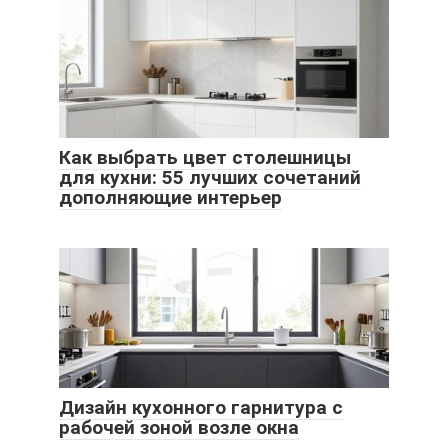
Как выбрать цвет столешницы
для кухни: 55 лучших сочетаний
дополняющие интерьер
Дизайн кухонного гарнитура с
рабочей зоной возле окна