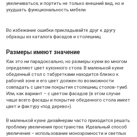
увеличиваться, и портить не только внешний вид, но и
ухудшать функциональность мебели.
Во избежание ошибки прикладывайте друг к другу
образцы из каталога фасадов и столешниц.
Размеры имеют значение
Как это ни парадоксально, но размеры кухни во многом
определяют цвет кухонного стола. В маленькой кухне
обеденный стол с табуретками находится близко к
рабочей зоне и его цвет должен по возможности
совпадать с цветом покрытия столешниц столов-тумб.
Или, как вариант – с цветом фасадов (в этом случае
чаще всего фасады и покрытие обеденного стола имеет
цвет и фактуру «под дерево»).
В маленькой кухне дизайнерам часто приходится решать
проблему увеличения пространства. Идеальный способ
увеличения – использование монохромности и светлых