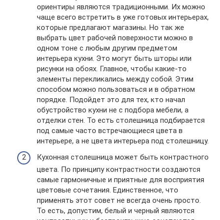
ориентиры являются традиционными. Их можно
чаще всего встретить в уже готовых интерьерах,
которые предлагают магазины. Но так же
выбрать цвет рабочей поверхности можно в
одном тоне с любым другим предметом
интерьера кухни. Это могут быть шторы или
рисунки на обоях. Главное, чтобы какие-то
элементы перекликались между собой. Этим
способом можно пользоваться и в обратном
порядке. Подойдет это для тех, кто начал
обустройство кухни не с подбора мебели, а
отделки стен. То есть столешница подбирается
под самые часто встречающиеся цвета в
интерьере, а не цвета интерьера под столешницу.
Кухонная столешница может быть контрастного
цвета. По принципу контрастности создаются
самые гармоничные и приятные для восприятия
цветовые сочетания. Единственное, что
применять этот совет не всегда очень просто.
То есть, допустим, белый и черный являются