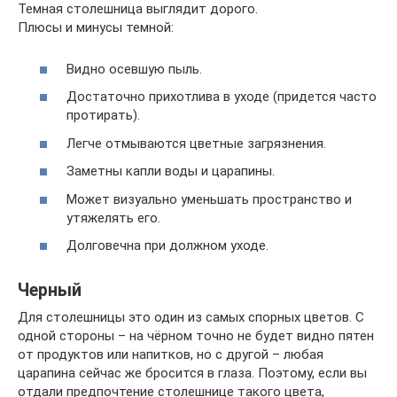
Темная столешница выглядит дорого.
Плюсы и минусы темной:
Видно осевшую пыль.
Достаточно прихотлива в уходе (придется часто
протирать).
Легче отмываются цветные загрязнения.
Заметны капли воды и царапины.
Может визуально уменьшать пространство и
утяжелять его.
Долговечна при должном уходе.
Черный
Для столешницы это один из самых спорных цветов. С
одной стороны – на чёрном точно не будет видно пятен
от продуктов или напитков, но с другой – любая
царапина сейчас же бросится в глаза. Поэтому, если вы
отдали предпочтение столешнице такого цвета,