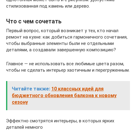
стилизованная под камень или дерево.
Что с чем сочетать
Первый вопрос, который возникает у тех, кто начал
ремонт на кухне: как добиться гармоничного сочетания,
чтобы выбранные элементы были не отдельными
деталями, а создавали завершенную композицию?
Главное — не использовать все любимые цвета разом,
чтобы не сделать интерьер хаотичным и перегруженным.
Читайте также:
10 классных идей для
бюджетного обновления балкона к новому
сезону
Эффектно смотрятся интерьеры, в которых ярких
деталей немного