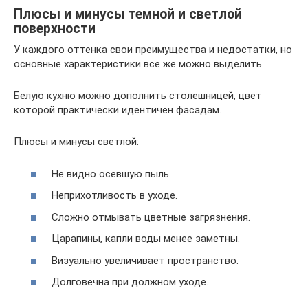
Плюсы и минусы темной и светлой
поверхности
У каждого оттенка свои преимущества и недостатки, но
основные характеристики все же можно выделить.
Белую кухню можно дополнить столешницей, цвет
которой практически идентичен фасадам.
Плюсы и минусы светлой:
Не видно осевшую пыль.
Неприхотливость в уходе.
Сложно отмывать цветные загрязнения.
Царапины, капли воды менее заметны.
Визуально увеличивает пространство.
Долговечна при должном уходе.