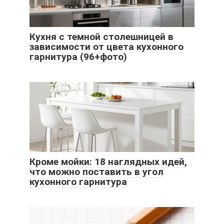
Кухня с темной столешницей в
зависимости от цвета кухонного
гарнитура (96+фото)
Кроме мойки: 18 наглядных идей,
что можно поставить в угол
кухонного гарнитура