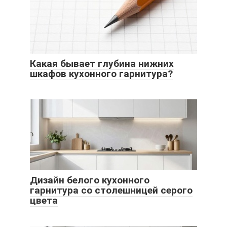
Какая бывает глубина нижних
шкафов кухонного гарнитура?
Дизайн белого кухонного
гарнитура со столешницей серого
цвета