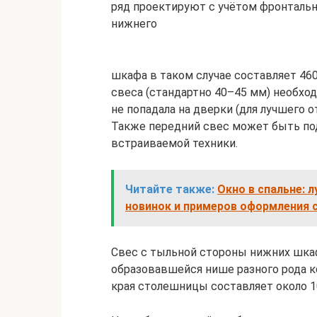
ряд проектируют с учётом фронтальн
нижнего
шкафа в таком случае составляет 460
свеса (стандартно 40–45 мм) необход
не попадала на дверки (для лучшего 
Также передний свес может быть по
встраиваемой техники.
Читайте также:
Окно в спальне: 
новинок и примеров оформления 
Свес с тыльной стороны нижних шка
образовавшейся нише разного рода к
края столешницы составляет около 1