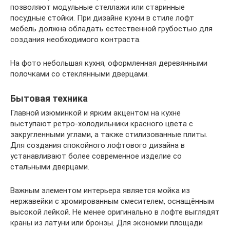
позволяют модульные стеллажи или старинные
посудные стойки. При дизайне кухни в стиле лофт
мебель должна обладать естественной грубостью для
создания необходимого контраста.
На фото небольшая кухня, оформленная деревянными
полочками со стеклянными дверцами.
Бытовая техника
Главной изюминкой и ярким акцентом на кухне
выступают ретро-холодильники красного цвета с
закругленными углами, а также стилизованные плиты.
Для создания спокойного лофтового дизайна в
устанавливают более современное изделие со
стальными дверцами.
Важным элементом интерьера является мойка из
нержавейки с хромированным смесителем, оснащённым
высокой лейкой. Не менее оригинально в лофте выглядят
краны из латуни или бронзы. Для экономии площади