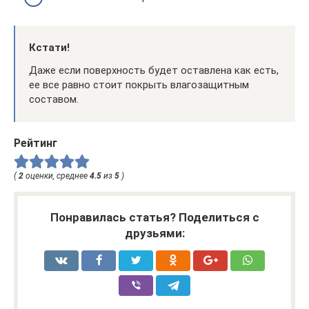
Кстати!
Даже если поверхность будет оставлена как есть,
ее все равно стоит покрыть влагозащитным
составом.
Рейтинг
(
2
оценки, среднее
4.5
из
5
)
Понравилась статья? Поделиться с
друзьями: