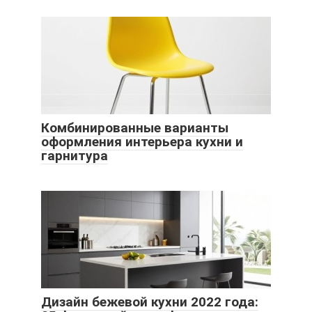
Комбинированные варианты
оформления интерьера кухни и
гарнитура
Дизайн бежевой кухни 2022 года: