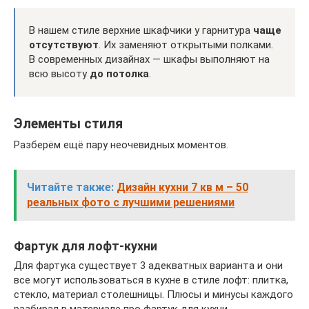
В нашем стиле верхние шкафчики у гарнитура
чаще
отсутствуют
. Их заменяют открытыми полками.
В современных дизайнах — шкафы выполняют на
всю высоту
до потолка
.
Элементы стиля
Разберём ещё пару неочевидных моментов.
Читайте также:
Дизайн кухни 7 кв м – 50
реальных фото с лучшими решениями
Фартук для лофт-кухни
Для фартука существует 3 адекватных варианта и они
все могут использоваться в кухне в стиле лофт: плитка,
стекло, материал столешницы. Плюсы и минусы каждого