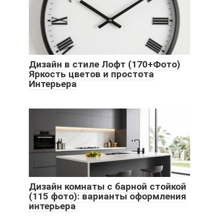
Дизайн в стиле Лофт (170+Фото)
Яркость цветов и простота
Интерьера
Дизайн комнаты с барной стойкой
(115 фото): варианты оформления
интерьера