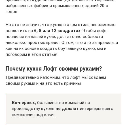
заброшенных фабрик и промышленных зданий 20-х
годов.
Но это не значит, что кухню в этом стиле невозможно
воплотить на
6, 8 или 12 квадратах
. Чтобы лофт
появился на вашей кухне, достаточно соблюсти
несколько простых правил. О том, что это за правила, и
как на их основе создать брутальную кухню, мы и
поговорим в этой статье!
Почему кухня Лофт своими руками?
Предварительно напомним, что лофт мы создаем
своими руками и на это есть причины:
Во-первых,
большинство компаний по
производству кухонь
не делают
интерьеры всего
помещения под ключ.