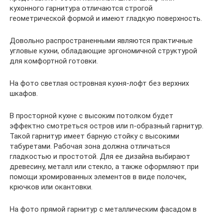
кухонного гарнитура отличаются строгой
геометрической формой и имеют гладкую поверхность.
Довольно распространенными являются практичные
угловые кухни, обладающие эргономичной структурой
для комфортной готовки.
На фото светлая островная кухня-лофт без верхних
шкафов.
В просторной кухне с высоким потолком будет
эффектно смотреться остров или п-образный гарнитур.
Такой гарнитур имеет барную стойку с высокими
табуретами. Рабочая зона должна отличаться
гладкостью и простотой. Для ее дизайна выбирают
древесину, металл или стекло, а также оформляют при
помощи хромированных элементов в виде полочек,
крючков или окантовки.
На фото прямой гарнитур с металлическим фасадом в