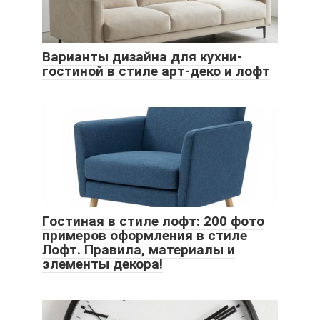
Варианты дизайна для кухни-
гостиной в стиле арт-деко и лофт
Гостиная в стиле лофт: 200 фото
примеров оформления в стиле
Лофт. Правила, материалы и
элементы декора!