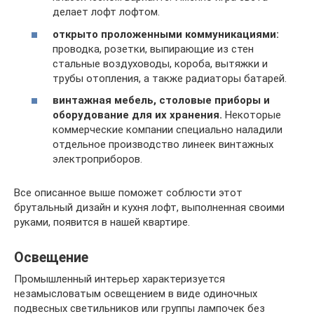
делает лофт лофтом.
открыто проложенными коммуникациями:
проводка, розетки, выпирающие из стен
стальные воздуховоды, короба, вытяжки и
трубы отопления, а также радиаторы батарей.
винтажная мебель, столовые приборы и
оборудование для их хранения.
Некоторые
коммерческие компании специально наладили
отдельное производство линеек винтажных
электроприборов.
Все описанное выше поможет соблюсти этот
брутальный дизайн и кухня лофт, выполненная своими
руками, появится в нашей квартире.
Освещение
Промышленный интерьер характеризуется
незамысловатым освещением в виде одиночных
подвесных светильников или группы лампочек без