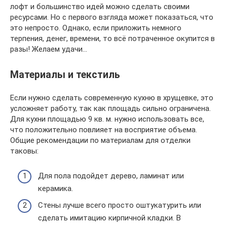
лофт и большинство идей можно сделать своими
ресурсами. Но с первого взгляда может показаться, что
это непросто. Однако, если приложить немного
терпения, денег, времени, то всё потраченное окупится в
разы! Желаем удачи…
Материалы и текстиль
Если нужно сделать современную кухню в хрущевке, это
усложняет работу, так как площадь сильно ограничена.
Для кухни площадью 9 кв. м. нужно использовать все,
что положительно повлияет на восприятие объема.
Общие рекомендации по материалам для отделки
таковы:
Для пола подойдет дерево, ламинат или
керамика.
Стены лучше всего просто оштукатурить или
сделать имитацию кирпичной кладки. В