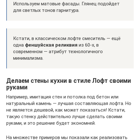
Используем матовые фасады. Глянец подойдет
для светлых тонов гарнитура.
Кстати, в классическом лофте смеситель — ещё
одна
феншуйская реликвия
из 60-х, в
современном — атрибут технологичного
минимализма.
Делаем стены кухни в стиле Лофт своими
руками
Например, имитация стен и потолка под бетон или
натуральный камень — лучшая составляющая лофта. Но
не является дешевой, как может показаться! Кстати,
такую стенку действительно лучше сделать своими
руками, и это решение будет экономней.
На множестве примеров мы показали как реализовать