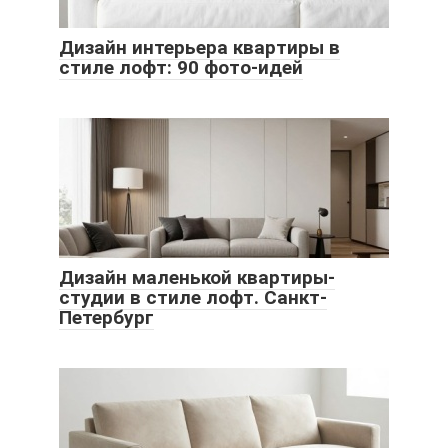
Дизайн интерьера квартиры в
стиле лофт: 90 фото-идей
Дизайн маленькой квартиры-
студии в стиле лофт. Санкт-
Петербург