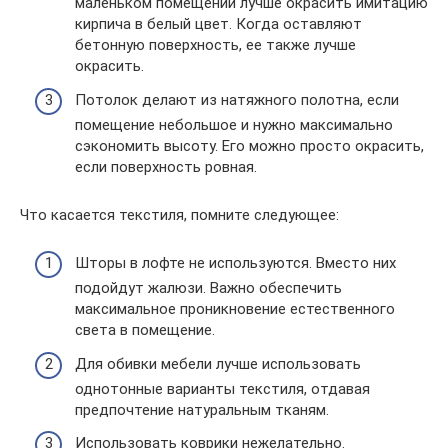
маленьком помещении лучше окрасить имитацию
кирпича в белый цвет. Когда оставляют
бетонную поверхность, ее также лучше
окрасить.
Потолок делают из натяжного полотна, если
помещение небольшое и нужно максимально
сэкономить высоту. Его можно просто окрасить,
если поверхность ровная.
Что касается текстиля, помните следующее:
Шторы в лофте не используются. Вместо них
подойдут жалюзи. Важно обеспечить
максимальное проникновение естественного
света в помещение.
Для обивки мебели лучше использовать
однотонные варианты текстиля, отдавая
предпочтение натуральным тканям.
Использовать коврики нежелательно.