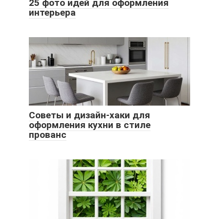
25 фото идей для оформления
интерьера
Советы и дизайн-хаки для
оформления кухни в стиле
прованс