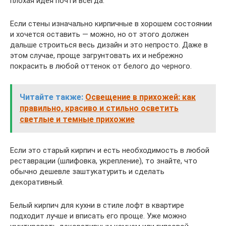
плохая идея почти всегда.
Если стены изначально кирпичные в хорошем состоянии
и хочется оставить — можно, но от этого должен
дальше строиться весь дизайн и это непросто. Даже в
этом случае, проще загрунтовать их и небрежно
покрасить в любой оттенок от белого до черного.
Читайте также:
Освещение в прихожей: как
правильно, красиво и стильно осветить
светлые и темные прихожие
Если это старый кирпич и есть необходимость в любой
реставрации (шлифовка, укрепление), то знайте, что
обычно дешевле заштукатурить и сделать
декоративный.
Белый кирпич для кухни в стиле лофт в квартире
подходит лучше и вписать его проще. Уже можно