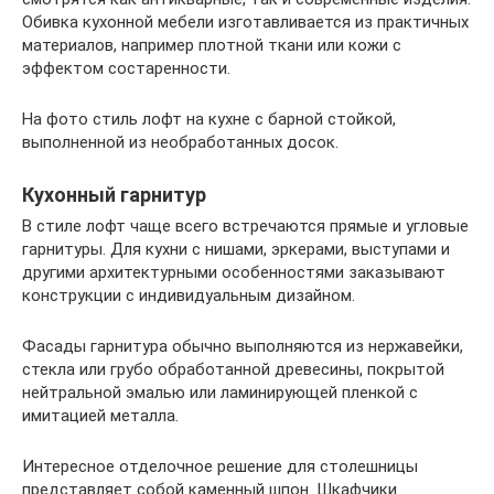
Обивка кухонной мебели изготавливается из практичных
материалов, например плотной ткани или кожи с
эффектом состаренности.
На фото стиль лофт на кухне с барной стойкой,
выполненной из необработанных досок.
Кухонный гарнитур
В стиле лофт чаще всего встречаются прямые и угловые
гарнитуры. Для кухни с нишами, эркерами, выступами и
другими архитектурными особенностями заказывают
конструкции с индивидуальным дизайном.
Фасады гарнитура обычно выполняются из нержавейки,
стекла или грубо обработанной древесины, покрытой
нейтральной эмалью или ламинирующей пленкой с
имитацией металла.
Интересное отделочное решение для столешницы
представляет собой каменный шпон. Шкафчики