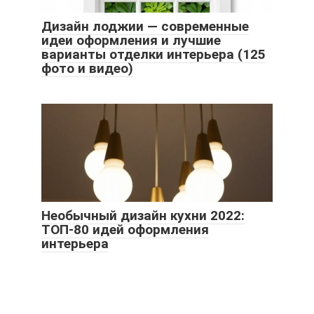
Дизайн лоджии — современные
идеи оформления и лучшие
варианты отделки интерьера (125
фото и видео)
Необычный дизайн кухни 2022:
ТОП-80 идей оформления
интерьера