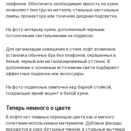
плафонов. Обеспечить необходимую яркость на кухне
позволяют люстры из металла, стальные настольные
лампы, прожектора или точечная диодная подсветка.
На фото интерьер кухни, дополненный черными
потолочными светильниками на подвесах.
Для организации освещения в стиле лофт возможна
установка обычных бра без плафонов, окрашенных в
белый, черный или металлизированный оттенок. В
дополнение к основным источникам света подбирают
эффектные подвески или аксессуары.
На фото подвесные лампочки над барной стойкой,
создающие яркий акцент в белой кухне.
Теперь немного о цвете
В лофте нет плавных переходов цвета как и мягкого
сочетания используемых материалов. Дубовые фасады
врезаются в серо-бетонные панели, а стальные вытяжки