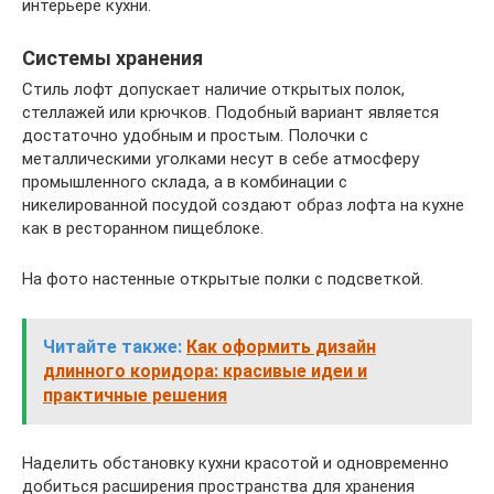
интерьере кухни.
Системы хранения
Стиль лофт допускает наличие открытых полок,
стеллажей или крючков. Подобный вариант является
достаточно удобным и простым. Полочки с
металлическими уголками несут в себе атмосферу
промышленного склада, а в комбинации с
никелированной посудой создают образ лофта на кухне
как в ресторанном пищеблоке.
На фото настенные открытые полки с подсветкой.
Читайте также:
Как оформить дизайн
длинного коридора: красивые идеи и
практичные решения
Наделить обстановку кухни красотой и одновременно
добиться расширения пространства для хранения