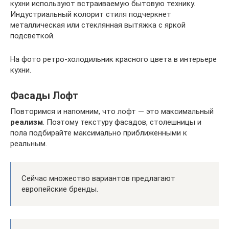
кухни используют встраиваемую бытовую технику.
Индустриальный колорит стиля подчеркнет
металлическая или стеклянная вытяжка с яркой
подсветкой.
На фото ретро-холодильник красного цвета в интерьере
кухни.
Фасады Лофт
Повторимся и напомним, что лофт — это максимальный
реализм
. Поэтому текстуру фасадов, столешницы и
пола подбирайте максимально приближенными к
реальным.
Сейчас множество вариантов предлагают
европейские бренды.