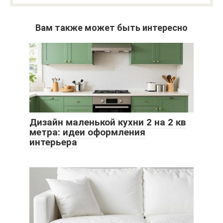
Вам также может быть интересно
Дизайн маленькой кухни 2 на 2 кв
метра: идеи оформления
интерьера