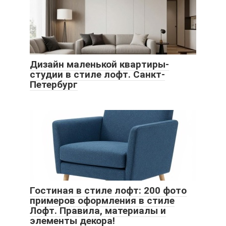
Дизайн маленькой квартиры-
студии в стиле лофт. Санкт-
Петербург
Гостиная в стиле лофт: 200 фото
примеров оформления в стиле
Лофт. Правила, материалы и
элементы декора!