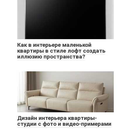
Как в интерьере маленькой
квартиры в стиле лофт создать
иллюзию пространства?
Дизайн интерьера квартиры-
студии с фото и видео-примерами