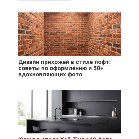
Дизайн прихожей в стиле лофт:
советы по оформлению и 50+
вдохновляющих фото