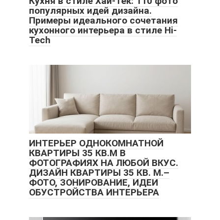
Кухня в стиле Хай-Тек: 110 фото
популярных идей дизайна.
Примеры идеального сочетания
кухонного интерьера в стиле Hi-
Tech
ИНТЕРЬЕР ОДНОКОМНАТНОЙ
КВАРТИРЫ 35 КВ.М В
ФОТОГРАФИЯХ НА ЛЮБОЙ ВКУС.
ДИЗАЙН КВАРТИРЫ 35 КВ. М.–
ФОТО, ЗОНИРОВАНИЕ, ИДЕИ
ОБУСТРОЙСТВА ИНТЕРЬЕРА