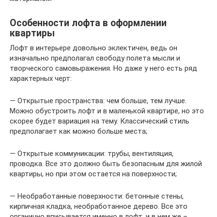
Особенности лофта в оформлении
квартиры
Лофт в интерьере довольно эклектичен, ведь он
изначально предполагал свободу полета мысли и
творческого самовыражения. Но даже у него есть ряд
характерных черт:
— Открытые пространства: чем больше, тем лучше.
Можно обустроить лофт и в маленькой квартире, но это
скорее будет вариация на тему. Классический стиль
предполагает как можно больше места;
— Открытые коммуникации: трубы, вентиляция,
проводка. Все это должно быть безопасным для жилой
квартиры, но при этом остается на поверхности;
— Необработанные поверхности: бетонные стены,
кирпичная кладка, необработанное дерево. Все это
органично вписывается именно в лофт, и в нем же –