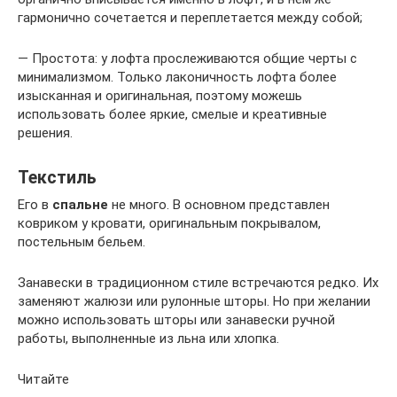
гармонично сочетается и переплетается между собой;
— Простота: у лофта прослеживаются общие черты с
минимализмом. Только лаконичность лофта более
изысканная и оригинальная, поэтому можешь
использовать более яркие, смелые и креативные
решения.
Текстиль
Его в
спальне
не много. В основном представлен
ковриком у кровати, оригинальным покрывалом,
постельным бельем.
Занавески в традиционном стиле встречаются редко. Их
заменяют жалюзи или рулонные шторы. Но при желании
можно использовать шторы или занавески ручной
работы, выполненные из льна или хлопка.
Читайте