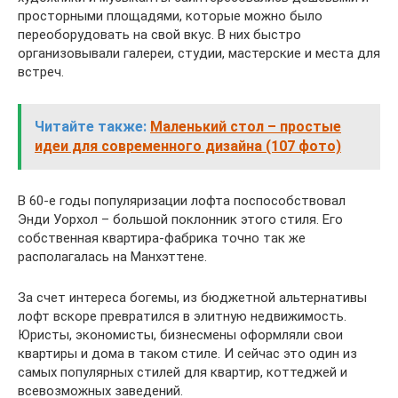
просторными площадями, которые можно было
переоборудовать на свой вкус. В них быстро
организовывали галереи, студии, мастерские и места для
встреч.
Читайте также:
Маленький стол – простые
идеи для современного дизайна (107 фото)
В 60-е годы популяризации лофта поспособствовал
Энди Уорхол – большой поклонник этого стиля. Его
собственная квартира-фабрика точно так же
располагалась на Манхэттене.
За счет интереса богемы, из бюджетной альтернативы
лофт вскоре превратился в элитную недвижимость.
Юристы, экономисты, бизнесмены оформляли свои
квартиры и дома в таком стиле. И сейчас это один из
самых популярных стилей для квартир, коттеджей и
всевозможных заведений.