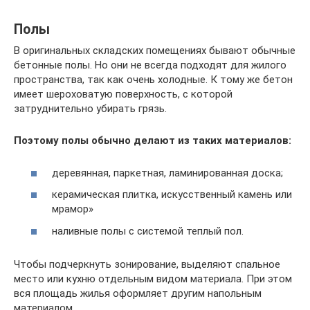
Полы
В оригинальных складских помещениях бывают обычные
бетонные полы. Но они не всегда подходят для жилого
пространства, так как очень холодные. К тому же бетон
имеет шероховатую поверхность, с которой
затруднительно убирать грязь.
Поэтому полы обычно делают из таких материалов:
деревянная, паркетная, ламинированная доска;
керамическая плитка, искусственный камень или
мрамор»
наливные полы с системой теплый пол.
Чтобы подчеркнуть зонирование, выделяют спальное
место или кухню отдельным видом материала. При этом
вся площадь жилья оформляет другим напольным
материалом.