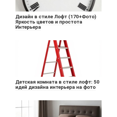
Дизайн в стиле Лофт (170+Фото)
Яркость цветов и простота
Интерьера
Детская комната в стиле лофт: 50
идей дизайна интерьера на фото