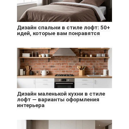
Дизайн спальни в стиле лофт: 50+
идей, которые вам понравятся
Дизайн маленькой кухни в стиле
лофт — варианты оформления
интерьера