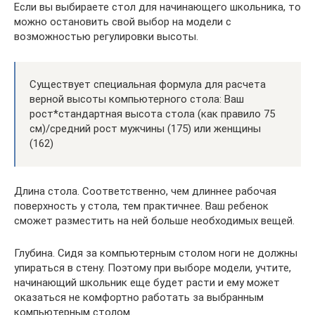
Если вы выбираете стол для начинающего школьника, то
можно остановить свой выбор на модели с
возможностью регулировки высоты.
Существует специальная формула для расчета
верной высоты компьютерного стола: Ваш
рост*стандартная высота стола (как правило 75
см)/средний рост мужчины (175) или женщины
(162)
Длина стола. Соответственно, чем длиннее рабочая
поверхность у стола, тем практичнее. Ваш ребенок
сможет разместить на ней больше необходимых вещей.
Глубина. Сидя за компьютерным столом ноги не должны
упираться в стену. Поэтому при выборе модели, учтите,
начинающий школьник еще будет расти и ему может
оказаться не комфортно работать за выбранным
компьютерным столом.