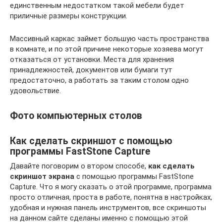
единственным недостатком такой мебели будет
приличные размеры конструкции.
Массивный каркас займет большую часть пространства
в комнате, и по этой причине некоторые хозяева могут
отказаться от установки. Места для хранения
принадлежностей, документов или бумаги тут
предостаточно, а работать за таким столом одно
удовольствие.
Фото компьютерных столов
Как сделать скриншот с помощью
программы FastStone Capture
Давайте поговорим о втором способе,
как сделать
скриншот экрана
с помощью программы FastStone
Capture. Что я могу сказать о этой программе, программа
просто отличная, проста в работе, понятна в настройках,
удобная и нужная панель инструментов, все скриншоты
на данном сайте сделаны именно с помощью этой