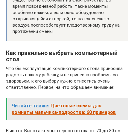
существенно сэкономит на электричестве. Во
время повседневной работы такие моменты
особенно важны, а если окно оборудовано
открывающейся створкой, то поток свежего
воздуха поспособствует плодотворному труду на
протяжении смены.
Как правильно выбрать компьютерный
стол
Что бы эксплуатация компьютерного стола приносила
радость вашему ребенку, и не принесла проблемы со
здоровьем, к его выбору нужно отнестись очень
ответственно. Первое, на что обращаем внимание:
Читайте также:
Цветовые схемы для
комнаты мальчика-подростка: 60 примеров
Высота. Высота компьютерного стола от 70 до 80 см.