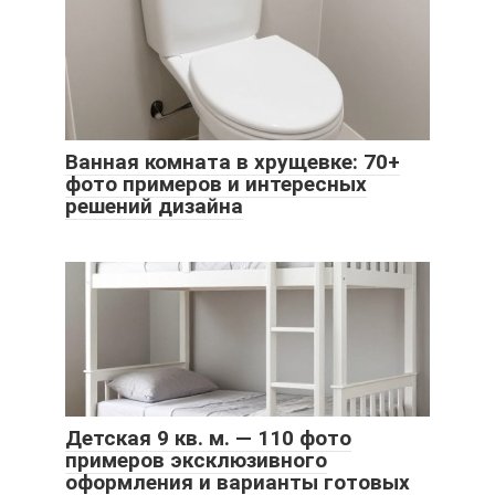
Ванная комната в хрущевке: 70+
фото примеров и интересных
решений дизайна
Детская 9 кв. м. — 110 фото
примеров эксклюзивного
оформления и варианты готовых