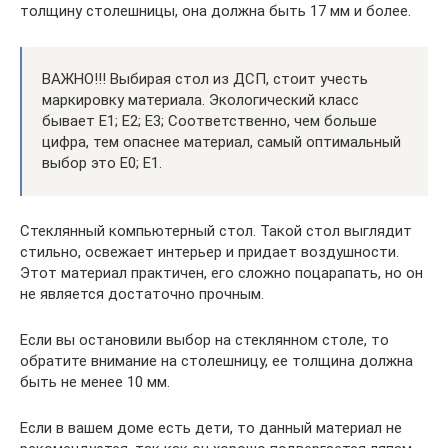
толщину столешницы, она должна быть 17 мм и более.
ВАЖНО!!! Выбирая стол из ДСП, стоит учесть
маркировку материала. Экологический класс
бывает Е1; Е2; Е3; Соответственно, чем больше
цифра, тем опаснее материал, самый оптимальный
выбор это Е0; Е1.
Стеклянный компьютерный стол. Такой стол выглядит
стильно, освежает интерьер и придает воздушности.
Этот материал практичен, его сложно поцарапать, но он
не является достаточно прочным.
Если вы остановили выбор на стеклянном столе, то
обратите внимание на столешницу, ее толщина должна
быть не менее 10 мм.
Если в вашем доме есть дети, то данный материал не