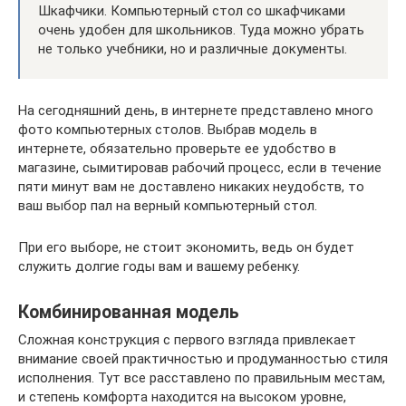
Шкафчики. Компьютерный стол со шкафчиками
очень удобен для школьников. Туда можно убрать
не только учебники, но и различные документы.
На сегодняшний день, в интернете представлено много
фото компьютерных столов. Выбрав модель в
интернете, обязательно проверьте ее удобство в
магазине, сымитировав рабочий процесс, если в течение
пяти минут вам не доставлено никаких неудобств, то
ваш выбор пал на верный компьютерный стол.
При его выборе, не стоит экономить, ведь он будет
служить долгие годы вам и вашему ребенку.
Комбинированная модель
Сложная конструкция с первого взгляда привлекает
внимание своей практичностью и продуманностью стиля
исполнения. Тут все расставлено по правильным местам,
и степень комфорта находится на высоком уровне,