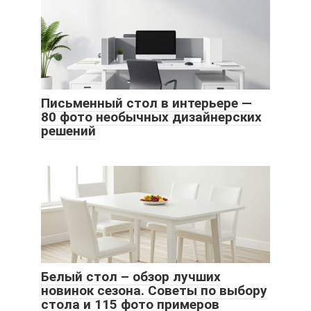
Письменный стол в интерьере —
80 фото необычных дизайнерских
решений
Белый стол – обзор лучших
новинок сезона. Советы по выбору
стола и 115 фото примеров