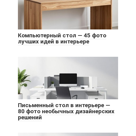
Компьютерный стол — 45 фото
лучших идей в интерьере
Письменный стол в интерьере —
80 фото необычных дизайнерских
решений