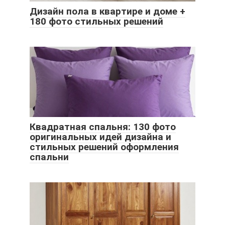
Дизайн пола в квартире и доме +
180 фото стильных решений
Квадратная спальня: 130 фото
оригинальных идей дизайна и
стильных решений оформления
спальни