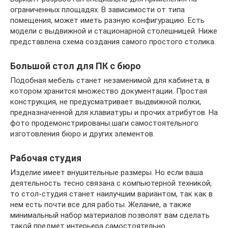
ограниченных площадях. В зависимости от типа
помещения, может иметь разную конфигурацию. Есть
модели с выдвижной и стационарной столешницей. Ниже
представлена схема создания самого простого столика.
Большой стол для ПК с бюро
Подобная мебель станет незаменимой для кабинета, в
котором хранится множество документации. Простая
конструкция, не предусматривает выдвижной полки,
предназначенной для клавиатуры и прочих атрибутов. На
фото продемонстрированы шаги самостоятельного
изготовления бюро и других элементов.
Рабочая студия
Изделие имеет внушительные размеры. Но если ваша
деятельность тесно связана с компьютерной техникой,
то стол-студия станет наилучшим вариантом, так как в
нем есть почти все для работы. Желание, а также
минимальный набор материалов позволят вам сделать
такой предмет интерьера самостоятельно.