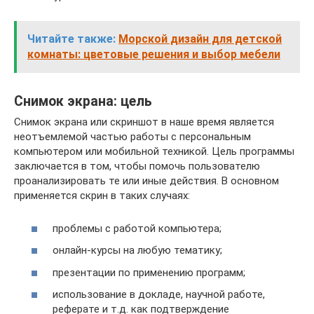
Читайте также:
Морской дизайн для детской
комнаты: цветовые решения и выбор мебели
Снимок экрана: цель
Снимок экрана или скриншот в наше время является
неотъемлемой частью работы с персональным
компьютером или мобильной техникой. Цель программы
заключается в том, чтобы помочь пользователю
проанализировать те или иные действия. В основном
применяется скрин в таких случаях:
проблемы с работой компьютера;
онлайн-курсы на любую тематику;
презентации по применению программ;
использование в докладе, научной работе,
реферате и т.д. как подтверждение