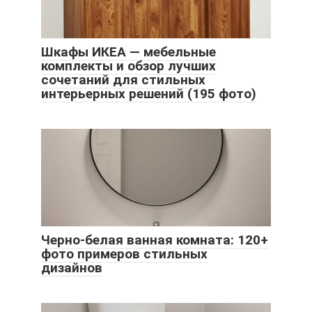
Шкафы ИКЕА — мебельные
комплекты и обзор лучших
сочетаний для стильных
интерьерных решений (195 фото)
Черно-белая ванная комната: 120+
фото примеров стильных
дизайнов