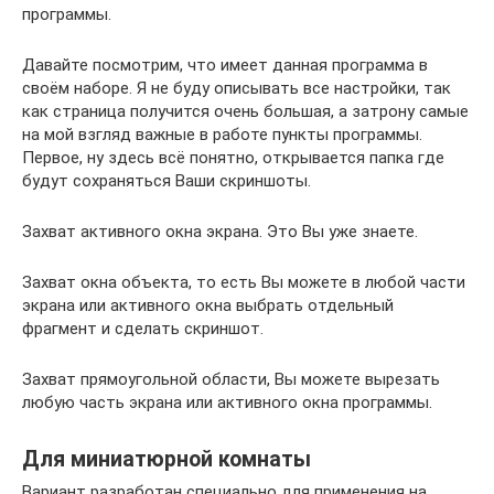
программы.
Давайте посмотрим, что имеет данная программа в
своём наборе. Я не буду описывать все настройки, так
как страница получится очень большая, а затрону самые
на мой взгляд важные в работе пункты программы.
Первое, ну здесь всё понятно, открывается папка где
будут сохраняться Ваши скриншоты.
Захват активного окна экрана. Это Вы уже знаете.
Захват окна объекта, то есть Вы можете в любой части
экрана или активного окна выбрать отдельный
фрагмент и сделать скриншот.
Захват прямоугольной области, Вы можете вырезать
любую часть экрана или активного окна программы.
Для миниатюрной комнаты
Вариант разработан специально для применения на