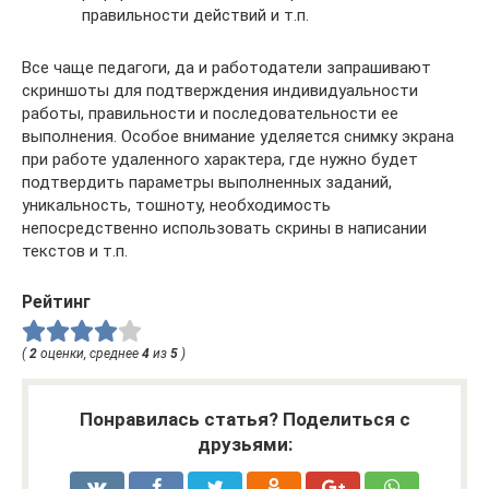
правильности действий и т.п.
Все чаще педагоги, да и работодатели запрашивают
скриншоты для подтверждения индивидуальности
работы, правильности и последовательности ее
выполнения. Особое внимание уделяется снимку экрана
при работе удаленного характера, где нужно будет
подтвердить параметры выполненных заданий,
уникальность, тошноту, необходимость
непосредственно использовать скрины в написании
текстов и т.п.
Рейтинг
(
2
оценки, среднее
4
из
5
)
Понравилась статья? Поделиться с
друзьями: