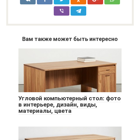
Вам также может быть интересно
Угловой компьютерный стол: фото
в интерьере, дизайн, виды,
материалы, цвета