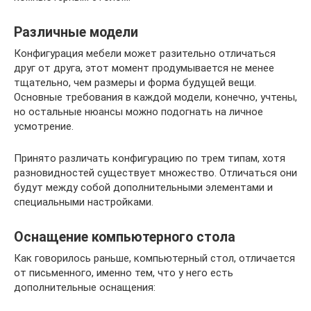
Различные модели
Конфигурация мебели может разительно отличаться
друг от друга, этот момент продумывается не менее
тщательно, чем размеры и форма будущей вещи.
Основные требования в каждой модели, конечно, учтены,
но остальные нюансы можно подогнать на личное
усмотрение.
Принято различать конфигурацию по трем типам, хотя
разновидностей существует множество. Отличаться они
будут между собой дополнительными элементами и
специальными настройками.
Оснащение компьютерного стола
Как говорилось раньше, компьютерный стол, отличается
от письменного, именно тем, что у него есть
дополнительные оснащения: