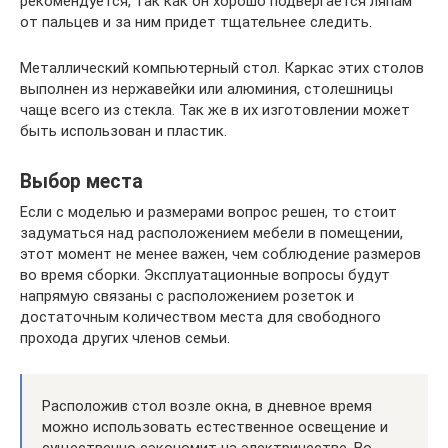
рекомендуется, так как он хорошо подвергается ляпам
от пальцев и за ним придет тщательнее следить.
Металлический компьютерный стол. Каркас этих столов
выполнен из нержавейки или алюминия, столешницы
чаще всего из стекла. Так же в их изготовлении может
быть использован и пластик.
Выбор места
Если с моделью и размерами вопрос решен, то стоит
задуматься над расположением мебели в помещении,
этот момент не менее важен, чем соблюдение размеров
во время сборки. Эксплуатационные вопросы будут
напрямую связаны с расположением розеток и
достаточным количеством места для свободного
прохода других членов семьи.
Расположив стол возле окна, в дневное время
можно использовать естественное освещение и