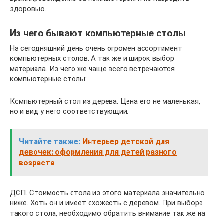
здоровью.
Из чего бывают компьютерные столы
На сегодняшний день очень огромен ассортимент
компьютерных столов. А так же и широк выбор
материала. Из чего же чаще всего встречаются
компьютерные столы:
Компьютерный стол из дерева. Цена его не маленькая,
но и вид у него соответствующий.
Читайте также:
Интерьер детской для
девочек: оформления для детей разного
возраста
ДСП. Стоимость стола из этого материала значительно
ниже. Хоть он и имеет схожесть с деревом. При выборе
такого стола, необходимо обратить внимание так же на