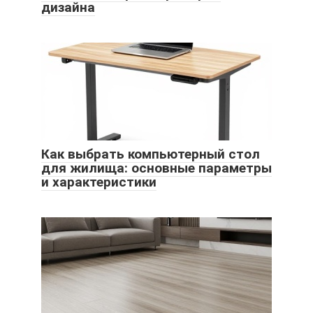
дизайна
Как выбрать компьютерный стол
для жилища: основные параметры
и характеристики