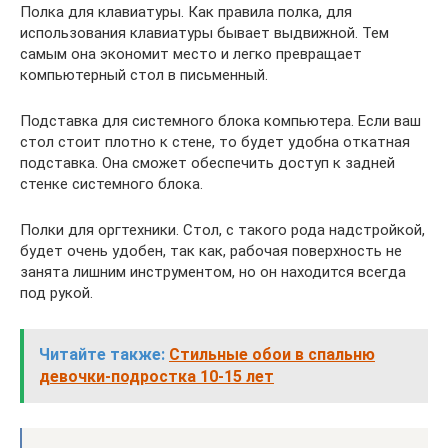
Полка для клавиатуры. Как правила полка, для
использования клавиатуры бывает выдвижной. Тем
самым она экономит место и легко превращает
компьютерный стол в письменный.
Подставка для системного блока компьютера. Если ваш
стол стоит плотно к стене, то будет удобна откатная
подставка. Она сможет обеспечить доступ к задней
стенке системного блока.
Полки для оргтехники. Стол, с такого рода надстройкой,
будет очень удобен, так как, рабочая поверхность не
занята лишним инструментом, но он находится всегда
под рукой.
Читайте также:
Стильные обои в спальню
девочки-подростка 10-15 лет