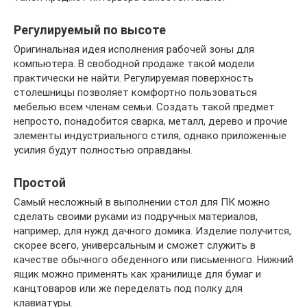
Регулируемый по высоте
Оригинальная идея исполнения рабочей зоны для
компьютера. В свободной продаже такой модели
практически не найти. Регулируемая поверхность
столешницы позволяет комфортно пользоваться
мебелью всем членам семьи. Создать такой предмет
непросто, понадобится сварка, металл, дерево и прочие
элементы индустриального стиля, однако приложенные
усилия будут полностью оправданы.
Простой
Самый несложный в выполнении стол для ПК можно
сделать своими руками из подручных материалов,
например, для нужд дачного домика. Изделие получится,
скорее всего, универсальным и сможет служить в
качестве обычного обеденного или письменного. Нижний
ящик можно применять как хранилище для бумаг и
канцтоваров или же переделать под полку для
клавиатуры.