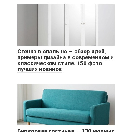
Стенка в спальню — обзор идей,
примеры дизайна в современном и
классическом стиле. 150 фото
лучших новинок
Бирюзовая гостиная — 130 модных