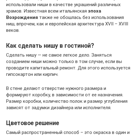
использовали ниши в качестве украшений различных
храмов. Известная всем итальянская
эпоха
Возрождения
также не обошлась без использования
ниш, впрочем, как и европейская архитектура XVII – XVIII
веков.
Как сделать нишу в гостиной?
Сделать нишу — не самое легкое дело. Заняться
созданием ниши можно только в том случае, если вы
проводите капитальный ремонт. Для этого используется
гипсокартон или кирпич.
В стене делают отверстие нужного размера и
формируют коробку, в зависимости от ее назначения.
Размер коробки, количество полок и размер углубления
зависят от задумки дизайнера или исполнителя.
Цветовое решение
Самый распространенный способ – это окраска в один и