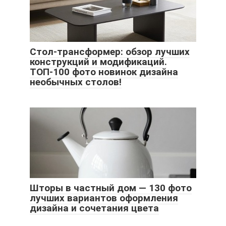
Стол-трансформер: обзор лучших
конструкций и модификаций.
ТОП-100 фото новинок дизайна
необычных столов!
Шторы в частный дом — 130 фото
лучших вариантов оформления
дизайна и сочетания цвета