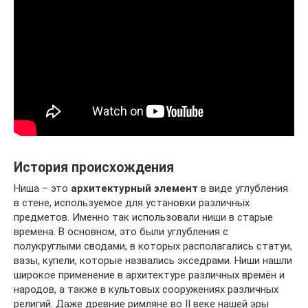
История происхождения
Ниша – это
архитектурный
элемент
в виде углубления
в стене, используемое для установки различных
предметов. Именно так использовали ниши в старые
времена. В основном, это были углубления с
полукруглыми сводами, в которых располагались статуи,
вазы, купели, которые назвались экседрами. Ниши нашли
широкое применение в архитектуре различных времён и
народов, а также в культовых сооружениях различных
религий. Даже древние римляне во II веке нашей эры