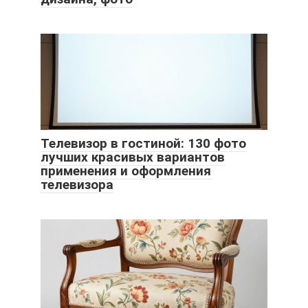
Телевизор в гостиной: 130 фото
лучших красивых вариантов
применения и оформления
телевизора