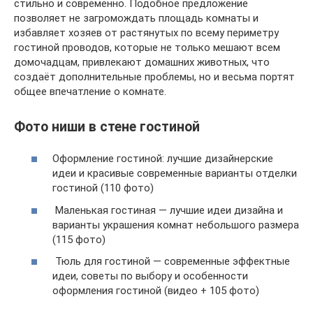
стильно и современно. Подобное предложение
позволяет не загромождать площадь комнаты и
избавляет хозяев от растянутых по всему периметру
гостиной проводов, которые не только мешают всем
домочадцам, привлекают домашних животных, что
создаёт дополнительные проблемы, но и весьма портят
общее впечатление о комнате.
Фото ниши в стене гостиной
Оформление гостиной: лучшие дизайнерские
идеи и красивые современные варианты отделки
гостиной (110 фото)
Маленькая гостиная — лучшие идеи дизайна и
варианты украшения комнат небольшого размера
(115 фото)
Тюль для гостиной — современные эффектные
идеи, советы по выбору и особенности
оформления гостиной (видео + 105 фото)