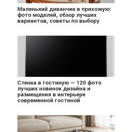
Маленький диванчик в прихожую:
фото моделей, обзор лучших
вариантов, советы по выбору
Стенка в гостиную — 120 фото
лучших новинок дизайна и
размещения в интерьере
современной гостиной