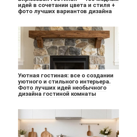
идей в сочетании цвета и стиля +
фото лучших вариантов дизайна
Уютная гостиная: все о создании
уютного и стильного интерьера.
Фото лучших идей необычного
дизайна гостиной комнаты