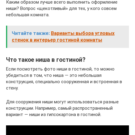
Каким образом лучше всего выполнить оформление
ниши? Вопрос «щекотливый» для тех, у кого совсем
небольшая комната.
Читайте также:
Варианты выбора угловых
стенок в интерьер гостиной комнаты
Что такое ниша в гостиной?
Если посмотреть фото ниши в гостиной, то можно
убедиться в том, что ниша — это небольшая
конструкция, специально сооруженная и встроенная в
стену.
Для сооружения ниши могут использоваться разные
конструкции. Например, самый распространенный
вариант — ниши из гипсокартона в гостиной.