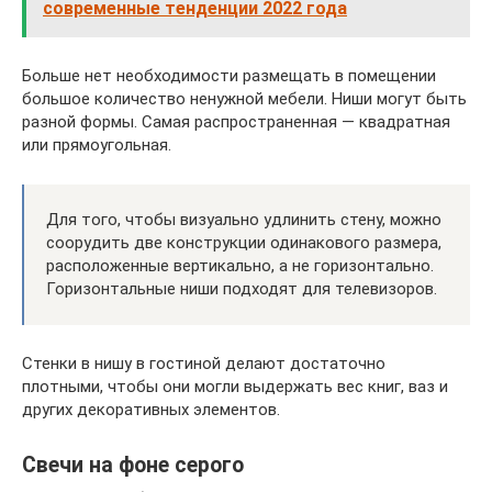
современные тенденции 2022 года
Больше нет необходимости размещать в помещении
большое количество ненужной мебели. Ниши могут быть
разной формы. Самая распространенная — квадратная
или прямоугольная.
Для того, чтобы визуально удлинить стену, можно
соорудить две конструкции одинакового размера,
расположенные вертикально, а не горизонтально.
Горизонтальные ниши подходят для телевизоров.
Стенки в нишу в гостиной делают достаточно
плотными, чтобы они могли выдержать вес книг, ваз и
других декоративных элементов.
Свечи на фоне серого