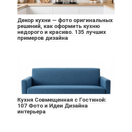
Декор кухни — фото оригинальных
решений, как оформить кухню
недорого и красиво. 135 лучших
примеров дизайна
Кухня Совмещенная с Гостиной:
107 Фото и Идеи Дизайна
интерьера