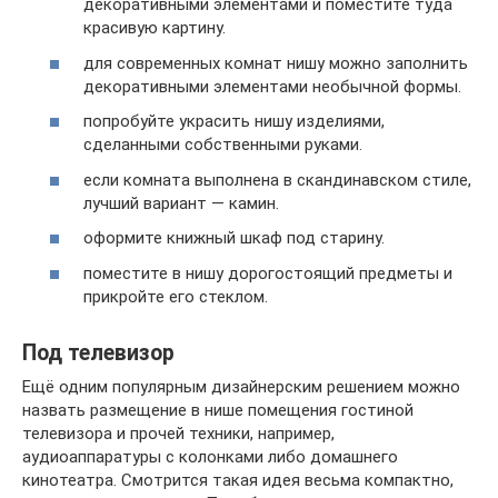
декоративными элементами и поместите туда
красивую картину.
для современных комнат нишу можно заполнить
декоративными элементами необычной формы.
попробуйте украсить нишу изделиями,
сделанными собственными руками.
если комната выполнена в скандинавском стиле,
лучший вариант — камин.
оформите книжный шкаф под старину.
поместите в нишу дорогостоящий предметы и
прикройте его стеклом.
Под телевизор
Ещё одним популярным дизайнерским решением можно
назвать размещение в нише помещения гостиной
телевизора и прочей техники, например,
аудиоаппаратуры с колонками либо домашнего
кинотеатра. Смотрится такая идея весьма компактно,