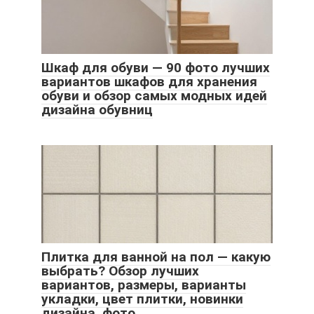
Шкаф для обуви — 90 фото лучших
вариантов шкафов для хранения
обуви и обзор самых модных идей
дизайна обувниц
Плитка для ванной на пол — какую
выбрать? Обзор лучших
вариантов, размеры, варианты
укладки, цвет плитки, новинки
дизайна, фото