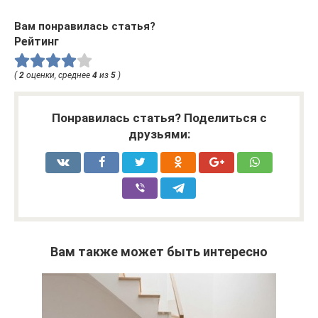
Вам понравилась статья?
Рейтинг
(
2
оценки, среднее
4
из
5
)
Понравилась статья? Поделиться с
друзьями:
Вам также может быть интересно