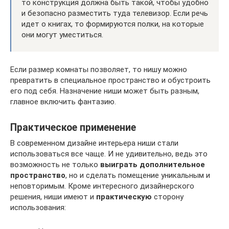
то конструкция должна быть такой, чтобы удобно
и безопасно разместить туда телевизор. Если речь
идет о книгах, то формируются полки, на которые
они могут уместиться.
Если размер комнаты позволяет, то нишу можно
превратить в специальное пространство и обустроить
его под себя. Назначение ниши может быть разным,
главное включить фантазию.
Практическое применение
В современном дизайне интерьера ниши стали
использоваться все чаще. И не удивительно, ведь это
возможность не только
выиграть дополнительное
пространство
, но и сделать помещение уникальным и
неповторимым. Кроме интересного дизайнерского
решения, ниши имеют и
практическую
сторону
использования: