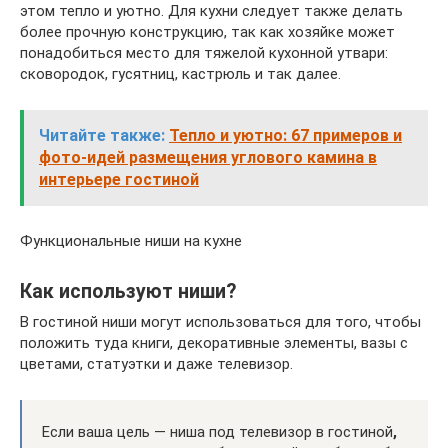
этом тепло и уютно. Для кухни следует также делать
более прочную конструкцию, так как хозяйке может
понадобиться место для тяжелой кухонной утвари:
сковородок, гусятниц, кастрюль и так далее.
Читайте также:
Тепло и уютно: 67 примеров и
фото-идей размещения углового камина в
интерьере гостиной
Функциональные ниши на кухне
Как используют ниши?
В гостиной ниши могут использоваться для того, чтобы
положить туда книги, декоративные элементы, вазы с
цветами, статуэтки и даже телевизор.
Если ваша цель — ниша под телевизор в гостиной
,