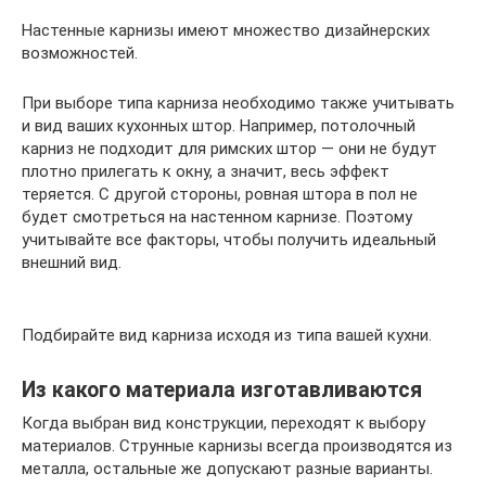
Настенные карнизы имеют множество дизайнерских
возможностей.
При выборе типа карниза необходимо также учитывать
и вид ваших кухонных штор. Например, потолочный
карниз не подходит для римских штор — они не будут
плотно прилегать к окну, а значит, весь эффект
теряется. С другой стороны, ровная штора в пол не
будет смотреться на настенном карнизе. Поэтому
учитывайте все факторы, чтобы получить идеальный
внешний вид.
Подбирайте вид карниза исходя из типа вашей кухни.
Из какого материала изготавливаются
Когда выбран вид конструкции, переходят к выбору
материалов. Струнные карнизы всегда производятся из
металла, остальные же допускают разные варианты.