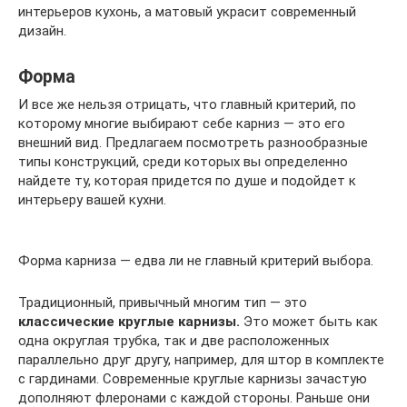
интерьеров кухонь, а матовый украсит современный
дизайн.
Форма
И все же нельзя отрицать, что главный критерий, по
которому многие выбирают себе карниз — это его
внешний вид. Предлагаем посмотреть разнообразные
типы конструкций, среди которых вы определенно
найдете ту, которая придется по душе и подойдет к
интерьеру вашей кухни.
Форма карниза — едва ли не главный критерий выбора.
Традиционный, привычный многим тип — это
классические круглые карнизы.
Это может быть как
одна округлая трубка, так и две расположенных
параллельно друг другу, например, для штор в комплекте
с гардинами. Современные круглые карнизы зачастую
дополняют флеронами с каждой стороны. Раньше они