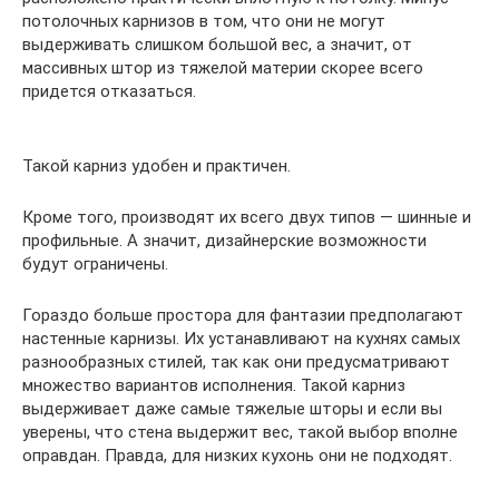
потолочных карнизов в том, что они не могут
выдерживать слишком большой вес, а значит, от
массивных штор из тяжелой материи скорее всего
придется отказаться.
Такой карниз удобен и практичен.
Кроме того, производят их всего двух типов — шинные и
профильные. А значит, дизайнерские возможности
будут ограничены.
Гораздо больше простора для фантазии предполагают
настенные карнизы. Их устанавливают на кухнях самых
разнообразных стилей, так как они предусматривают
множество вариантов исполнения. Такой карниз
выдерживает даже самые тяжелые шторы и если вы
уверены, что стена выдержит вес, такой выбор вполне
оправдан. Правда, для низких кухонь они не подходят.