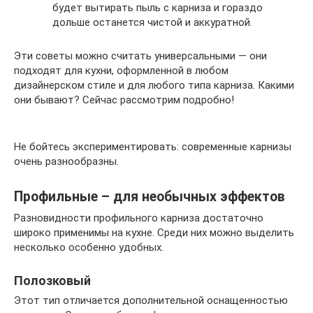
будет вытирать пыль с карниза и гораздо
дольше останется чистой и аккуратной.
Эти советы можно считать универсальными — они
подходят для кухни, оформленной в любом
дизайнерском стиле и для любого типа карниза. Какими
они бывают? Сейчас рассмотрим подробно!
Не бойтесь экспериментировать: современные карнизы
очень разнообразны.
Профильные – для необычных эффектов
Разновидности профильного карниза достаточно
широко применимы на кухне. Среди них можно выделить
несколько особенно удобных.
Полозковый
Этот тип отличается дополнительной оснащенностью