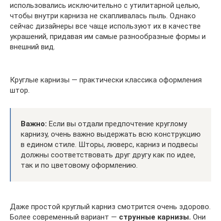
использовались исключительно с утилитарной целью,
чтобы внутри карниза не скапливалась пыль. Однако
сейчас дизайнеры все чаще используют их в качестве
украшений, придавая им самые разнообразные формы и
внешний вид.
Круглые карнизы — практически классика оформления
штор.
Важно:
Если вы отдали предпочтение круглому
карнизу, очень важно выдержать всю конструкцию
в едином стиле. Шторы, люверс, карниз и подвесы
должны соответствовать друг другу как по идее,
так и по цветовому оформлению.
Даже простой круглый карниз смотрится очень здорово.
Более современный вариант —
струнные карнизы.
Они