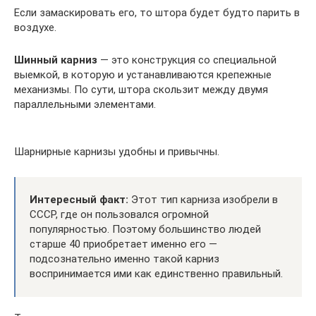
Если замаскировать его, то штора будет будто парить в
воздухе.
Шинный карниз
— это конструкция со специальной
выемкой, в которую и устанавливаются крепежные
механизмы. По сути, штора скользит между двумя
параллельными элементами.
Шарнирные карнизы удобны и привычны.
Интересный факт:
Этот тип карниза изобрели в
СССР, где он пользовался огромной
популярностью. Поэтому большинство людей
старше 40 приобретает именно его —
подсознательно именно такой карниз
воспринимается ими как единственно правильный.