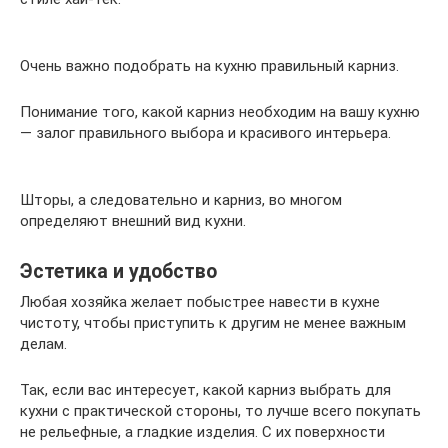
Очень важно подобрать на кухню правильный карниз.
Понимание того, какой карниз необходим на вашу кухню
— залог правильного выбора и красивого интерьера.
Шторы, а следовательно и карниз, во многом
определяют внешний вид кухни.
Эстетика и удобство
Любая хозяйка желает побыстрее навести в кухне
чистоту, чтобы приступить к другим не менее важным
делам.
Так, если вас интересует, какой карниз выбрать для
кухни с практической стороны, то лучше всего покупать
не рельефные, а гладкие изделия. С их поверхности