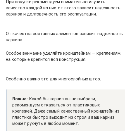
При покупке рекомендуем внимательно изучить
качество каждой из них: от этого зависит надежность
карниза и долговечность его эксплуатации.
От качества составных элементов зависит надежность
карниза.
Особое внимание уделяйте кронштейнам — креплениям,
на которые крепится вся конструкция.
Особенно важно это для многослойных штор.
Важно:
Какой бы карниз вы не выбрали,
рекомендуем отказаться от пластиковых
крепежей. Даже самый качественный кронштейн из
пластика быстро выходит из строя и ваш карниз
может рухнуть в любой момент.