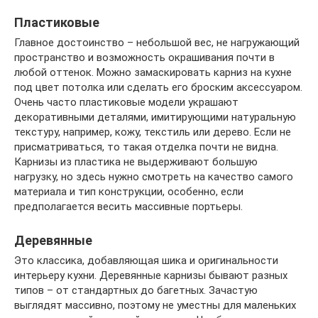
Пластиковые
Главное достоинство – небольшой вес, не нагружающий
пространство и возможность окрашивания почти в
любой оттенок. Можно замаскировать карниз на кухне
под цвет потолка или сделать его броским аксессуаром.
Очень часто пластиковые модели украшают
декоративными деталями, имитирующими натуральную
текстуру, например, кожу, текстиль или дерево. Если не
присматриваться, то такая отделка почти не видна.
Карнизы из пластика не выдерживают большую
нагрузку, но здесь нужно смотреть на качество самого
материала и тип конструкции, особенно, если
предполагается весить массивные портьеры.
Деревянные
Это классика, добавляющая шика и оригинальности
интерьеру кухни. Деревянные карнизы бывают разных
типов – от стандартных до багетных. Зачастую
выглядят массивно, поэтому не уместны для маленьких