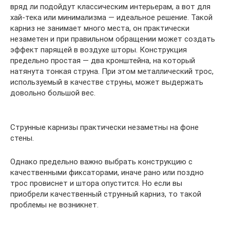
вряд ли подойдут классическим интерьерам, а вот для
хай-тека или минимализма — идеальное решение. Такой
карниз не занимает много места, он практически
незаметен и при правильном обращении может создать
эффект парящей в воздухе шторы. Конструкция
предельно простая — два кронштейна, на который
натянута тонкая струна. При этом металлический трос,
используемый в качестве струны, может выдержать
довольно большой вес.
Струнные карнизы практически незаметны на фоне
стены.
Однако предельно важно выбрать конструкцию с
качественными фиксаторами, иначе рано или поздно
трос провиснет и штора опустится. Но если вы
приобрели качественный струнный карниз, то такой
проблемы не возникнет.