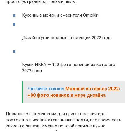
просто устраняется грязь и пыль.
Кухонные мойки и смесители Omoikiri
Дизайн кухни: модные тенденции 2022 года
Кухни ИКЕА — 120 фото новинок из каталога
2022 года
Читайте также:
Модный интерьер 2022:
+80 фото новинок в мире дизайна
Поскольку в помещении для приготовления еды
постоянно высокая степень влажности, всё время есть
какие-то запахи. Именно по этой причине нужно