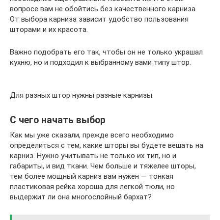
вопросе вам не обойтись без качественного карниза.
От выбора карниза зависит удобство пользования
шторами и их красота.
Важно подобрать его так, чтобы он не только украшал
кухню, но и подходил к выбранному вами типу штор.
Для разных штор нужны разные карнизы.
С чего начать выбор
Как мы уже сказали, прежде всего необходимо
определиться с тем, какие шторы вы будете вешать на
карниз. Нужно учитывать не только их тип, но и
габариты, и вид ткани. Чем больше и тяжелее шторы,
тем более мощный карниз вам нужен — тонкая
пластиковая рейка хороша для легкой тюли, но
выдержит ли она многослойный бархат?