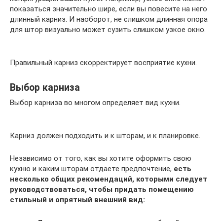
показаться значительно шире, если вы повесите на него
длинный карниз. И наоборот, не слишком длинная опора
для штор визуально может сузить слишком узкое окно.
Правильный карниз скорректирует восприятие кухни.
Выбор карниза
Выбор карниза во многом определяет вид кухни.
Карниз должен подходить и к шторам, и к планировке.
Независимо от того, как вы хотите оформить свою
кухню и каким шторам отдаете предпочтение,
есть
несколько общих рекомендаций, которыми следует
руководствоваться, чтобы придать помещению
стильный и опрятный внешний вид: