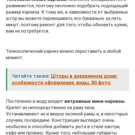
развиваются, поэтому несложно подобрать подходящий
размер карниза. К тому же, в зависимости от выбранных
штор вы можете перевешивать его буквально за пять
минут, поэтому ремонт для того, чтобы обновить кухню,
вам не потребуется.
Телескопический карниз можно переставить в любой
момент.
Читайте также:
Шторы в деревянном доме:
особенности оформления, виды, 80 фото
Постепенно в моду входят
витражные мини-карнизы.
Крепят их непосредственно на раму окна.
Устанавливают их и вверху оконной рамы и, в некоторых
случаях, посередине. Конструкция выглядит очень
необычно и способна добавить уюта в стиле кантри,
кафе или прованс. Кроме того, небольшие габариты