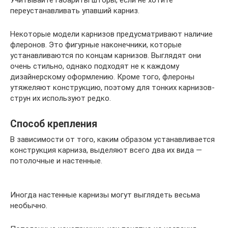
переустанавливать упавший карниз.
Некоторые модели карнизов предусматривают наличие
флеронов. Это фигурные наконечники, которые
устанавливаются по концам карнизов. Выглядят они
очень стильно, однако подходят не к каждому
дизайнерскому оформлению. Кроме того, флероны
утяжеляют конструкцию, поэтому для тонких карнизов-
струн их используют редко.
Способ крепления
В зависимости от того, каким образом устанавливается
конструкция карниза, выделяют всего два их вида —
потолочные и настенные.
Иногда настенные карнизы могут выглядеть весьма
необычно.