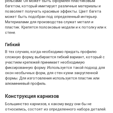
рельсами. Он может быть оформлен пластиковым
багетом, который имитирует различные материалы и
позволяет получать красивые эффекты. Цвет багета
может быть подобран под определенный интерьер.
Материалами для производства служат металл и
пластик. Крепятся полозковые модели и к потолку или к
стене.
Гибкий
В тех случаях, когда необходимо придать профилю
сложную форму, выбирается гибкий вариант, который с
участием крепежей принимает необходимую
фиксированную форму. Используется такой подход для
окон необычных форм, для стен кухни закругленной
формы. Для изготовления используется пластик или
алюминиевый профиль.
Конструкция карнизов
Большинство карнизов, к какому виду они бы не
относились, состоят из определенного набора деталей.