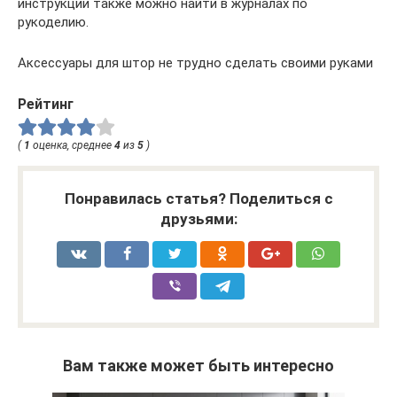
инструкции также можно найти в журналах по
рукоделию.
Аксессуары для штор не трудно сделать своими руками
Рейтинг
(
1
оценка, среднее
4
из
5
)
Понравилась статья? Поделиться с
друзьями:
Вам также может быть интересно