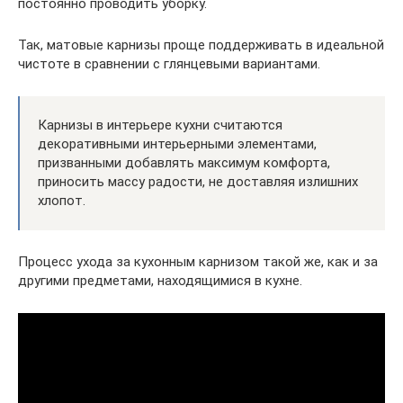
постоянно проводить уборку.
Так, матовые карнизы проще поддерживать в идеальной
чистоте в сравнении с глянцевыми вариантами.
Карнизы в интерьере кухни считаются
декоративными интерьерными элементами,
призванными добавлять максимум комфорта,
приносить массу радости, не доставляя излишних
хлопот.
Процесс ухода за кухонным карнизом такой же, как и за
другими предметами, находящимися в кухне.