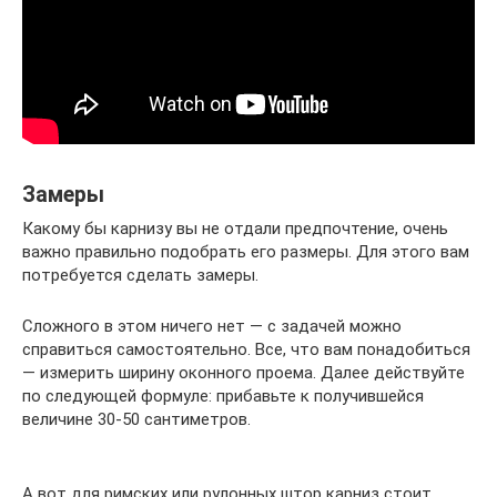
Замеры
Какому бы карнизу вы не отдали предпочтение, очень
важно правильно подобрать его размеры. Для этого вам
потребуется сделать замеры.
Сложного в этом ничего нет — с задачей можно
справиться самостоятельно. Все, что вам понадобиться
— измерить ширину оконного проема. Далее действуйте
по следующей формуле: прибавьте к получившейся
величине 30-50 сантиметров.
А вот для римских или рулонных штор карниз стоит