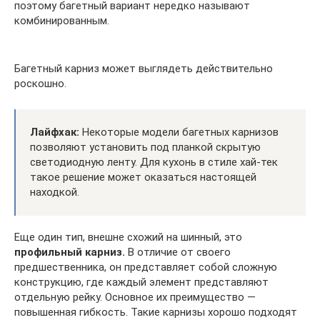
поэтому багетный вариант нередко называют
комбинированным.
Багетный карниз может выглядеть действительно
роскошно.
Лайфхак:
Некоторые модели багетных карнизов
позволяют установить под планкой скрытую
светодиодную ленту. Для кухонь в стиле хай-тек
такое решение может оказаться настоящей
находкой.
Еще один тип, внешне схожий на шинный, это
профильный карниз.
В отличие от своего
предшественника, он представляет собой сложную
конструкцию, где каждый элемент представляют
отдельную рейку. Основное их преимущество —
повышенная гибкость. Такие карнизы хорошо подходят