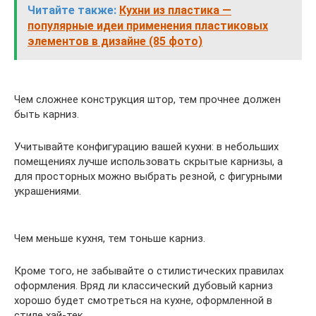
Читайте также:
Кухни из пластика —
популярные идеи применения пластиковых
элементов в дизайне (85 фото)
Чем сложнее конструкция штор, тем прочнее должен
быть карниз.
Учитывайте конфигурацию вашей кухни: в небольших
помещениях лучше использовать скрытые карнизы, а
для просторных можно выбрать резной, с фигурными
украшениями.
Чем меньше кухня, тем тоньше карниз.
Кроме того, не забывайте о стилистических правилах
оформления. Вряд ли классический дубовый карниз
хорошо будет смотреться на кухне, оформленной в
стиле хай-тек.