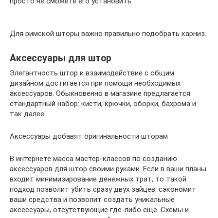
просто не сможете его установить.
Для римской шторы важно правильно подобрать карниз.
Аксессуары для штор
Элегантность штор и взаимодействие с общим
дизайном достигается при помощи необходимых
аксессуаров. Обыкновенно в магазине предлагается
стандартный набор: кисти, крючки, оборки, бахрома и
так далее.
Аксессуары добавят оригинальности шторам
В интернете масса мастер-классов по созданию
аксессуаров для штор своими руками. Если в ваши планы
входит минимизирование денежных трат, то такой
подход позволит убить сразу двух зайцев: сэкономит
ваши средства и позволит создать уникальные
аксессуары, отсутствующие где-либо еще. Схемы и