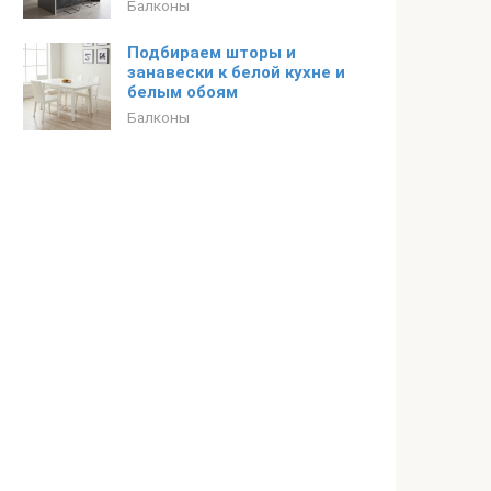
Балконы
Подбираем шторы и
занавески к белой кухне и
белым обоям
Балконы