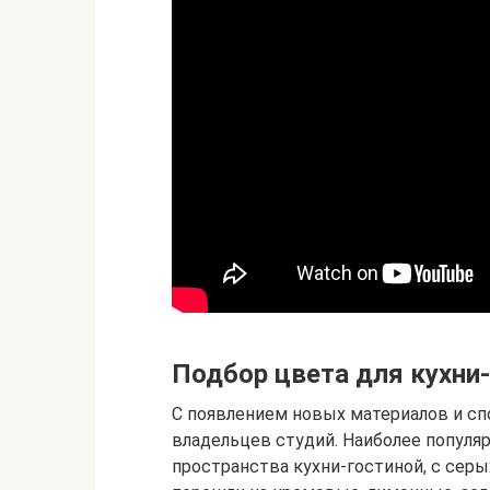
Подбор цвета для кухни
С появлением новых материалов и сп
владельцев студий. Наиболее популя
пространства кухни-гостиной, с сер