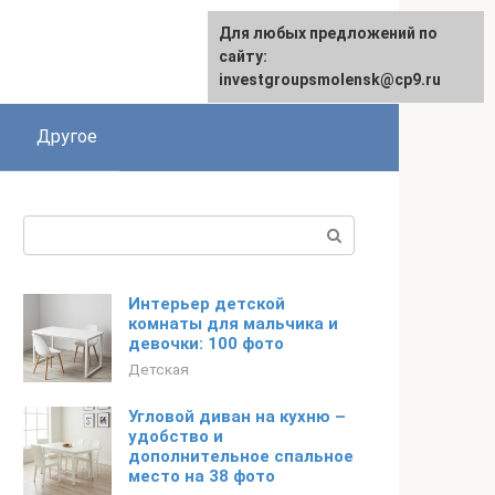
Для любых предложений по
сайту:
investgroupsmolensk@cp9.ru
Другое
Поиск:
Интерьер детской
комнаты для мальчика и
девочки: 100 фото
Детская
Угловой диван на кухню –
удобство и
дополнительное спальное
место на 38 фото