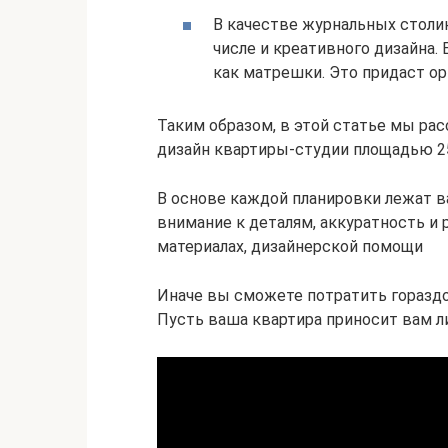
В качестве журнальных столи
числе и креативного дизайна. 
как матрешки. Это придаст ор
Таким образом, в этой статье мы ра
дизайн квартиры-студии площадью 2
В основе каждой планировки лежат в
внимание к деталям, аккуратность и 
материалах, дизайнерской помощи
Иначе вы сможете потратить горазд
Пусть ваша квартира приносит вам л