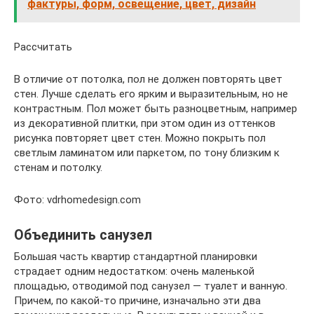
фактуры, форм, освещение, цвет, дизайн
Рассчитать
В отличие от потолка, пол не должен повторять цвет
стен. Лучше сделать его ярким и выразительным, но не
контрастным. Пол может быть разноцветным, например
из декоративной плитки, при этом один из оттенков
рисунка повторяет цвет стен. Можно покрыть пол
светлым ламинатом или паркетом, по тону близким к
стенам и потолку.
Фото: vdrhomedesign.com
Объединить санузел
Большая часть квартир стандартной планировки
страдает одним недостатком: очень маленькой
площадью, отводимой под санузел — туалет и ванную.
Причем, по какой-то причине, изначально эти два