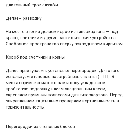
длительный срок службы.
Делаем разводку
На месте стояка делаем короб из гипсокартона — под
краны, счетчики и другие сантехнические устройства.
Свободное пространство вверху закладываем кирпичом.
Короб под счетчики и краны
Далее приступаем к установке перегородок. Для этого
используем стеновые пазогребневые плиты (ПГП). В
местах примыкания к стенам и полу укладываем
пробковую подложку, клеем специальным клеем,
скрепляем прямыми подвесами для гипсокартона. Перед
закреплением тщательно проверяем вертикальность и
горизонтальность.
Перегородки из стеновых блоков