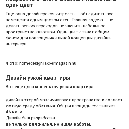
один цвет
Еще одна дизайнерская хитрость — объединить все
помещения одним цветом стен. Главная задача — не
делать резких переходов, не членить небольшое
пространство квартиры. Один цвет станет общим
фоном для воплощения единой концепции дизайна
интерьера.
Фото: homedesign.lakbermagazin.hu
Дизайн узкой квартиры
Вот еще одна
маленькая узкая квартира,
дизайн которой максимизирует пространство и создает
уютную среду обитания. Общая площадь составляет
46 кв. м.
Дизайн был разработан
не только для жилья, но и для работы,