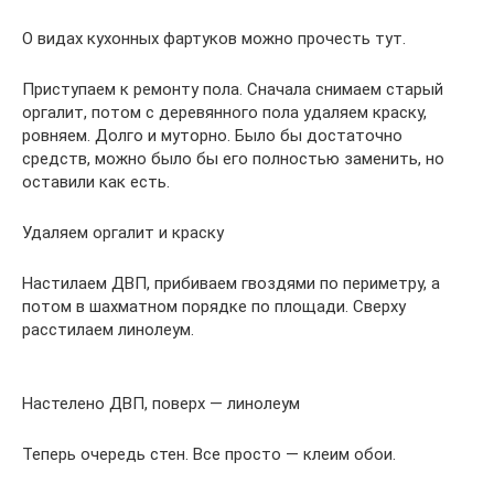
О видах кухонных фартуков можно прочесть тут.
Приступаем к ремонту пола. Сначала снимаем старый
оргалит, потом с деревянного пола удаляем краску,
ровняем. Долго и муторно. Было бы достаточно
средств, можно было бы его полностью заменить, но
оставили как есть.
Удаляем оргалит и краску
Настилаем ДВП, прибиваем гвоздями по периметру, а
потом в шахматном порядке по площади. Сверху
расстилаем линолеум.
Настелено ДВП, поверх — линолеум
Теперь очередь стен. Все просто — клеим обои.