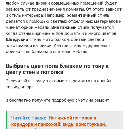
любом случае дизайн совмещенных помещений будет
зависеть от предназначения комнаты. От этого зависит
и стиль интерьера. Например,
романтичный
стиль,
делается с помощью светлых отделочных материалов и
миниатюрной мебели.
Винтажный
стиль получается,
когда стены кирпичные, пол дощатый и много цветов.
Шведский
стиль – это балкон, обитый светлой
пластиковой вагонкой. Кантри стиль – деревянная
обивка стен балкона и плетеная мебель.
Выбрать цвет пола близким по тону к
цвету стен и потолка
Рассчитайте точную стоимость ремонта на онлайн-
калькуляторе
и бесплатно получите подробную смету на ремонт
Читайте также:
Натяжной потолок в
коридоре и прихожей: виды конструкций,