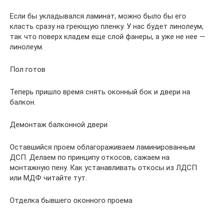
Если бы укладывался ламинат, можно было бы его
класть сразу на греющую пленку. У нас будет линолеум,
так что поверх кладем еще слой фанеры, а уже не нее —
линолеум.
Пол готов
Теперь пришло время снять оконный бок и двери на
балкон.
Демонтаж балконной двери
Оставшийся проем облагораживаем ламинированным
ДСП. Делаем по принципу откосов, сажаем на
монтажную пену. Как устанавливать откосы из ЛДСП
или МДФ читайте тут.
Отделка бывшего оконного проема