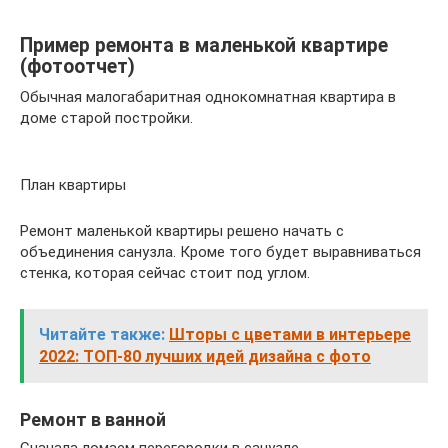
Пример ремонта в маленькой квартире
(фотоотчет)
Обычная малогабаритная однокомнатная квартира в
доме старой постройки.
План квартиры
Ремонт маленькой квартиры решено начать с
объединения санузла. Кроме того будет выравниваться
стенка, которая сейчас стоит под углом.
Читайте также:
Шторы с цветами в интерьере
2022: ТОП-80 лучших идей дизайна с фото
Ремонт в ванной