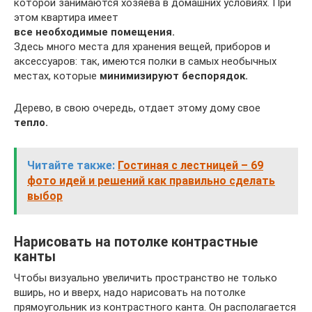
которой занимаются хозяева в домашних условиях. При
этом квартира имеет
все необходимые помещения.
Здесь много места для хранения вещей, приборов и
аксессуаров: так, имеются полки в самых необычных
местах, которые
минимизируют беспорядок.
Дерево, в свою очередь, отдает этому дому свое
тепло.
Читайте также:
Гостиная с лестницей – 69
фото идей и решений как правильно сделать
выбор
Нарисовать на потолке контрастные
канты
Чтобы визуально увеличить пространство не только
вширь, но и вверх, надо нарисовать на потолке
прямоугольник из контрастного канта. Он располагается