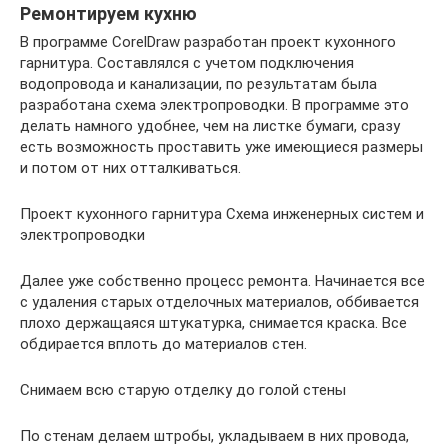
Ремонтируем кухню
В программе CorelDraw разработан проект кухонного
гарнитура. Составлялся с учетом подключения
водопровода и канализации, по результатам была
разработана схема электропроводки. В программе это
делать намного удобнее, чем на листке бумаги, сразу
есть возможность проставить уже имеющиеся размеры
и потом от них отталкиваться.
Проект кухонного гарнитура Схема инженерных систем и
электропроводки
Далее уже собственно процесс ремонта. Начинается все
с удаления старых отделочных материалов, оббивается
плохо держащаяся штукатурка, снимается краска. Все
обдирается вплоть до материалов стен.
Снимаем всю старую отделку до голой стены
По стенам делаем штробы, укладываем в них провода,