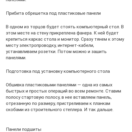
Прибита обрешетка под пластиковые панели
В одном из торцов будет стоять компьютерный стол. В
этом месте на стену прикреплена фанера. К ней будет
крепиться каркас стола и монитор. Сразу тянем к этому
месту электропроводку, интернет-кабели,
устанавливаем розетки. Потом можно и зашить
панелями.
Подготовка под установку компьютерного стола
Обшивка пластиковыми панелями — одна из самых
быстрых и простых операций во всем ремонте. Ставим
полосу стартовую полосу, в нее вставляем панель,
отрезанную по размеру, пристреливаем к планкам
скобами из строительного степлера. И так дальше.
Панели подшиты