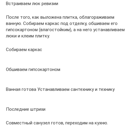
Встраиваем люк ревизии
После того, как выложена плитка, облагораживаем
ванную. Собираем каркас под отделку, обшиваем его
гипсокартоном (влагостойким), а на него устанавливаем
люки и клеим плитку.
Собираем каркас
Обшиваем гипсокартоном
Ванная готова Устанавливаем сантехнику и технику
Последние штрихи
Совместный санузел готов, переходим на кухню.