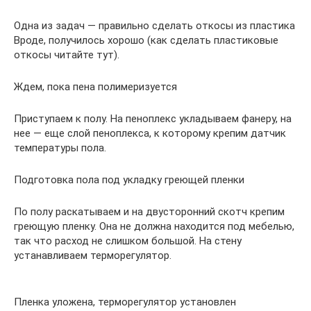
Одна из задач — правильно сделать откосы из пластика
Вроде, получилось хорошо (как сделать пластиковые
откосы читайте тут).
Ждем, пока пена полимеризуется
Приступаем к полу. На пеноплекс укладываем фанеру, на
нее — еще слой пеноплекса, к которому крепим датчик
температуры пола.
Подготовка пола под укладку греющей пленки
По полу раскатываем и на двусторонний скотч крепим
греющую пленку. Она не должна находится под мебелью,
так что расход не слишком большой. На стену
устанавливаем терморегулятор.
Пленка уложена, терморегулятор установлен